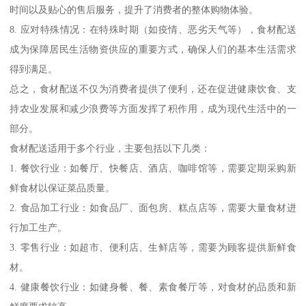
时间以及贴心的售后服务，提升了消费者的整体购物体验。
8. 应对特殊情况：在特殊时期（如疫情、恶劣天气等），食材配送
成为保障居民生活物资供应的重要方式，确保人们的基本生活需求
得到满足。
总之，食材配送不仅为消费者提供了便利，还在促进健康饮食、支
持农业发展和减少浪费等方面发挥了积作用，成为现代生活中的一
部分。
食材配送适用于多个行业，主要包括以下几类：
1. 餐饮行业：如餐厅、快餐店、酒店、咖啡馆等，需要定期采购新
鲜食材以保证菜品质量。
2. 食品加工行业：如食品厂、面包房、糕点店等，需要大量食材进
行加工生产。
3. 零售行业：如超市、便利店、生鲜店等，需要为顾客提供新鲜食
材。
4. 健康餐饮行业：如健身餐、餐、素食餐厅等，对食材的品质和新