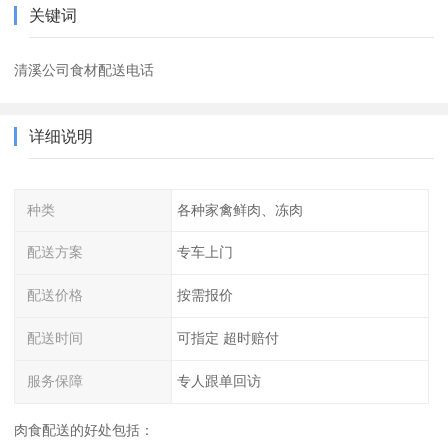
关键词
清溪公司食材配送电话
详细说明
种类
各种家禽鲜肉、冻肉
配送方案
专车上门
配送价格
按需报价
配送时间
可指定 超时赔付
服务保障
专人跟单回访
肉食配送的好处包括：