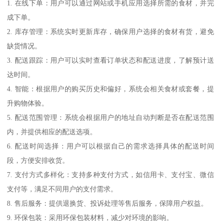
1. 在线下单：用户可以通过网站或手机应用选择所需的食材，并完
成下单。
2. 库存管理：系统实时更新库存，确保用户选择的食材有货，避免
缺货情况。
3. 配送跟踪：用户可以实时查看订单状态和配送进度，了解预计送
达时间。
4. 智能：根据用户的购买历史和偏好，系统会相关食材或套餐，提
升购物体验。
5. 配送范围管理：系统会根据用户的地址自动判断是否在配送范围
内，并提供相应的配送选项。
6. 配送时间选择：用户可以根据自己的需求选择具体的配送时间
段，方便安排收货。
7. 支付方式多样化：支持多种支付方式，如信用卡、支付宝、微信
支付等，满足不同用户的支付需求。
8. 售后服务：提供退换货、投诉处理等售后服务，保障用户权益。
9. 环保包装：采用环保包装材料，减少对环境的影响。