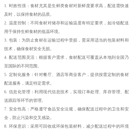
1. 时效性强：食材尤其是生鲜类食材对新鲜度要求高，配送需快速
及时，以保持食材的品质。
2. 温度控制：不同食材对储存和运输温度有特定要求，如冷链配送
用于保持生鲜食材的低温环境。
3. 包装：为防止食材在运输过程中受损，需采用适当的包装材料和
技术，确保食材安全无损。
4. 配送范围灵活：根据客户需求，食材配送可覆盖从本地到全国乃
至国际的不同范围。
5. 定制化服务：针对餐厅、酒店等商业客户，提供按需定制的食材
配送服务，满足特定需求。
6. 信息化管理：利用现代信息技术，实现订单处理、库存管理、配
送跟踪等环节的管理。
7. 安全性高：严格遵守食品安全法规，确保配送过程中的卫生和安
全，防止污染和交叉感染。
8. 环保意识：采用可回收或环保包装材料，减少配送过程中的环境