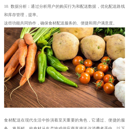
10. 数据分析：通过分析用户的购买行为和配送数据，优化配送路线
和库存管理，提率。
这些功能共同协作，确保食材配送服务的、便捷和用户满意度。
食材配送在现代生活中扮演着至关重要的角色，它通过、便捷的服
务，将新鲜、的食材从生产地或供应商直接送达消费者手中。以下