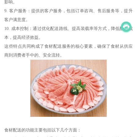
影响。
9. 客户服务：提供的客户服务，包括订单咨询、售后服务等，提升
客户满意度。
10. 成本控制：通过优化配送路线、提高装载率等方式，降低配送成
本，提高经济效益。
这些特点共同构成了食材配送服务的核心要素，确保了食材从供应
商到消费者手中的、安全流转。
食材配送的功能主要包括以下几个方面：