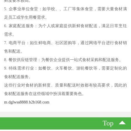
鲜度要求较高。
5. 企事业单位食堂：如学校、、工厂等集体食堂，需要大量食材满
足员工或学生用餐需求。
6. 家庭配送服务：为个人或家庭提供新鲜食材配送，满足日常烹饪
需求。
7. 电商平台：如生鲜电商、社区团购等，通过网络平台进行食材销
售和配送。
8. 餐饮供应链管理：为餐饮企业提供一站式食材采购和配送服务。
9. 特殊需求行业：如餐饮、火车餐饮、游轮餐饮等，需要定制化的
食材配送服务。
这些行业对食材的新鲜度、质量和配送时效都有较高要求，因此的
食材配送服务在这些领域中扮演着重要角色。
m.dglwss8888.b2b168.com
Top