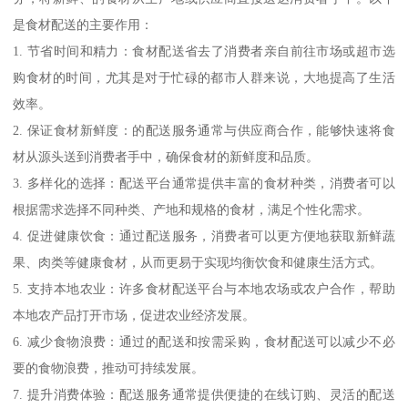
是食材配送的主要作用：
1. 节省时间和精力：食材配送省去了消费者亲自前往市场或超市选
购食材的时间，尤其是对于忙碌的都市人群来说，大地提高了生活
效率。
2. 保证食材新鲜度：的配送服务通常与供应商合作，能够快速将食
材从源头送到消费者手中，确保食材的新鲜度和品质。
3. 多样化的选择：配送平台通常提供丰富的食材种类，消费者可以
根据需求选择不同种类、产地和规格的食材，满足个性化需求。
4. 促进健康饮食：通过配送服务，消费者可以更方便地获取新鲜蔬
果、肉类等健康食材，从而更易于实现均衡饮食和健康生活方式。
5. 支持本地农业：许多食材配送平台与本地农场或农户合作，帮助
本地农产品打开市场，促进农业经济发展。
6. 减少食物浪费：通过的配送和按需采购，食材配送可以减少不必
要的食物浪费，推动可持续发展。
7. 提升消费体验：配送服务通常提供便捷的在线订购、灵活的配送