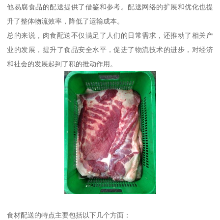
他易腐食品的配送提供了借鉴和参考。配送网络的扩展和优化也提
升了整体物流效率，降低了运输成本。
总的来说，肉食配送不仅满足了人们的日常需求，还推动了相关产
业的发展，提升了食品安全水平，促进了物流技术的进步，对经济
和社会的发展起到了积的推动作用。
食材配送的特点主要包括以下几个方面：