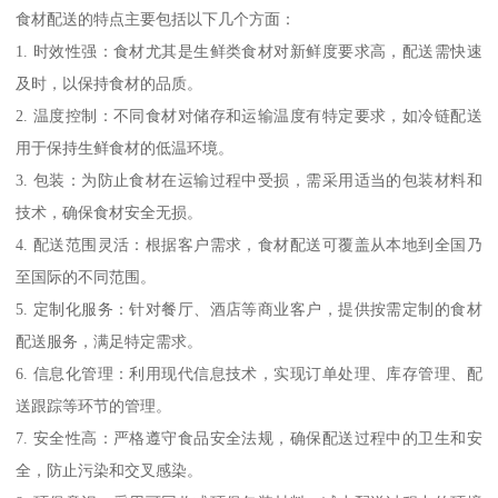
食材配送的特点主要包括以下几个方面：
1. 时效性强：食材尤其是生鲜类食材对新鲜度要求高，配送需快速
及时，以保持食材的品质。
2. 温度控制：不同食材对储存和运输温度有特定要求，如冷链配送
用于保持生鲜食材的低温环境。
3. 包装：为防止食材在运输过程中受损，需采用适当的包装材料和
技术，确保食材安全无损。
4. 配送范围灵活：根据客户需求，食材配送可覆盖从本地到全国乃
至国际的不同范围。
5. 定制化服务：针对餐厅、酒店等商业客户，提供按需定制的食材
配送服务，满足特定需求。
6. 信息化管理：利用现代信息技术，实现订单处理、库存管理、配
送跟踪等环节的管理。
7. 安全性高：严格遵守食品安全法规，确保配送过程中的卫生和安
全，防止污染和交叉感染。