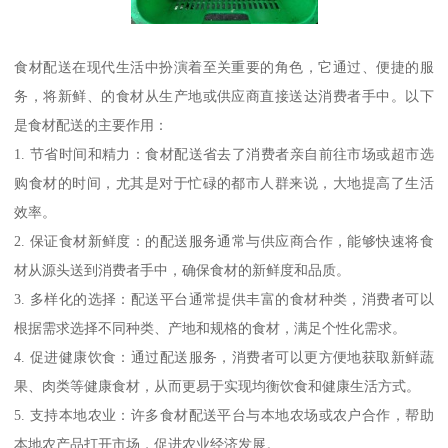
食材配送在现代生活中扮演着至关重要的角色，它通过、便捷的服
务，将新鲜、的食材从生产地或供应商直接送达消费者手中。以下
是食材配送的主要作用：
1. 节省时间和精力：食材配送省去了消费者亲自前往市场或超市选
购食材的时间，尤其是对于忙碌的都市人群来说，大地提高了生活
效率。
2. 保证食材新鲜度：的配送服务通常与供应商合作，能够快速将食
材从源头送到消费者手中，确保食材的新鲜度和品质。
3. 多样化的选择：配送平台通常提供丰富的食材种类，消费者可以
根据需求选择不同种类、产地和规格的食材，满足个性化需求。
4. 促进健康饮食：通过配送服务，消费者可以更方便地获取新鲜蔬
果、肉类等健康食材，从而更易于实现均衡饮食和健康生活方式。
5. 支持本地农业：许多食材配送平台与本地农场或农户合作，帮助
本地农产品打开市场，促进农业经济发展。