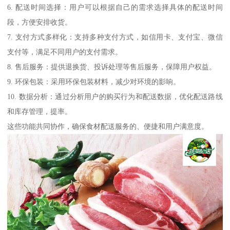
6. 配送时间选择：用户可以根据自己的需求选择具体的配送时间
段，方便安排收货。
7. 支付方式多样化：支持多种支付方式，如信用卡、支付宝、微信
支付等，满足不同用户的支付需求。
8. 售后服务：提供退换货、投诉处理等售后服务，保障用户权益。
9. 环保包装：采用环保包装材料，减少对环境的影响。
10. 数据分析：通过分析用户的购买行为和配送数据，优化配送路线
和库存管理，提率。
这些功能共同协作，确保食材配送服务的、便捷和用户满意度。