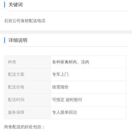
关键词
石岩公司食材配送电话
详细说明
种类
各种家禽鲜肉、冻肉
配送方案
专车上门
配送价格
按需报价
配送时间
可指定 超时赔付
服务保障
专人跟单回访
肉食配送的好处包括：