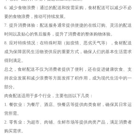
6. 减少食物浪费：通过的配送和按需采购，食材配送可以减少不必
要的食物浪费，推动可持续发展。
7. 提升消费体验：配送服务通常提供便捷的在线订购、灵活的配送
时间以及贴心的售后服务，提升了消费者的整体购物体验。
8. 应对特殊情况：在特殊时期（如疫情、恶劣天气等），食材配送
成为保障居民生活物资供应的重要方式，确保人们的基本生活需求
得到满足。
总之，食材配送不仅为消费者提供了便利，还在促进健康饮食、支
持农业发展和减少浪费等方面发挥了积作用，成为现代生活中的一
部分。
肉食配送适用于多个行业，主要包括以下几类：
1. 餐饮业：为餐厅、酒店、快餐店等提供肉类食材，确保其日常运
营所需。
2. 零售业：为超市、肉铺、生鲜市场等提供肉类产品，满足消费者
购买需求。