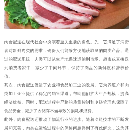
肉食配送在现代社会中扮演着至关重要的角色。先，它满足了消费
者对新鲜肉类的需求，确保人们能够方便地获取量的肉类产品。通
过的配送系统，肉类可以从生产地迅速运输到市场、超市或直接送
到消费者家中，减少了中间环节，保持了肉品的新鲜度和营养价
值。
其次，肉食配送促进了农业和食品加工业的发展。它为养殖户和肉
类加工企业提供了稳定的销售渠道，帮助他们扩大生产规模，提高
经济效益。同时，配送过程中严格的质量控制和冷链管理也保障了
食品安全，减少了因储存不当导致的损耗和浪费。
此外，肉食配送还推动了物流行业的进步。随着冷链技术的不断发
展和完善，肉类在运输过程中的保鲜问题得到了有效解决，这为其