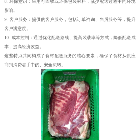
8. 环保意识：采用可回收或环保包装材料，减少配送过程中的环境
影响。
9. 客户服务：提供的客户服务，包括订单咨询、售后服务等，提升
客户满意度。
10. 成本控制：通过优化配送路线、提高装载率等方式，降低配送成
本，提高经济效益。
这些特点共同构成了食材配送服务的核心要素，确保了食材从供应
商到消费者手中的、安全流转。