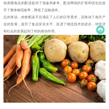
他易腐食品的配送提供了借鉴和参考。配送网络的扩展和优化也提
升了整体物流效率，降低了运输成本。
总的来说，肉食配送不仅满足了人们的日常需求，还推动了相关产
业的发展，提升了食品安全水平，促进了物流技术的进步，对经济
和社会的发展起到了积的推动作用。