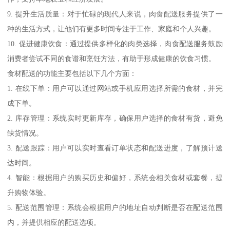
9. 提升生活质量：对于忙碌的现代人来说，肉食配送服务提供了一
种的生活方式，让他们有更多时间专注于工作、家庭和个人兴趣。
10. 促进健康饮食：通过提供多样化的肉类选择，肉食配送服务鼓励
消费者尝试不同的食谱和烹饪方法，有助于形成健康的饮食习惯。
食材配送的功能主要包括以下几个方面：
1. 在线下单：用户可以通过网站或手机应用选择所需的食材，并完
成下单。
2. 库存管理：系统实时更新库存，确保用户选择的食材有货，避免
缺货情况。
3. 配送跟踪：用户可以实时查看订单状态和配送进度，了解预计送
达时间。
4. 智能：根据用户的购买历史和偏好，系统会相关食材或套餐，提
升购物体验。
5. 配送范围管理：系统会根据用户的地址自动判断是否在配送范围
内，并提供相应的配送选项。