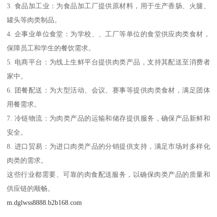
3. 食品加工业：为食品加工厂提供原材料，用于生产香肠、火腿、
罐头等肉类制品。
4. 企事业单位食堂：为学校、、工厂等单位的食堂供应肉类食材，
保障员工和学生的餐饮需求。
5. 电商平台：为线上生鲜平台提供肉类产品，支持其配送至消费者
家中。
6. 团餐配送：为大型活动、会议、赛事等提供肉类食材，满足团体
用餐需求。
7. 冷链物流：为肉类产品的运输和储存提供服务，确保产品新鲜和
安全。
8. 进口贸易：为进口肉类产品的分销提供支持，满足市场对多样化
肉类的需求。
这些行业都需要、可靠的肉食配送服务，以确保肉类产品的质量和
供应链的顺畅。
m.dglwss8888.b2b168.com