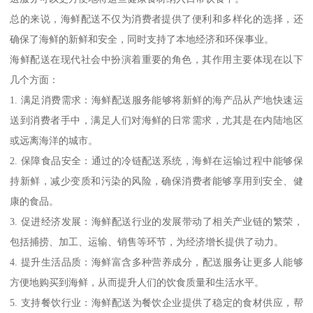
总的来说，海鲜配送不仅为消费者提供了便利和多样化的选择，还
确保了海鲜的新鲜和安全，同时支持了本地经济和环保事业。
海鲜配送在现代社会中扮演着重要的角色，其作用主要体现在以下
几个方面：
1. 满足消费需求：海鲜配送服务能够将新鲜的海产品从产地快速运
送到消费者手中，满足人们对海鲜的日常需求，尤其是在内陆地区
或远离海洋的城市。
2. 保障食品安全：通过的冷链配送系统，海鲜在运输过程中能够保
持新鲜，减少变质和污染的风险，确保消费者能够享用到安全、健
康的食品。
3. 促进经济发展：海鲜配送行业的发展带动了相关产业链的繁荣，
包括捕捞、加工、运输、销售等环节，为经济增长提供了动力。
4. 提升生活品质：海鲜富含多种营养成分，配送服务让更多人能够
方便地购买到海鲜，从而提升人们的饮食质量和生活水平。
5. 支持餐饮行业：海鲜配送为餐饮企业提供了稳定的食材供应，帮