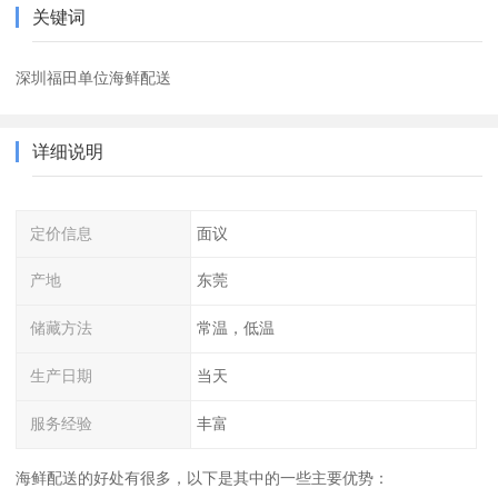
关键词
深圳福田单位海鲜配送
详细说明
定价信息
面议
产地
东莞
储藏方法
常温，低温
生产日期
当天
服务经验
丰富
海鲜配送的好处有很多，以下是其中的一些主要优势：