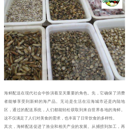
海鲜配送在现代社会中扮演着至关重要的角色。先，它确保了消费
者能够享受到新鲜的海产品。无论是生活在沿海城市还是内陆地
区，通过的配送系统，人们都能轻松获取到来自世界各地的海鲜。
这不仅满足了人们对美食的需求，也丰富了日常饮食的多样性。
其次，海鲜配送促进了渔业和相关产业的发展。从捕捞到加工，再