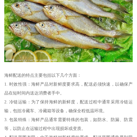
海鲜配送的特点主要包括以下几个方面：
1. 时效性强：海鲜产品对新鲜度要求高，配送必须快速，以确保产
品在短时间内送达消费者手中。
2. 冷链运输：为了保持海鲜的新鲜度，配送过程中通常采用冷链运
输，包括冷藏车、冷藏箱等设备，确保全程低温环境。
3. 包装特殊：海鲜产品通常需要特殊的包装，如防水、防漏、防震
等，以防止在运输过程中出现损坏或变质。