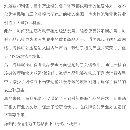
到运输和销售，整个产业链的各个环节都依赖于的配送体系。这不
仅为渔民和加工企业提供了稳定的收入来源，也为物流和零售行业
创造了大量就业机会。
此外，海鲜配送还有助于推动经济发展。随着贸易的不断扩展，海
鲜产品已经成为国际贸易中的重要商品之一。通过现代化的配送网
络，海鲜可以迅速进入国内外市场，带动了相关产业的繁荣，并促
进了区域经济的增长。
后，海鲜配送在保障食品安全方面也起到了关键作用。通过严格的
冷链管理和快速的运输流程，海鲜产品能够在状态下送达消费者手
中，减少了因储存不当或运输延误导致的质量问题，确保了食品的
安全和卫生。
总的来说，海鲜配送不仅满足了人们对新鲜海产品的需求，还推动
了相关产业的发展，促进了经济增长，并在保障食品安全方面发挥
了重要作用。
海鲜配送适用范围包括但不限于以下场景：