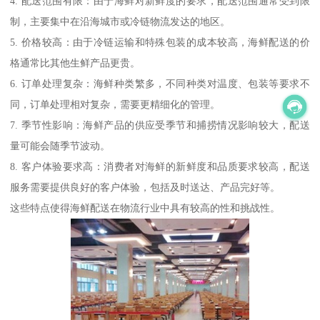
4. 配送范围有限：由于海鲜对新鲜度的要求，配送范围通常受到限
制，主要集中在沿海城市或冷链物流发达的地区。
5. 价格较高：由于冷链运输和特殊包装的成本较高，海鲜配送的价
格通常比其他生鲜产品更贵。
6. 订单处理复杂：海鲜种类繁多，不同种类对温度、包装等要求不
同，订单处理相对复杂，需要更精细化的管理。
7. 季节性影响：海鲜产品的供应受季节和捕捞情况影响较大，配送
量可能会随季节波动。
8. 客户体验要求高：消费者对海鲜的新鲜度和品质要求较高，配送
服务需要提供良好的客户体验，包括及时送达、产品完好等。
这些特点使得海鲜配送在物流行业中具有较高的性和挑战性。