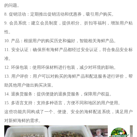
的问题。
8. 促销活动：定期推出促销活动和优惠券，吸引用户购买。
9. 会员系统：建立会员制度，提供积分、折扣等福利，增加用户粘
性。
10. 产品：根据用户的购买历史和偏好，智能相关海鲜产品。
11. 安全认证：确保所有海鲜产品都经过安全认证，符合食品安全标
准。
12. 环保包装：使用环保材料进行包装，减少对环境的影响。
13. 用户评价：用户可以对购买的海鲜产品和配送服务进行评价，帮
助其他用户做出购买决策。
14. 退换货服务：提供便捷的退换货服务，保障用户权益。
15. 多语言支持：支持多种语言，方便不同和地区的用户使用。
这些功能共同构成了一个、便捷、安全的海鲜配送系统，满足用户
对新鲜海鲜的需求。