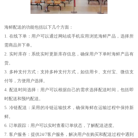
海鲜配送的功能包括以下几个方面：
1. 在线下单：用户可以通过网站或手机应用浏览海鲜产品，选择所
需商品并下单。
2. 实时库存：系统实时更新库存信息，确保用户下单时海鲜产品有
货。
3. 多种支付方式：支持多种支付方式，如信用卡、支付宝、微信支
付等，方便用户选择。
4. 配送时间选择：用户可以根据自己的需求选择配送时间，包括即
时配送和预约配送。
5. 冷链配送：采用的冷链运输技术，确保海鲜在运输过程中保持新
鲜。
6. 订单跟踪：用户可以实时查看订单状态，了解配送进度。
7. 客户服务：提供24/7客户服务，解决用户在购买和配送过程中遇到