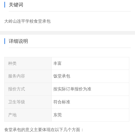
关键词
大岭山连平学校食堂承包
详细说明
种类
丰富
服务内容
饭堂承包
报价方式
按实际订单报价为准
卫生等级
符合标准
产地
东莞
食堂承包的意义主要体现在以下几个方面：