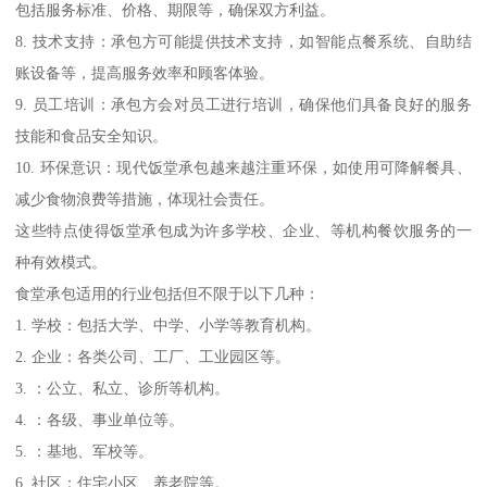
包括服务标准、价格、期限等，确保双方利益。
8. 技术支持：承包方可能提供技术支持，如智能点餐系统、自助结
账设备等，提高服务效率和顾客体验。
9. 员工培训：承包方会对员工进行培训，确保他们具备良好的服务
技能和食品安全知识。
10. 环保意识：现代饭堂承包越来越注重环保，如使用可降解餐具、
减少食物浪费等措施，体现社会责任。
这些特点使得饭堂承包成为许多学校、企业、等机构餐饮服务的一
种有效模式。
食堂承包适用的行业包括但不限于以下几种：
1. 学校：包括大学、中学、小学等教育机构。
2. 企业：各类公司、工厂、工业园区等。
3. ：公立、私立、诊所等机构。
4. ：各级、事业单位等。
5. ：基地、军校等。
6. 社区：住宅小区、养老院等。