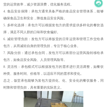
堂的运营效率，减少资源浪费，优化服务流程。
4. 食品安全保障：承包方通常具备严格的食品安全管理体系，能够
确保食品卫生和安全，降低食品安全风险。
5. 多样化选择：承包方可以根据发包方的需求提供多样化的餐饮选
择，满足不同人群的口味和饮食偏好。
6. 减轻管理负担：发包方可以将饭堂的日常运营和管理工作交给承
包方，从而减轻自身的管理负担，专注于核心业务。
7. 风险分担：通过承包合同，发包方可以将部分运营风险转移给承
包方，如食品安全风险、人员管理风险等。
8. 灵活性：承包模式可以根据发包方的需求进行灵活调整，如餐饮
种类、服务时间、价格等，以适应不同的需求和变化。
总之，饭堂承包能够为发包方提供化、化、安全化的餐饮服务，同
时降和管理负担，具有重要的实际意义。