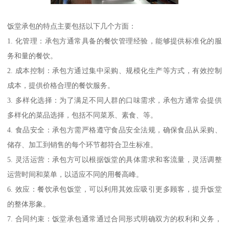
饭堂承包的特点主要包括以下几个方面：
1. 化管理：承包方通常具备的餐饮管理经验，能够提供标准化的服
务和量的餐饮。
2. 成本控制：承包方通过集中采购、规模化生产等方式，有效控制
成本，提供价格合理的餐饮服务。
3. 多样化选择：为了满足不同人群的口味需求，承包方通常会提供
多样化的菜品选择，包括不同菜系、素食、等。
4. 食品安全：承包方需严格遵守食品安全法规，确保食品从采购、
储存、加工到销售的每个环节都符合卫生标准。
5. 灵活运营：承包方可以根据饭堂的具体需求和客流量，灵活调整
运营时间和菜单，以适应不同的用餐高峰。
6. 效应：餐饮承包饭堂，可以利用其效应吸引更多顾客，提升饭堂
的整体形象。
7. 合同约束：饭堂承包通常通过合同形式明确双方的权利和义务，