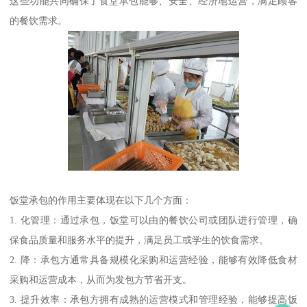
这些功能共同确保了食堂承包能够、安全、经济地运营，满足顾客
的餐饮需求。
饭堂承包的作用主要体现在以下几个方面：
1. 化管理：通过承包，饭堂可以由的餐饮公司或团队进行管理，确
保食品质量和服务水平的提升，满足员工或学生的饮食需求。
2. 降：承包方通常具备规模化采购和运营经验，能够有效降低食材
采购和运营成本，从而为发包方节省开支。
3. 提升效率：承包方拥有成熟的运营模式和管理经验，能够提高饭