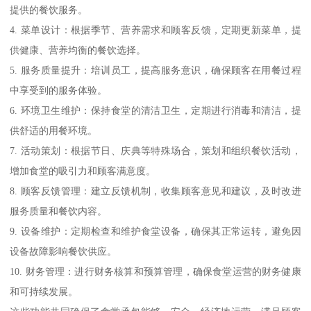
提供的餐饮服务。
4. 菜单设计：根据季节、营养需求和顾客反馈，定期更新菜单，提
供健康、营养均衡的餐饮选择。
5. 服务质量提升：培训员工，提高服务意识，确保顾客在用餐过程
中享受到的服务体验。
6. 环境卫生维护：保持食堂的清洁卫生，定期进行消毒和清洁，提
供舒适的用餐环境。
7. 活动策划：根据节日、庆典等特殊场合，策划和组织餐饮活动，
增加食堂的吸引力和顾客满意度。
8. 顾客反馈管理：建立反馈机制，收集顾客意见和建议，及时改进
服务质量和餐饮内容。
9. 设备维护：定期检查和维护食堂设备，确保其正常运转，避免因
设备故障影响餐饮供应。
10. 财务管理：进行财务核算和预算管理，确保食堂运营的财务健康
和可持续发展。