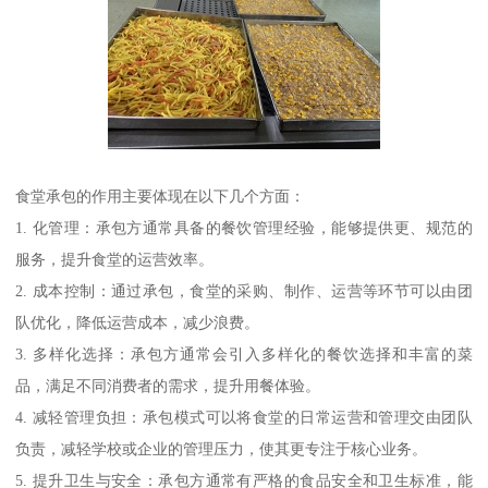
食堂承包的作用主要体现在以下几个方面：
1. 化管理：承包方通常具备的餐饮管理经验，能够提供更、规范的
服务，提升食堂的运营效率。
2. 成本控制：通过承包，食堂的采购、制作、运营等环节可以由团
队优化，降低运营成本，减少浪费。
3. 多样化选择：承包方通常会引入多样化的餐饮选择和丰富的菜
品，满足不同消费者的需求，提升用餐体验。
4. 减轻管理负担：承包模式可以将食堂的日常运营和管理交由团队
负责，减轻学校或企业的管理压力，使其更专注于核心业务。
5. 提升卫生与安全：承包方通常有严格的食品安全和卫生标准，能