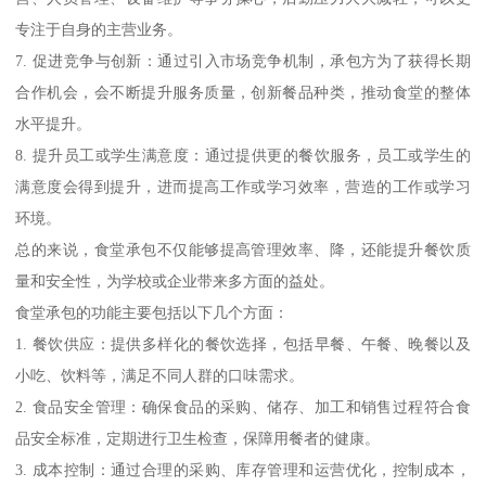
专注于自身的主营业务。
7. 促进竞争与创新：通过引入市场竞争机制，承包方为了获得长期
合作机会，会不断提升服务质量，创新餐品种类，推动食堂的整体
水平提升。
8. 提升员工或学生满意度：通过提供更的餐饮服务，员工或学生的
满意度会得到提升，进而提高工作或学习效率，营造的工作或学习
环境。
总的来说，食堂承包不仅能够提高管理效率、降，还能提升餐饮质
量和安全性，为学校或企业带来多方面的益处。
食堂承包的功能主要包括以下几个方面：
1. 餐饮供应：提供多样化的餐饮选择，包括早餐、午餐、晚餐以及
小吃、饮料等，满足不同人群的口味需求。
2. 食品安全管理：确保食品的采购、储存、加工和销售过程符合食
品安全标准，定期进行卫生检查，保障用餐者的健康。
3. 成本控制：通过合理的采购、库存管理和运营优化，控制成本，