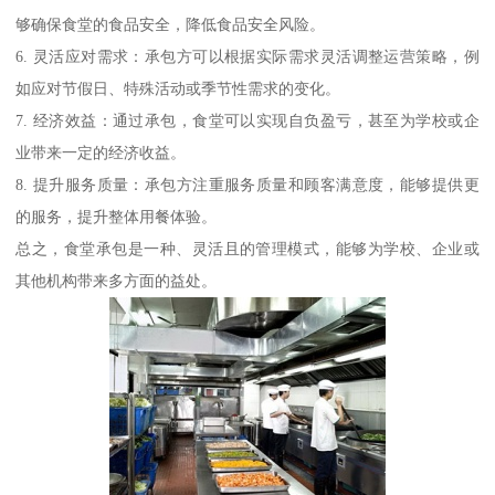
够确保食堂的食品安全，降低食品安全风险。
6. 灵活应对需求：承包方可以根据实际需求灵活调整运营策略，例
如应对节假日、特殊活动或季节性需求的变化。
7. 经济效益：通过承包，食堂可以实现自负盈亏，甚至为学校或企
业带来一定的经济收益。
8. 提升服务质量：承包方注重服务质量和顾客满意度，能够提供更
的服务，提升整体用餐体验。
总之，食堂承包是一种、灵活且的管理模式，能够为学校、企业或
其他机构带来多方面的益处。