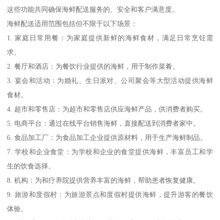
这些功能共同确保海鲜配送服务的、安全和客户满意度。
海鲜配送适用范围包括但不限于以下场景：
1. 家庭日常用餐：为家庭提供新鲜的海鲜食材，满足日常烹饪需
求。
2. 餐厅和酒店：为餐饮行业提供的海鲜，用于制作菜肴。
3. 宴会和活动：为婚礼、生日派对、公司聚会等大型活动提供海鲜
食材。
4. 超市和零售店：为超市和零售店供应海鲜产品，供消费者购买。
5. 电商平台：通过在线平台销售海鲜，直接配送到消费者家中。
6. 食品加工厂：为食品加工企业提供原材料，用于生产海鲜制品。
7. 学校和企业食堂：为学校和企业的食堂提供海鲜，丰富员工和学
生的饮食选择。
8. 机构：为和疗养院提供营养丰富的海鲜，帮助患者恢复健康。
9. 旅游和度假村：为旅游景点和度假村提供海鲜，提升游客的餐饮
体验。