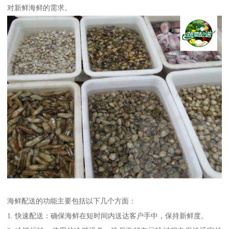
对新鲜海鲜的需求。
海鲜配送的功能主要包括以下几个方面：
1. 快速配送：确保海鲜在短时间内送达客户手中，保持新鲜度。