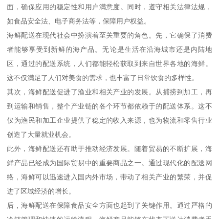
面，确保应用的稳定性和用户满意度。同时，遵守相关法律法规，
如食品安全法、电子商务法等，保障用户权益。
海鲜配送在现代社会中扮演着至关重要的角色。先，它确保了消费
者能够享受到新鲜的海产品。无论是生活在沿海城市还是内陆地
区，通过的配送系统，人们都能轻松获取到来自世界各地的海鲜。
这不仅满足了人们对美食的需求，也丰富了日常饮食的多样性。
其次，海鲜配送促进了渔业和相关产业的发展。从捕捞到加工，再
到运输和销售，整个产业链的各个环节都依赖于的配送体系。这不
仅为渔民和加工企业提供了稳定的收入来源，也为物流和零售行业
创造了大量就业机会。
此外，海鲜配送还有助于推动经济发展。随着贸易的不断扩展，海
鲜产品已经成为国际贸易中的重要商品之一。通过现代化的配送网
络，海鲜可以迅速进入国内外市场，带动了相关产业的繁荣，并促
进了区域经济的增长。
后，海鲜配送在保障食品安全方面也起到了关键作用。通过严格的