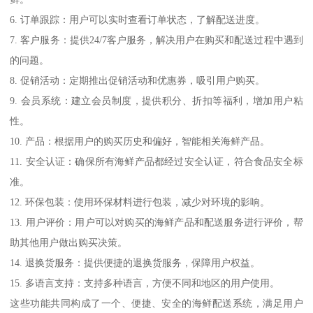
6. 订单跟踪：用户可以实时查看订单状态，了解配送进度。
7. 客户服务：提供24/7客户服务，解决用户在购买和配送过程中遇到
的问题。
8. 促销活动：定期推出促销活动和优惠券，吸引用户购买。
9. 会员系统：建立会员制度，提供积分、折扣等福利，增加用户粘
性。
10. 产品：根据用户的购买历史和偏好，智能相关海鲜产品。
11. 安全认证：确保所有海鲜产品都经过安全认证，符合食品安全标
准。
12. 环保包装：使用环保材料进行包装，减少对环境的影响。
13. 用户评价：用户可以对购买的海鲜产品和配送服务进行评价，帮
助其他用户做出购买决策。
14. 退换货服务：提供便捷的退换货服务，保障用户权益。
15. 多语言支持：支持多种语言，方便不同和地区的用户使用。
这些功能共同构成了一个、便捷、安全的海鲜配送系统，满足用户