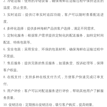
2. 冷链运输：使用的冷链设备，确保海鲜在运输过程中保持适宜的
温度，防止变质。
3. 实时追踪：提供订单实时追踪功能，客户可以随时查看配送进
度。
4. 多样化选择：提供多种海鲜产品供客户选择，满足不同需求。
5. 定制化服务：根据客户需求提供定制化的配送服务，如特定时间
配送、特殊包装等。
6. 安全包装：采用安全、环保的包装材料，确保海鲜在运输过程中
不受损。
7. 售后服务：提供完善的售后服务，如退换货、投诉处理等，保障
客户权益。
8. 在线支付：支持多种在线支付方式，方便客户快速完成订单支
付。
9. 用户评价：客户可以对配送服务进行评价，帮助其他用户了解服
务质量。
10. 促销活动：定期推出促销活动，吸引客户购买，提高销量。