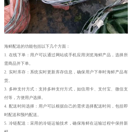
海鲜配送的功能包括以下几个方面：
1. 在线下单：用户可以通过网站或手机应用浏览海鲜产品，选择所
需商品并下单。
2. 实时库存：系统实时更新库存信息，确保用户下单时海鲜产品有
货。
3. 多种支付方式：支持多种支付方式，如信用卡、支付宝、微信支
付等，方便用户选择。
4. 配送时间选择：用户可以根据自己的需求选择配送时间，包括即
时配送和预约配送。
5. 冷链配送：采用的冷链运输技术，确保海鲜在运输过程中保持新
鲜。