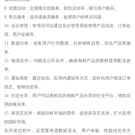
8. 优惠活动：定期推出优惠券、折扣活动等，吸引用户购买。
9. 售后服务：提供退换货服务，处理用户的售后问题。
10. 后台管理：管理员可以通过后台管理系统管理产品信息、订单处
理、用户反馈等。
11. 数据分析：收集用户行为数据，分析销售趋势，优化产品和服
务。
12. 物流合作：与物流公司合作，确保海鲜产品的新鲜度和配送效
率。
13. 通知系统：通过短信、应用内通知等方式，及时向用户推送订单
状态、促销信息等。
14. 社交分享：用户可以将购买的海鲜产品分享到社交平台，增加应
用的曝光率。
15. 多语言支持：根据目标市场的需求，提供多语言支持，扩大应用
的国际市场。
在开发过程中，还需要考虑数据安全、用户体验、性能优化等方