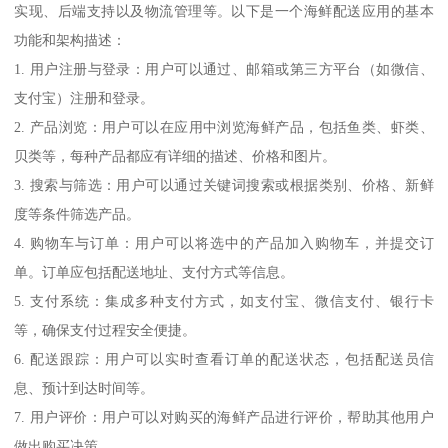
实现、后端支持以及物流管理等。以下是一个海鲜配送应用的基本
功能和架构描述：
1. 用户注册与登录：用户可以通过、邮箱或第三方平台（如微信、
支付宝）注册和登录。
2. 产品浏览：用户可以在应用中浏览海鲜产品，包括鱼类、虾类、
贝类等，每种产品都应有详细的描述、价格和图片。
3. 搜索与筛选：用户可以通过关键词搜索或根据类别、价格、新鲜
度等条件筛选产品。
4. 购物车与订单：用户可以将选中的产品加入购物车，并提交订
单。订单应包括配送地址、支付方式等信息。
5. 支付系统：集成多种支付方式，如支付宝、微信支付、银行卡
等，确保支付过程安全便捷。
6. 配送跟踪：用户可以实时查看订单的配送状态，包括配送员信
息、预计到达时间等。
7. 用户评价：用户可以对购买的海鲜产品进行评价，帮助其他用户
做出购买决策。