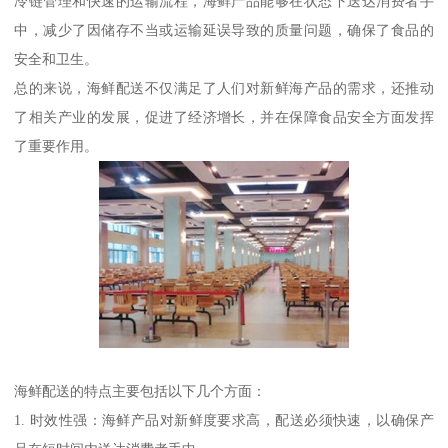
冷链管理和快速的运输流程，海鲜产品能够在状态下送达消费者手
中，减少了因储存不当或运输延误导致的质量问题，确保了食品的
安全和卫生。
总的来说，海鲜配送不仅满足了人们对新鲜海产品的需求，还推动
了相关产业的发展，促进了经济增长，并在保障食品安全方面发挥
了重要作用。
海鲜配送的特点主要包括以下几个方面：
1. 时效性强：海鲜产品对新鲜度要求高，配送必须快速，以确保产