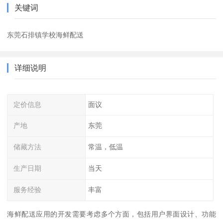
关键词
东莞石排镇学校海鲜配送
详细说明
定价信息
面议
产地
东莞
储藏方法
常温，低温
生产日期
当天
服务经验
丰富
海鲜配送应用的开发需要考虑多个方面，包括用户界面设计、功能