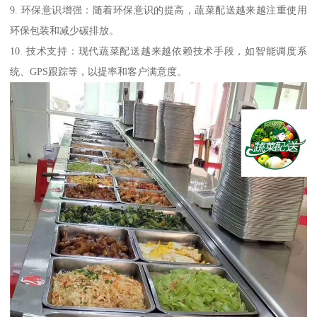
9. 环保意识增强：随着环保意识的提高，蔬菜配送越来越注重使用
环保包装和减少碳排放。
10. 技术支持：现代蔬菜配送越来越依赖技术手段，如智能调度系
统、GPS跟踪等，以提率和客户满意度。