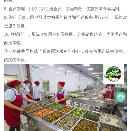
问题。
8. 会员管理：用户可以注册会员，享受积分、优惠券等专属福利。
9. 评价反馈：用户可以对购买的蔬菜和配送服务进行评价，帮助改
进服务质量。
10. 数据统计：系统收集用户购买数据，分析销售趋势，优化库存和
配送策略。
这些功能共同构成了蔬菜配送服务的核心，旨在为用户提供便捷、
的购物体验。