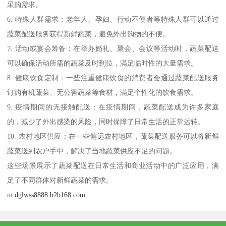
采购需求。
6. 特殊人群需求：老年人、孕妇、行动不便者等特殊人群可以通过
蔬菜配送服务获得新鲜蔬菜，避免外出购物的不便。
7. 活动或宴会筹备：在举办婚礼、聚会、会议等活动时，蔬菜配送
可以确保活动所需的蔬菜及时到位，满足临时性的大量需求。
8. 健康饮食定制：一些注重健康饮食的消费者会通过蔬菜配送服务
订购有机蔬菜、无公害蔬菜等食材，满足个性化的饮食需求。
9. 疫情期间的无接触配送：在疫情期间，蔬菜配送成为许多家庭
的，减少了外出感染的风险，同时保障了日常生活的正常运转。
10. 农村地区供应：在一些偏远农村地区，蔬菜配送服务可以将新鲜
蔬菜送到农户手中，解决了当地蔬菜供应不足的问题。
这些场景展示了蔬菜配送在日常生活和商业活动中的广泛应用，满
足了不同群体对新鲜蔬菜的需求。
m.dglwss8888.b2b168.com