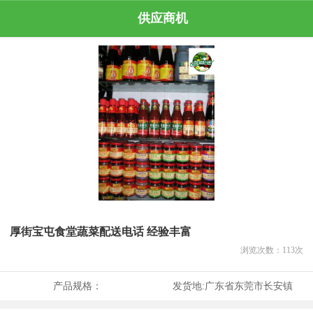
供应商机
厚街宝屯食堂蔬菜配送电话 经验丰富
浏览次数：
113
次
产品规格：
发货地:
广东省东莞市长安镇