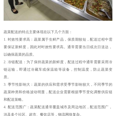
蔬菜配送的特点主要体现在以下几个方面：
1. 时效性要求高：蔬菜属于生鲜产品，保质期较短，配送过程中需
要保证新鲜度，因此对时效性要求高。通常需要当日或次日送达，
以确保蔬菜的品质。
2. 冷链配送：为了保持蔬菜的新鲜度，配送过程中通常需要采用冷
链运输，即通过冷藏车或保温箱等设备，控制温度，防止蔬菜变
质。
3. 季节性影响大：蔬菜的供应和需求受季节影响较大，不同季节的
蔬菜种类和价格波动明显，配送企业需要根据季节变化调整供应链
和配送策略。
4. 配送范围广：蔬菜配送通常覆盖城市及周边地区，配送范围广，
涉及多个社区、超市、餐饮店等，物流网络复杂。