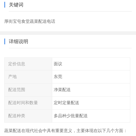
关键词
厚街宝屯食堂蔬菜配送电话
详细说明
定价信息
面议
产地
东莞
配送范围
净菜配送
配送时间和数量
定时定量配送
配送种类
多品种少批量配送
蔬菜配送在现代社会中具有重要意义，主要体现在以下几个方面：