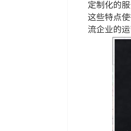
定制化的服
这些特点使
流企业的运