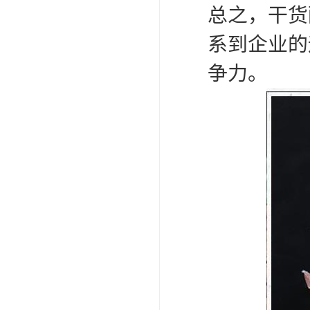
总之，干货
系到企业的
争力。