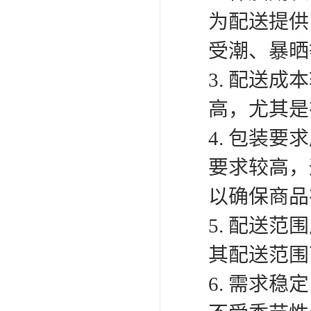
为配送提供
受潮、暴晒
3. 配送
高，尤其是
4. 包装
要求较高，
以确保商品
5. 配送
其配送范围
6. 需求