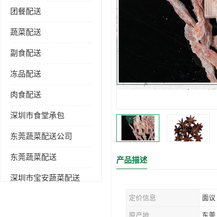
团餐配送
蔬菜配送
副食配送
冻品配送
肉食配送
深圳市食堂承包
东莞蔬菜配送公司
东莞蔬菜配送
产品描述
深圳市宝安蔬菜配送
定价信息
面议
深圳市蔬菜配送
原产地
东莞