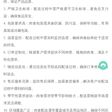
间，保证产品品质。
3. 严格卫生标准：配送过程中需严格遵守卫生标准，避免交叉污
染，确保食品安全。
4. 包装要求高：肉食包装需具备防漏、防污染、保鲜等功能，常用
真装或冷藏包装。
5. 温度监控：配送过程中需实时监控温度，确保肉食始终处于适宜
的环境。
6. 订单定制化：根据客户需求提供不同种类、规格的肉食，满足个
性化需求。
7. 物流信息化：通过信息化手段追踪配送过程，确保订单准确、及
时送达。
8. 售后服务完善：提供售后保障，如退换货服务，解决客户在配送
过程中遇到的问题。
9. 季节性需求波动：肉食需求受季节影响较大，配送需根据市场需
求灵活调整。
10. 区域覆盖广泛：肉食配送通常覆盖城市及周边地区，确保不同区