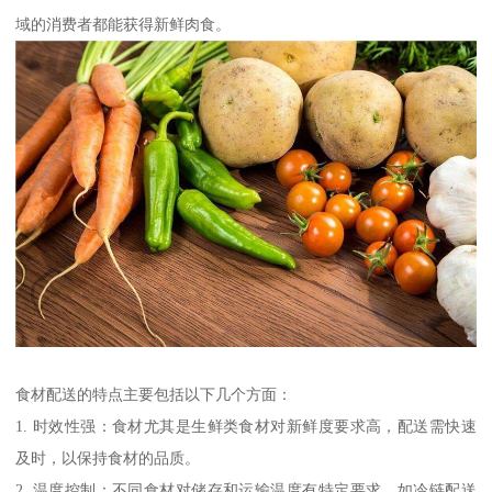
域的消费者都能获得新鲜肉食。
食材配送的特点主要包括以下几个方面：
1. 时效性强：食材尤其是生鲜类食材对新鲜度要求高，配送需快速
及时，以保持食材的品质。
2. 温度控制：不同食材对储存和运输温度有特定要求，如冷链配送