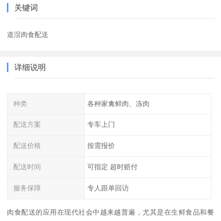
关键词
道滘肉食配送
详细说明
种类
各种家禽鲜肉、冻肉
配送方案
专车上门
配送价格
按需报价
配送时间
可指定 超时赔付
服务保障
专人跟单回访
肉食配送的应用在现代社会中越来越普遍，尤其是在生鲜食品和餐