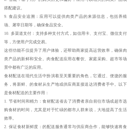
搭配建议。
9. 食品安全追溯：应用可以提供肉类产品的来源信息，包括养殖
场、屠宰日期等，确保食品安全。
10. 多渠道支付：支持多种支付方式，如信用卡、支付宝、微信支付
等，方便用户完成交易。
这些功能不仅提升了用户体验，还帮助商家提高运营效率，确保肉
类产品的新鲜和安全。肉食配送应用在餐饮、家庭采购、超市等场
景中都有广泛的应用。
食材配送在现代生活中扮演着至关重要的角色，它通过、便捷的服
务，将新鲜、的食材从生产地或供应商直接送达消费者手中。以下
是食材配送的主要作用：
1. 节省时间和精力：食材配送省去了消费者亲自前往市场或超市选
购食材的时间，尤其是对于忙碌的都市人群来说，大地提高了生活
效率。
2. 保证食材新鲜度：的配送服务通常与供应商合作，能够快速将食