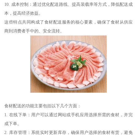
10. 成本控制：通过优化配送路线、提高装载率等方式，降低配送成
本，提高经济效益。
这些特点共同构成了食材配送服务的核心要素，确保了食材从供应
商到消费者手中的、安全流转。
食材配送的功能主要包括以下几个方面：
1. 在线下单：用户可以通过网站或手机应用选择所需的食材，并完
成下单。
2. 库存管理：系统实时更新库存，确保用户选择的食材有货，避免