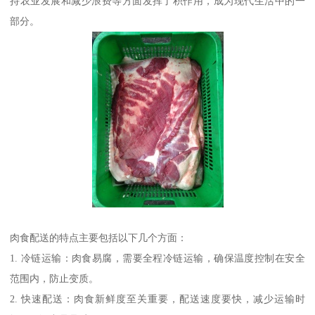
持农业发展和减少浪费等方面发挥了积作用，成为现代生活中的一
部分。
肉食配送的特点主要包括以下几个方面：
1. 冷链运输：肉食易腐，需要全程冷链运输，确保温度控制在安全
范围内，防止变质。
2. 快速配送：肉食新鲜度至关重要，配送速度要快，减少运输时