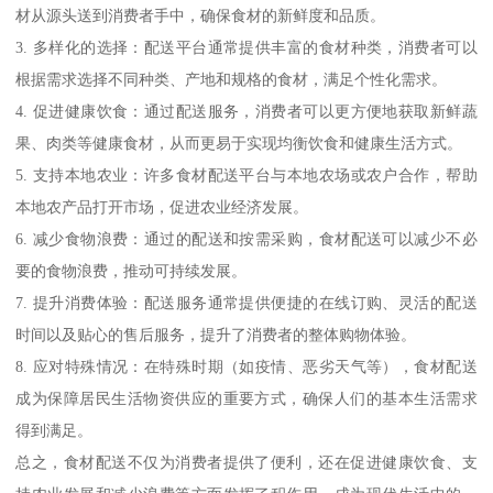
材从源头送到消费者手中，确保食材的新鲜度和品质。
3. 多样化的选择：配送平台通常提供丰富的食材种类，消费者可以
根据需求选择不同种类、产地和规格的食材，满足个性化需求。
4. 促进健康饮食：通过配送服务，消费者可以更方便地获取新鲜蔬
果、肉类等健康食材，从而更易于实现均衡饮食和健康生活方式。
5. 支持本地农业：许多食材配送平台与本地农场或农户合作，帮助
本地农产品打开市场，促进农业经济发展。
6. 减少食物浪费：通过的配送和按需采购，食材配送可以减少不必
要的食物浪费，推动可持续发展。
7. 提升消费体验：配送服务通常提供便捷的在线订购、灵活的配送
时间以及贴心的售后服务，提升了消费者的整体购物体验。
8. 应对特殊情况：在特殊时期（如疫情、恶劣天气等），食材配送
成为保障居民生活物资供应的重要方式，确保人们的基本生活需求
得到满足。
总之，食材配送不仅为消费者提供了便利，还在促进健康饮食、支