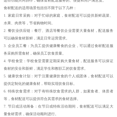
这些功能共同协作，确保食材配送服务的、便捷和用户满意度。
食材配送的适用场景包括但不限于以下几种：
1. 家庭日常采购：对于忙碌的家庭，食材配送可以提供新鲜蔬菜、
水果、肉类等，节省购物时间。
2. 餐饮业供应链：餐厅、酒店等餐饮企业需要大量食材，配送服务
可以确保食材新鲜，满足日常运营需求。
3. 企业员工餐：为员工提供健康餐食的企业，可以通过食材配送服
务采购所需食材，确保员工饮食质量。
4. 学校食堂：学校食堂需要定期采购大量食材，配送服务可以保证
食材的安全和新鲜，满足学生和教职工的饮食需求。
5. 健康饮食计划：对于注重健康饮食的个人或团体，食材配送可以
提供定制化的健康食材，帮助实现饮食目标。
6. 特殊饮食需求：对于有特殊饮食需求的人群，如素食者、体质者
等，食材配送可以提供符合其需求的食材选择。
7. 节日或活动筹备：在节日或特殊活动期间，食材配送可以满足大
量食材需求，确保活动顺利进行。