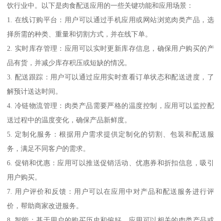
饮行业中。以下是肉食配送应用的一些关键功能和应用场景：
1. 在线订购平台：用户可以通过手机应用或网站浏览肉类产品，选
择所需的种类、重量和切割方式，并在线下单。
2. 实时库存管理：应用可以实时更新库存信息，确保用户购买的产
品有货，并减少库存积压或短缺的情况。
3. 配送跟踪：用户可以通过应用实时查看订单状态和配送进度，了
解预计送达时间。
4. 冷链物流管理：肉类产品需要严格的温度控制，应用可以监控配
送过程中的温度变化，确保产品新鲜度。
5. 定制化服务：根据用户需求提供定制化的切割、包装和配送服
务，满足不同客户的需求。
6. 促销和优惠：应用可以推送促销活动、优惠券和折扣信息，吸引
用户购买。
7. 用户评价和反馈：用户可以在应用中对产品和配送服务进行评
价，帮助商家改进服务。
8. 智能：基于用户的购买历史和偏好，应用可以相关的肉类产品或