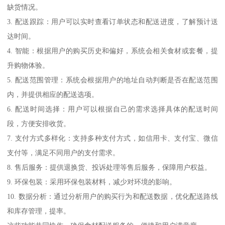
缺货情况。
3. 配送跟踪：用户可以实时查看订单状态和配送进度，了解预计送
达时间。
4. 智能：根据用户的购买历史和偏好，系统会相关食材或套餐，提
升购物体验。
5. 配送范围管理：系统会根据用户的地址自动判断是否在配送范围
内，并提供相应的配送选项。
6. 配送时间选择：用户可以根据自己的需求选择具体的配送时间
段，方便安排收货。
7. 支付方式多样化：支持多种支付方式，如信用卡、支付宝、微信
支付等，满足不同用户的支付需求。
8. 售后服务：提供退换货、投诉处理等售后服务，保障用户权益。
9. 环保包装：采用环保包装材料，减少对环境的影响。
10. 数据分析：通过分析用户的购买行为和配送数据，优化配送路线
和库存管理，提率。