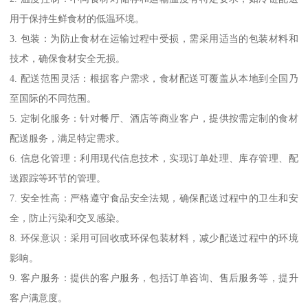
用于保持生鲜食材的低温环境。
3. 包装：为防止食材在运输过程中受损，需采用适当的包装材料和
技术，确保食材安全无损。
4. 配送范围灵活：根据客户需求，食材配送可覆盖从本地到全国乃
至国际的不同范围。
5. 定制化服务：针对餐厅、酒店等商业客户，提供按需定制的食材
配送服务，满足特定需求。
6. 信息化管理：利用现代信息技术，实现订单处理、库存管理、配
送跟踪等环节的管理。
7. 安全性高：严格遵守食品安全法规，确保配送过程中的卫生和安
全，防止污染和交叉感染。
8. 环保意识：采用可回收或环保包装材料，减少配送过程中的环境
影响。
9. 客户服务：提供的客户服务，包括订单咨询、售后服务等，提升
客户满意度。