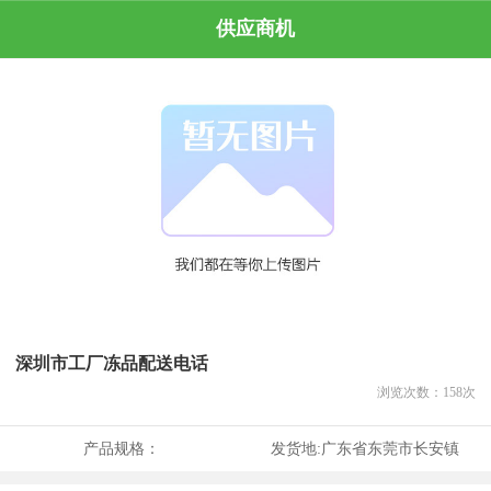
供应商机
深圳市工厂冻品配送电话
浏览次数：
158
次
产品规格：
发货地:
广东省东莞市长安镇