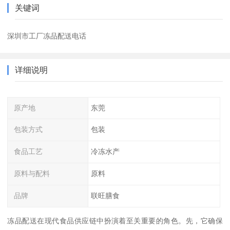
关键词
深圳市工厂冻品配送电话
详细说明
原产地
东莞
包装方式
包装
食品工艺
冷冻水产
原料与配料
原料
品牌
联旺膳食
冻品配送在现代食品供应链中扮演着至关重要的角色。先，它确保