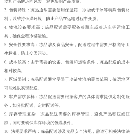
动和产品解冻的风险，避免影响产品质量。
3. 包装特殊：冻品通常需要使用保温箱、冰袋或干冰等特殊包装材
料，以维持低温环境，防止产品在运输过程中变质。
4. 物流设备要求高：冻品配送需要配备冷藏车或冷冻车等运输工
具，确保全程冷链运输。
5. 安全性要求高：冻品涉及食品安全，配送过程中需要严格遵守卫
生标准，防止交叉污染。
6. 成本较高：由于需要的设备、包装和运输条件，冻品配送的成本
相对较高。
7. 区域限制：冻品配送通常受限于冷链物流的覆盖范围，偏远地区
可能难以实现配送。
8. 客户需求多样：冻品配送需要根据客户的具体需求提供定制化服
务，如分批配送、定时配送等。
9. 库存管理复杂：冻品配送需要的库存管理，避免产品积压或短
缺，同时要确保库存环境的低温条件。
10. 法规要求严格：冻品配送涉及食品安全法规，需遵守相关法律法