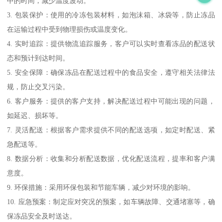
中的时间，减少温度波动。
3. 包装保护：使用的冷冻包装材料，如泡沫箱、冰袋等，防止冻品
在运输过程中受到物理损伤或温度变化。
4. 实时追踪：提供物流追踪服务，客户可以实时查看冻品的配送状
态和预计到达时间。
5. 安全保障：确保冻品在配送过程中的食品安全，遵守相关法律法
规，防止交叉污染。
6. 客户服务：提供的客户支持，解决配送过程中可能出现的问题，
如延迟、损坏等。
7. 灵活配送：根据客户需求提供不同的配送选项，如定时配送、紧
急配送等。
8. 数据分析：收集和分析配送数据，优化配送流程，提率和客户满
意度。
9. 环保措施：采用环保包装和节能车辆，减少对环境的影响。
10. 应急预案：制定应对突况的预案，如车辆故障、交通堵塞等，确
保冻品安全及时送达。