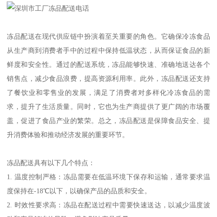
冻品配送在现代供应链中扮演着至关重要的角色。它确保冷冻食品
从生产商到消费者手中的过程中保持低温状态，从而保证食品的新
鲜度和安全性。通过的配送系统，冻品能够快速、准确地送达各个
销售点，减少食品浪费，提高资源利用率。此外，冻品配送还支持
了餐饮业和零售业的发展，满足了消费者对多样化冷冻食品的需
求，提升了生活质量。同时，它也为生产商提供了更广阔的市场覆
盖，促进了食品产业的繁荣。总之，冻品配送是保障食品安全、提
升消费体验和推动经济发展的重要环节。
冻品配送具有以下几个特点：
1. 温度控制严格：冻品需要在低温环境下保存和运输，通常要求温
度保持在-18℃以下，以确保产品的品质和安全。
2. 时效性要求高：冻品在配送过程中需要快速送达，以减少温度波