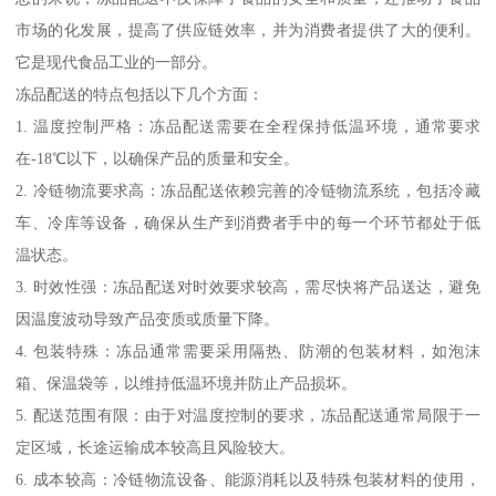
市场的化发展，提高了供应链效率，并为消费者提供了大的便利。
它是现代食品工业的一部分。
冻品配送的特点包括以下几个方面：
1. 温度控制严格：冻品配送需要在全程保持低温环境，通常要求
在-18℃以下，以确保产品的质量和安全。
2. 冷链物流要求高：冻品配送依赖完善的冷链物流系统，包括冷藏
车、冷库等设备，确保从生产到消费者手中的每一个环节都处于低
温状态。
3. 时效性强：冻品配送对时效要求较高，需尽快将产品送达，避免
因温度波动导致产品变质或质量下降。
4. 包装特殊：冻品通常需要采用隔热、防潮的包装材料，如泡沫
箱、保温袋等，以维持低温环境并防止产品损坏。
5. 配送范围有限：由于对温度控制的要求，冻品配送通常局限于一
定区域，长途运输成本较高且风险较大。
6. 成本较高：冷链物流设备、能源消耗以及特殊包装材料的使用，