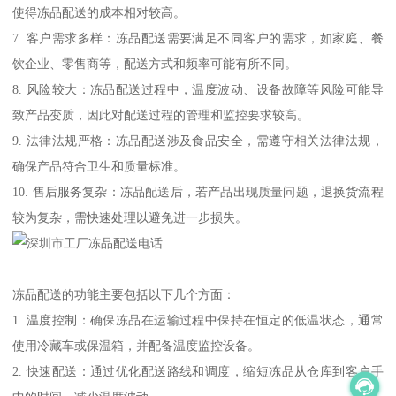
使得冻品配送的成本相对较高。
7. 客户需求多样：冻品配送需要满足不同客户的需求，如家庭、餐
饮企业、零售商等，配送方式和频率可能有所不同。
8. 风险较大：冻品配送过程中，温度波动、设备故障等风险可能导
致产品变质，因此对配送过程的管理和监控要求较高。
9. 法律法规严格：冻品配送涉及食品安全，需遵守相关法律法规，
确保产品符合卫生和质量标准。
10. 售后服务复杂：冻品配送后，若产品出现质量问题，退换货流程
较为复杂，需快速处理以避免进一步损失。
冻品配送的功能主要包括以下几个方面：
1. 温度控制：确保冻品在运输过程中保持在恒定的低温状态，通常
使用冷藏车或保温箱，并配备温度监控设备。
2. 快速配送：通过优化配送路线和调度，缩短冻品从仓库到客户手