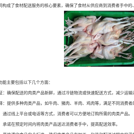
同构成了食材配送服务的核心要素，确保了食材从供应商到消费者手中的
功能主要包括以下几个方面：
度保证：确保配送的肉类产品新鲜，通过冷链物流或快速配送方式，减少运
化选择：提供多种肉类产品，如牛肉、猪肉、羊肉、鸡肉等，满足不同消费者
订购：通过线上平台或电话等方式，消费者可以方便地订购所需的肉类产品。
配送：承诺在预定时间内将肉类产品送达消费者手中，提高配送效率。