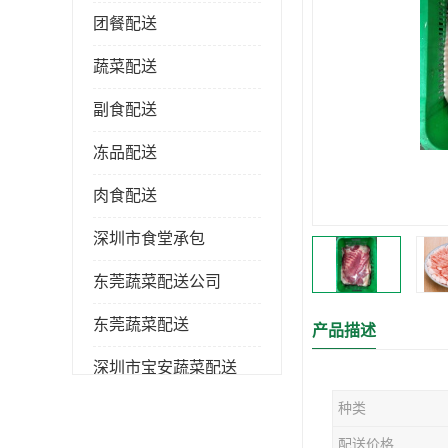
团餐配送
蔬菜配送
副食配送
冻品配送
肉食配送
深圳市食堂承包
东莞蔬菜配送公司
东莞蔬菜配送
产品描述
深圳市宝安蔬菜配送
种类
深圳市蔬菜配送
配送价格