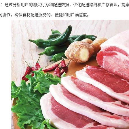
据分析：通过分析用户的购买行为和配送数据，优化配送路线和库存管理，提
同协作，确保食材配送服务的、便捷和用户满意度。