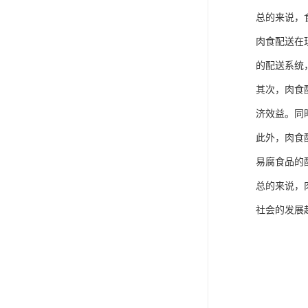
总的来说，
肉食配送在
的配送系统
其次，肉食
济效益。同
此外，肉食
易腐食品的
总的来说，
社会的发展