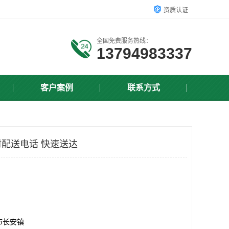
资质认证
全国免费服务热线：
13794983337
客户案例
联系方式
配送电话 快速送达
市长安镇