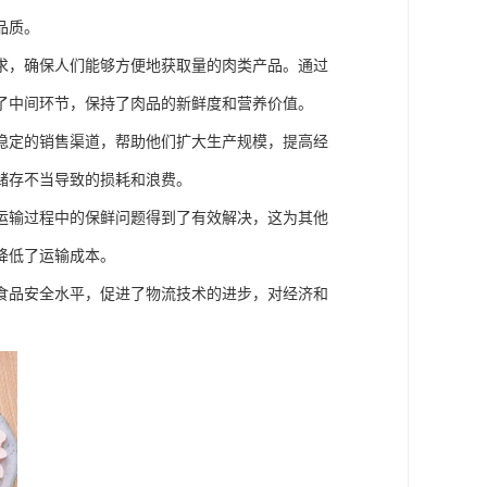
品质。
求，确保人们能够方便地获取量的肉类产品。通过
了中间环节，保持了肉品的新鲜度和营养价值。
稳定的销售渠道，帮助他们扩大生产规模，提高经
储存不当导致的损耗和浪费。
运输过程中的保鲜问题得到了有效解决，这为其他
降低了运输成本。
食品安全水平，促进了物流技术的进步，对经济和