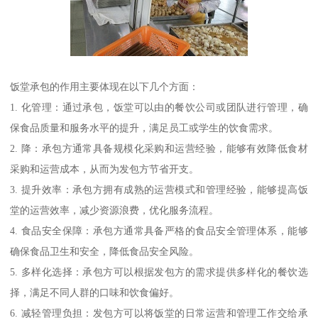
饭堂承包的作用主要体现在以下几个方面：
1. 化管理：通过承包，饭堂可以由的餐饮公司或团队进行管理，确
保食品质量和服务水平的提升，满足员工或学生的饮食需求。
2. 降：承包方通常具备规模化采购和运营经验，能够有效降低食材
采购和运营成本，从而为发包方节省开支。
3. 提升效率：承包方拥有成熟的运营模式和管理经验，能够提高饭
堂的运营效率，减少资源浪费，优化服务流程。
4. 食品安全保障：承包方通常具备严格的食品安全管理体系，能够
确保食品卫生和安全，降低食品安全风险。
5. 多样化选择：承包方可以根据发包方的需求提供多样化的餐饮选
择，满足不同人群的口味和饮食偏好。
6. 减轻管理负担：发包方可以将饭堂的日常运营和管理工作交给承