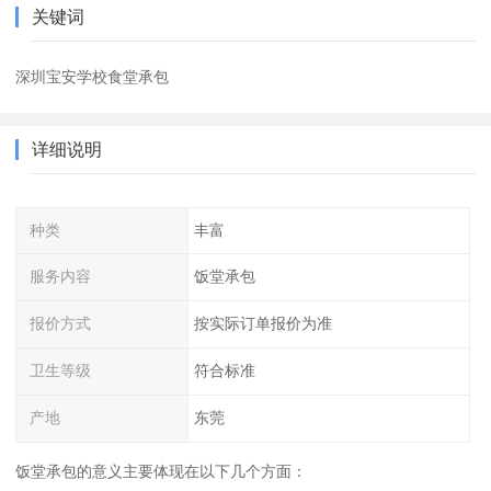
关键词
深圳宝安学校食堂承包
详细说明
种类
丰富
服务内容
饭堂承包
报价方式
按实际订单报价为准
卫生等级
符合标准
产地
东莞
饭堂承包的意义主要体现在以下几个方面：