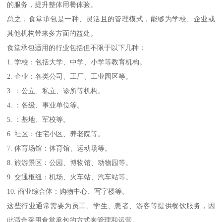
的服务，提升整体用餐体验。
总之，食堂承包是一种、灵活且的管理模式，能够为学校、企业或
其他机构带来多方面的益处。
食堂承包适用的行业包括但不限于以下几种：
1. 学校：包括大学、中学、小学等教育机构。
2. 企业：各类公司、工厂、工业园区等。
3. ：公立、私立、诊所等机构。
4. ：各级、事业单位等。
5. ：基地、军校等。
6. 社区：住宅小区、养老院等。
7. 体育场馆：体育馆、运动场等。
8. 旅游景区：公园、博物馆、动物园等。
9. 交通枢纽：机场、火车站、汽车站等。
10. 商业综合体：购物中心、写字楼等。
这些行业通常需要为员工、学生、患者、游客等提供餐饮服务，因
此适合采用食堂承包的方式来管理和运营。