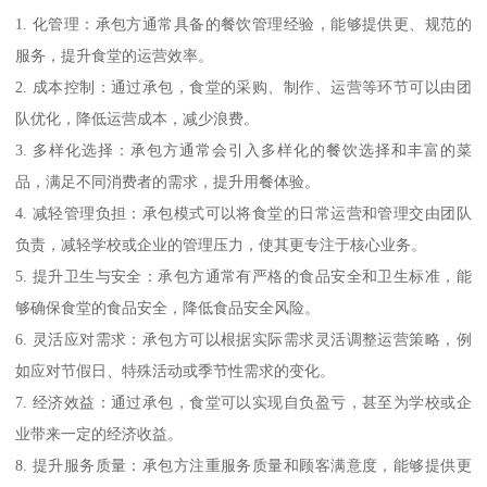
1. 化管理：承包方通常具备的餐饮管理经验，能够提供更、规范的
服务，提升食堂的运营效率。
2. 成本控制：通过承包，食堂的采购、制作、运营等环节可以由团
队优化，降低运营成本，减少浪费。
3. 多样化选择：承包方通常会引入多样化的餐饮选择和丰富的菜
品，满足不同消费者的需求，提升用餐体验。
4. 减轻管理负担：承包模式可以将食堂的日常运营和管理交由团队
负责，减轻学校或企业的管理压力，使其更专注于核心业务。
5. 提升卫生与安全：承包方通常有严格的食品安全和卫生标准，能
够确保食堂的食品安全，降低食品安全风险。
6. 灵活应对需求：承包方可以根据实际需求灵活调整运营策略，例
如应对节假日、特殊活动或季节性需求的变化。
7. 经济效益：通过承包，食堂可以实现自负盈亏，甚至为学校或企
业带来一定的经济收益。
8. 提升服务质量：承包方注重服务质量和顾客满意度，能够提供更