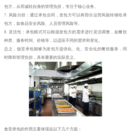
包方，从而减轻自身的管理负担，专注于核心业务。
7. 风险分担：通过承包合同，发包方可以将部分运营风险转移给承
包方，如食品安全风险、人员管理风险等。
8. 灵活性：承包模式可以根据发包方的需求进行灵活调整，如餐饮
种类、服务时间、价格等，以适应不同的需求和变化。
总之，饭堂承包能够为发包方提供化、化、安全化的餐饮服务，同
时降和管理负担，具有重要的实际意义。
食堂承包的作用主要体现在以下几个方面：