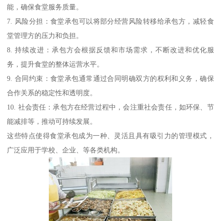
能，确保食堂服务质量。
7. 风险分担：食堂承包可以将部分经营风险转移给承包方，减轻食
堂管理方的压力和负担。
8. 持续改进：承包方会根据反馈和市场需求，不断改进和优化服
务，提升食堂的整体运营水平。
9. 合同约束：食堂承包通常通过合同明确双方的权利和义务，确保
合作关系的稳定性和透明度。
10. 社会责任：承包方在经营过程中，会注重社会责任，如环保、节
能减排等，推动可持续发展。
这些特点使得食堂承包成为一种、灵活且具有吸引力的管理模式，
广泛应用于学校、企业、等各类机构。