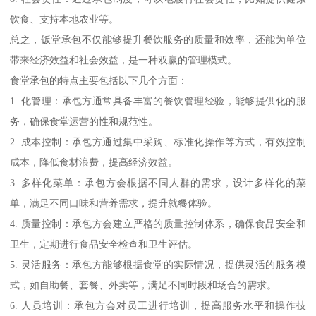
饮食、支持本地农业等。
总之，饭堂承包不仅能够提升餐饮服务的质量和效率，还能为单位
带来经济效益和社会效益，是一种双赢的管理模式。
食堂承包的特点主要包括以下几个方面：
1. 化管理：承包方通常具备丰富的餐饮管理经验，能够提供化的服
务，确保食堂运营的性和规范性。
2. 成本控制：承包方通过集中采购、标准化操作等方式，有效控制
成本，降低食材浪费，提高经济效益。
3. 多样化菜单：承包方会根据不同人群的需求，设计多样化的菜
单，满足不同口味和营养需求，提升就餐体验。
4. 质量控制：承包方会建立严格的质量控制体系，确保食品安全和
卫生，定期进行食品安全检查和卫生评估。
5. 灵活服务：承包方能够根据食堂的实际情况，提供灵活的服务模
式，如自助餐、套餐、外卖等，满足不同时段和场合的需求。
6. 人员培训：承包方会对员工进行培训，提高服务水平和操作技