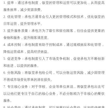
1. 提率：通过承包制度，饭堂的管理和运营可以更加化，从而提高
服务效率，减少资源浪费。
2. 优化管理：承包方通常会引入更的管理模式和技术，优化饭堂的
日常运营，提升管理水平。
3. 提升服务质量：承包方为了吸引和留住顾客，往往会提供更量的
食物和服务，提升顾客满意度。
4. 成本控制：承包制度有助于控制成本，通过规模效应和化管理，
降低运营成本，提高经济效益。
5. 促进竞争：承包制度引入了市场竞争机制，促使承包方不断创新
和改进，以提供的服务。
6. 分散风险：将饭堂承包给公司，可以分散运营风险，减少因管理
不善或市场变化带来的潜在损失。
7. 专注核心业务：对于学校、企业等单位来说，将饭堂承包出去可
以让他们更专注于自己的核心业务，不必分散精力于非核心的餐饮
服务。
8. 社会责任：通过承包制度，可以地履行社会责任，比如提供健康