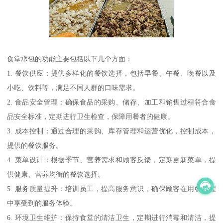
食堂承包的功能主要包括以下几个方面：
1. 餐饮供应：提供多样化的餐饮选择，包括早餐、午餐、晚餐以及
小吃、饮料等，满足不同人群的口味需求。
2. 食品安全管理：确保食品的采购、储存、加工和销售过程符合食
品安全标准，定期进行卫生检查，保障用餐者的健康。
3. 成本控制：通过合理的采购、库存管理和运营优化，控制成本，
提供的餐饮服务。
4. 菜单设计：根据季节、营养需求和顾客反馈，定期更新菜单，提
供健康、营养均衡的餐饮选择。
5. 服务质量提升：培训员工，提高服务意识，确保顾客在用餐过程
中享受到的服务体验。
6. 环境卫生维护：保持食堂的清洁卫生，定期进行消毒和清洁，提