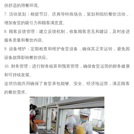
供舒适的用餐环境。
7. 活动策划：根据节日、庆典等特殊场合，策划和组织餐饮活动，
增加食堂的吸引力和顾客满意度。
8. 顾客反馈管理：建立反馈机制，收集顾客意见和建议，及时改进
服务质量和餐饮内容。
9. 设备维护：定期检查和维护食堂设备，确保其正常运转，避免因
设备故障影响餐饮供应。
10. 财务管理：进行财务核算和预算管理，确保食堂运营的财务健康
和可持续发展。
这些功能共同确保了食堂承包能够、安全、经济地运营，满足顾客
的餐饮需求。