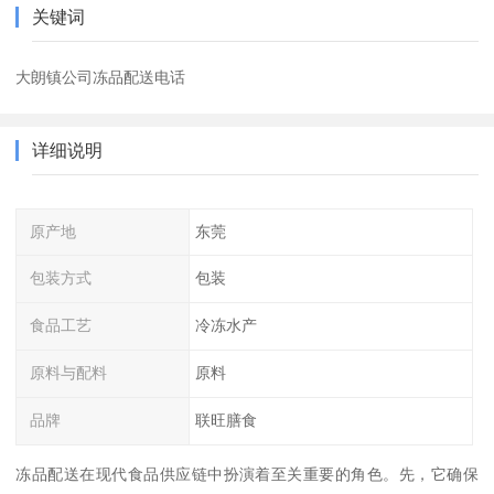
关键词
大朗镇公司冻品配送电话
详细说明
原产地
东莞
包装方式
包装
食品工艺
冷冻水产
原料与配料
原料
品牌
联旺膳食
冻品配送在现代食品供应链中扮演着至关重要的角色。先，它确保