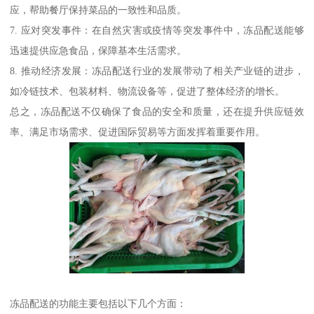
应，帮助餐厅保持菜品的一致性和品质。
7. 应对突发事件：在自然灾害或疫情等突发事件中，冻品配送能够
迅速提供应急食品，保障基本生活需求。
8. 推动经济发展：冻品配送行业的发展带动了相关产业链的进步，
如冷链技术、包装材料、物流设备等，促进了整体经济的增长。
总之，冻品配送不仅确保了食品的安全和质量，还在提升供应链效
率、满足市场需求、促进国际贸易等方面发挥着重要作用。
冻品配送的功能主要包括以下几个方面：