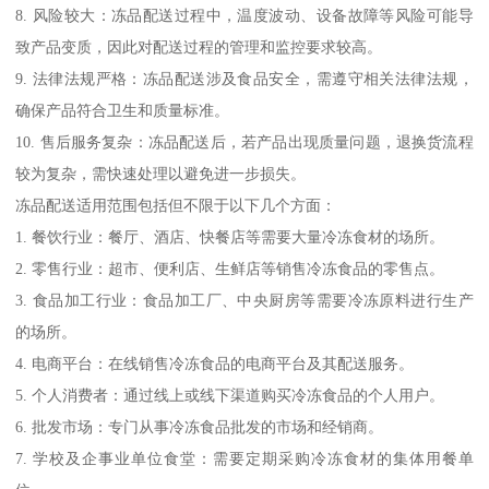
8. 风险较大：冻品配送过程中，温度波动、设备故障等风险可能导
致产品变质，因此对配送过程的管理和监控要求较高。
9. 法律法规严格：冻品配送涉及食品安全，需遵守相关法律法规，
确保产品符合卫生和质量标准。
10. 售后服务复杂：冻品配送后，若产品出现质量问题，退换货流程
较为复杂，需快速处理以避免进一步损失。
冻品配送适用范围包括但不限于以下几个方面：
1. 餐饮行业：餐厅、酒店、快餐店等需要大量冷冻食材的场所。
2. 零售行业：超市、便利店、生鲜店等销售冷冻食品的零售点。
3. 食品加工行业：食品加工厂、中央厨房等需要冷冻原料进行生产
的场所。
4. 电商平台：在线销售冷冻食品的电商平台及其配送服务。
5. 个人消费者：通过线上或线下渠道购买冷冻食品的个人用户。
6. 批发市场：专门从事冷冻食品批发的市场和经销商。
7. 学校及企事业单位食堂：需要定期采购冷冻食材的集体用餐单