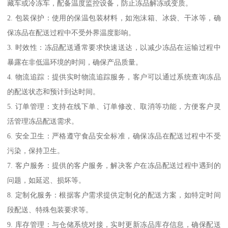
藏车或冷冻车，配备温度监控设备，防止冻品解冻或变质。
2. 包装保护：使用的保温包装材料，如泡沫箱、冰袋、干冰等，确
保冻品在配送过程中不受外界温度影响。
3. 时效性：冻品配送通常要求快速送达，以减少冻品在运输过程中
暴露在非低温环境的时间，确保产品质量。
4. 物流追踪：提供实时物流追踪服务，客户可以通过系统查询冻品
的配送状态和预计到达时间。
5. 订单管理：支持在线下单、订单修改、取消等功能，方便客户灵
活管理冻品配送需求。
6. 安全卫生：严格遵守食品安全标准，确保冻品在配送过程中不受
污染，保持卫生。
7. 客户服务：提供的客户服务，解决客户在冻品配送过程中遇到的
问题，如延迟、损坏等。
8. 定制化服务：根据客户需求提供定制化的配送方案，如特定时间
段配送、特殊包装要求等。
9. 库存管理：与仓储系统对接，实时更新冻品库存信息，确保配送