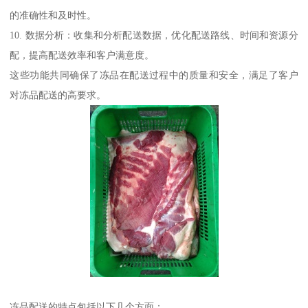
的准确性和及时性。
10. 数据分析：收集和分析配送数据，优化配送路线、时间和资源分
配，提高配送效率和客户满意度。
这些功能共同确保了冻品在配送过程中的质量和安全，满足了客户
对冻品配送的高要求。
冻品配送的特点包括以下几个方面：