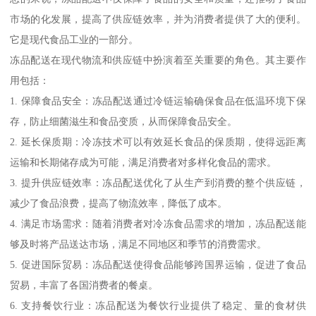
市场的化发展，提高了供应链效率，并为消费者提供了大的便利。
它是现代食品工业的一部分。
冻品配送在现代物流和供应链中扮演着至关重要的角色。其主要作
用包括：
1. 保障食品安全：冻品配送通过冷链运输确保食品在低温环境下保
存，防止细菌滋生和食品变质，从而保障食品安全。
2. 延长保质期：冷冻技术可以有效延长食品的保质期，使得远距离
运输和长期储存成为可能，满足消费者对多样化食品的需求。
3. 提升供应链效率：冻品配送优化了从生产到消费的整个供应链，
减少了食品浪费，提高了物流效率，降低了成本。
4. 满足市场需求：随着消费者对冷冻食品需求的增加，冻品配送能
够及时将产品送达市场，满足不同地区和季节的消费需求。
5. 促进国际贸易：冻品配送使得食品能够跨国界运输，促进了食品
贸易，丰富了各国消费者的餐桌。
6. 支持餐饮行业：冻品配送为餐饮行业提供了稳定、量的食材供