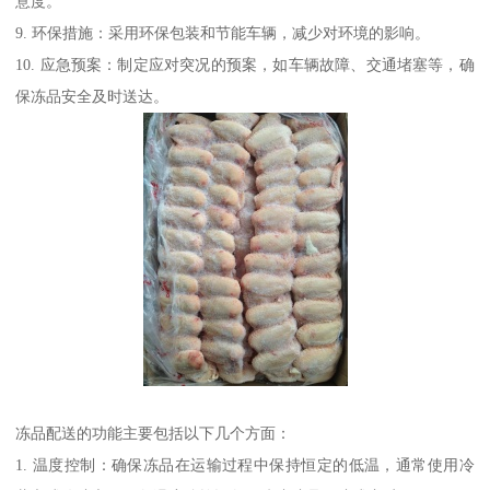
意度。
9. 环保措施：采用环保包装和节能车辆，减少对环境的影响。
10. 应急预案：制定应对突况的预案，如车辆故障、交通堵塞等，确
保冻品安全及时送达。
冻品配送的功能主要包括以下几个方面：
1. 温度控制：确保冻品在运输过程中保持恒定的低温，通常使用冷