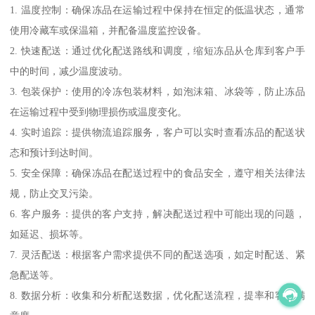
1. 温度控制：确保冻品在运输过程中保持在恒定的低温状态，通常
使用冷藏车或保温箱，并配备温度监控设备。
2. 快速配送：通过优化配送路线和调度，缩短冻品从仓库到客户手
中的时间，减少温度波动。
3. 包装保护：使用的冷冻包装材料，如泡沫箱、冰袋等，防止冻品
在运输过程中受到物理损伤或温度变化。
4. 实时追踪：提供物流追踪服务，客户可以实时查看冻品的配送状
态和预计到达时间。
5. 安全保障：确保冻品在配送过程中的食品安全，遵守相关法律法
规，防止交叉污染。
6. 客户服务：提供的客户支持，解决配送过程中可能出现的问题，
如延迟、损坏等。
7. 灵活配送：根据客户需求提供不同的配送选项，如定时配送、紧
急配送等。
8. 数据分析：收集和分析配送数据，优化配送流程，提率和客户满