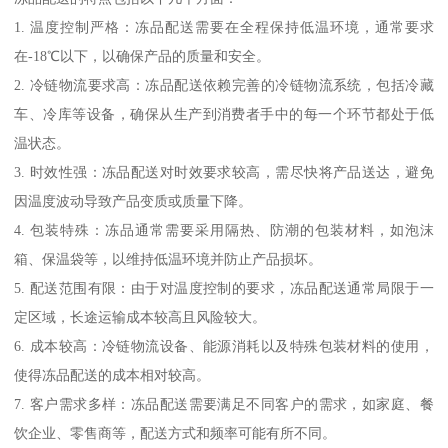
1. 温度控制严格：冻品配送需要在全程保持低温环境，通常要求
在-18℃以下，以确保产品的质量和安全。
2. 冷链物流要求高：冻品配送依赖完善的冷链物流系统，包括冷藏
车、冷库等设备，确保从生产到消费者手中的每一个环节都处于低
温状态。
3. 时效性强：冻品配送对时效要求较高，需尽快将产品送达，避免
因温度波动导致产品变质或质量下降。
4. 包装特殊：冻品通常需要采用隔热、防潮的包装材料，如泡沫
箱、保温袋等，以维持低温环境并防止产品损坏。
5. 配送范围有限：由于对温度控制的要求，冻品配送通常局限于一
定区域，长途运输成本较高且风险较大。
6. 成本较高：冷链物流设备、能源消耗以及特殊包装材料的使用，
使得冻品配送的成本相对较高。
7. 客户需求多样：冻品配送需要满足不同客户的需求，如家庭、餐
饮企业、零售商等，配送方式和频率可能有所不同。