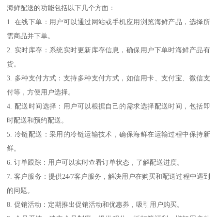
海鲜配送的功能包括以下几个方面：
1. 在线下单：用户可以通过网站或手机应用浏览海鲜产品，选择所
需商品并下单。
2. 实时库存：系统实时更新库存信息，确保用户下单时海鲜产品有
货。
3. 多种支付方式：支持多种支付方式，如信用卡、支付宝、微信支
付等，方便用户选择。
4. 配送时间选择：用户可以根据自己的需求选择配送时间，包括即
时配送和预约配送。
5. 冷链配送：采用的冷链运输技术，确保海鲜在运输过程中保持新
鲜。
6. 订单跟踪：用户可以实时查看订单状态，了解配送进度。
7. 客户服务：提供24/7客户服务，解决用户在购买和配送过程中遇到
的问题。
8. 促销活动：定期推出促销活动和优惠券，吸引用户购买。