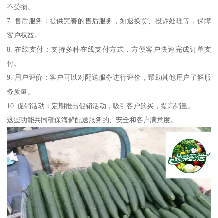
不受损。
7. 售后服务：提供完善的售后服务，如退换货、投诉处理等，保障
客户权益。
8. 在线支付：支持多种在线支付方式，方便客户快速完成订单支
付。
9. 用户评价：客户可以对配送服务进行评价，帮助其他用户了解服
务质量。
10. 促销活动：定期推出促销活动，吸引客户购买，提高销量。
这些功能共同确保海鲜配送服务的、安全和客户满意度。