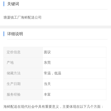
关键词
塘厦镇工厂海鲜配送公司
详细说明
定价信息
面议
产地
东莞
储藏方法
常温，低温
生产日期
当天
服务经验
丰富
海鲜配送在现代社会中具有重要意义，主要体现在以下几个方面：