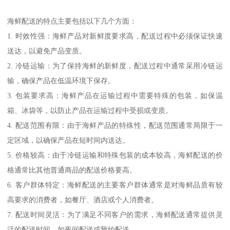
海鲜配送的特点主要包括以下几个方面：
1. 时效性强：海鲜产品对新鲜度要求高，配送过程中必须保证快速
送达，以避免产品变质。
2. 冷链运输：为了保持海鲜的新鲜度，配送过程中通常采用冷链运
输，确保产品在低温环境下保存。
3. 包装要求高：海鲜产品在运输过程中需要特殊的包装，如保温
箱、冰袋等，以防止产品在运输过程中受损或变质。
4. 配送范围有限：由于海鲜产品的特殊性，配送范围通常局限于一
定区域，以确保产品在短时间内送达。
5. 价格较高：由于冷链运输和特殊包装的成本较高，海鲜配送的价
格通常比其他普通商品的配送价格要高。
6. 客户群体特定：海鲜配送的主要客户群体通常是对海鲜品质有较
高要求的消费者，如餐厅、酒店或个人消费者。
7. 配送时间灵活：为了满足不同客户的需求，海鲜配送通常提供灵
活的配送时间，如夜间配送或预约配送。