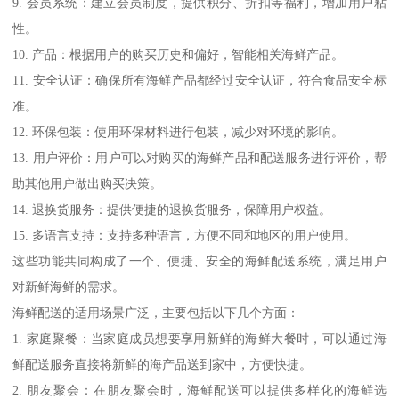
9. 会员系统：建立会员制度，提供积分、折扣等福利，增加用户粘
性。
10. 产品：根据用户的购买历史和偏好，智能相关海鲜产品。
11. 安全认证：确保所有海鲜产品都经过安全认证，符合食品安全标
准。
12. 环保包装：使用环保材料进行包装，减少对环境的影响。
13. 用户评价：用户可以对购买的海鲜产品和配送服务进行评价，帮
助其他用户做出购买决策。
14. 退换货服务：提供便捷的退换货服务，保障用户权益。
15. 多语言支持：支持多种语言，方便不同和地区的用户使用。
这些功能共同构成了一个、便捷、安全的海鲜配送系统，满足用户
对新鲜海鲜的需求。
海鲜配送的适用场景广泛，主要包括以下几个方面：
1. 家庭聚餐：当家庭成员想要享用新鲜的海鲜大餐时，可以通过海
鲜配送服务直接将新鲜的海产品送到家中，方便快捷。
2. 朋友聚会：在朋友聚会时，海鲜配送可以提供多样化的海鲜选