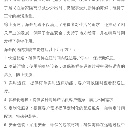
了居民在居家隔离或减少外出时，仍能享受到新鲜的海鲜，维持了
正常的生活质量。
综上所述，海鲜配送不仅满足了消费者对生活的追求，还推动了相
关产业的发展，保障了食品安全，支持了地方经济，并在特殊时期
发挥了关键作用。
海鲜配送的功能主要包括以下几个方面：
1. 快速配送：确保海鲜在短时间内送达客户手中，保持新鲜度。
2. 冷链运输：使用的冷链设备，确保海鲜在运输过程中保持适宜的
温度，防止变质。
3. 实时追踪：提供订单实时追踪功能，客户可以随时查看配送进
度。
4. 多样化选择：提供多种海鲜产品供客户选择，满足不同需求。
5. 定制化服务：根据客户需求提供定制化的配送服务，如特定时间
配送、特殊包装等。
6. 安全包装：采用安全、环保的包装材料，确保海鲜在运输过程中