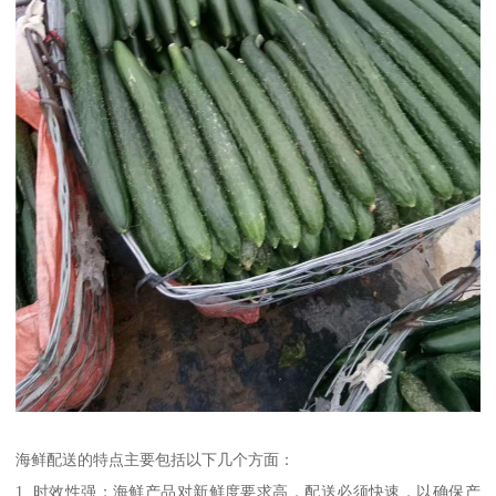
海鲜配送的特点主要包括以下几个方面：
1. 时效性强：海鲜产品对新鲜度要求高，配送必须快速，以确保产