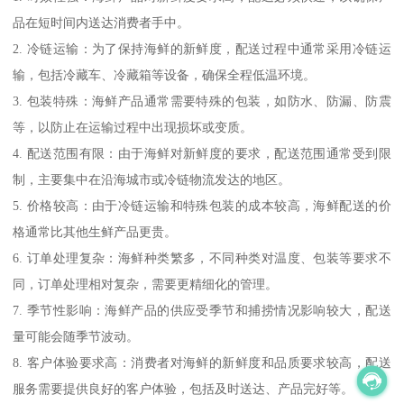
品在短时间内送达消费者手中。
2. 冷链运输：为了保持海鲜的新鲜度，配送过程中通常采用冷链运
输，包括冷藏车、冷藏箱等设备，确保全程低温环境。
3. 包装特殊：海鲜产品通常需要特殊的包装，如防水、防漏、防震
等，以防止在运输过程中出现损坏或变质。
4. 配送范围有限：由于海鲜对新鲜度的要求，配送范围通常受到限
制，主要集中在沿海城市或冷链物流发达的地区。
5. 价格较高：由于冷链运输和特殊包装的成本较高，海鲜配送的价
格通常比其他生鲜产品更贵。
6. 订单处理复杂：海鲜种类繁多，不同种类对温度、包装等要求不
同，订单处理相对复杂，需要更精细化的管理。
7. 季节性影响：海鲜产品的供应受季节和捕捞情况影响较大，配送
量可能会随季节波动。
8. 客户体验要求高：消费者对海鲜的新鲜度和品质要求较高，配送
服务需要提供良好的客户体验，包括及时送达、产品完好等。