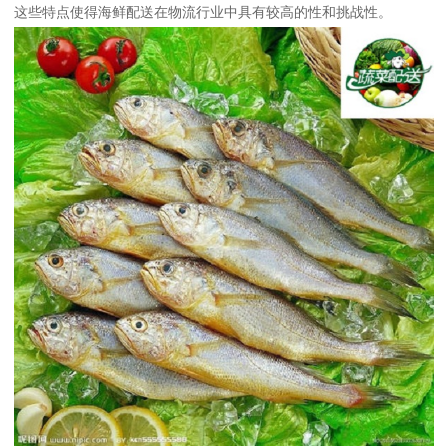
这些特点使得海鲜配送在物流行业中具有较高的性和挑战性。