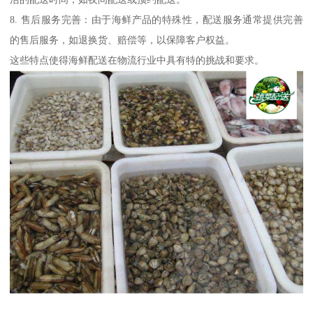
8. 售后服务完善：由于海鲜产品的特殊性，配送服务通常提供完善
的售后服务，如退换货、赔偿等，以保障客户权益。
这些特点使得海鲜配送在物流行业中具有特的挑战和要求。