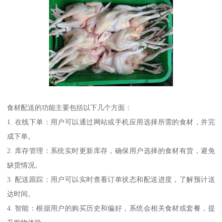
食材配送的功能主要包括以下几个方面：
1. 在线下单：用户可以通过网站或手机应用选择所需的食材，并完
成下单。
2. 库存管理：系统实时更新库存，确保用户选择的食材有货，避免
缺货情况。
3. 配送跟踪：用户可以实时查看订单状态和配送进度，了解预计送
达时间。
4. 智能：根据用户的购买历史和偏好，系统会相关食材或套餐，提