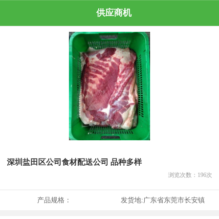
供应商机
深圳盐田区公司食材配送公司 品种多样
浏览次数：
196
次
产品规格：
发货地:
广东省东莞市长安镇