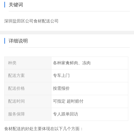
关键词
深圳盐田区公司食材配送公司
详细说明
种类
各种家禽鲜肉、冻肉
配送方案
专车上门
配送价格
按需报价
配送时间
可指定 超时赔付
服务保障
专人跟单回访
食材配送的好处主要体现在以下几个方面：