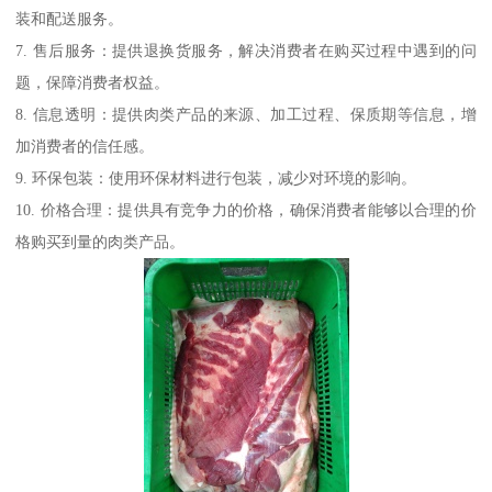
装和配送服务。
7. 售后服务：提供退换货服务，解决消费者在购买过程中遇到的问
题，保障消费者权益。
8. 信息透明：提供肉类产品的来源、加工过程、保质期等信息，增
加消费者的信任感。
9. 环保包装：使用环保材料进行包装，减少对环境的影响。
10. 价格合理：提供具有竞争力的价格，确保消费者能够以合理的价
格购买到量的肉类产品。