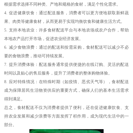
根据需求选择不同种类、产地和规格的食材，满足个性化需求。
4. 促进健康饮食：通过配送服务，消费者可以更方便地获取新鲜蔬
果、肉类等健康食材，从而更易于实现均衡饮食和健康生活方式。
5. 支持本地农业：许多食材配送平台与本地农场或农户合作，帮助
本地农产品打开市场，促进农业经济发展。
6. 减少食物浪费：通过的配送和按需采购，食材配送可以减少不必
要的食物浪费，推动可持续发展。
7. 提升消费体验：配送服务通常提供便捷的在线订购、灵活的配送
时间以及贴心的售后服务，提升了消费者的整体购物体验。
8. 应对特殊情况：在特殊时期（如疫情、恶劣天气等），食材配送
成为保障居民生活物资供应的重要方式，确保人们的基本生活需求
得到满足。
总之，食材配送不仅为消费者提供了便利，还在促进健康饮食、支
持农业发展和减少浪费等方面发挥了积作用，成为现代生活中的一
部分。