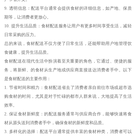
9. 透明信息：配送平台通常会提供食材的详细信息，如产地、保质
期等，让消费者更放心。
10. 提升生活品质：食材配送服务让用户有更多时间享受生活，减轻
日常采购的压力。
总的来说，食材配送不仅方便了日常生活，还能帮助用户地管理饮
食健康，提升生活品质。
食材配送在现代生活中扮演着至关重要的角色，它通过、便捷的服
务，将新鲜、的食材从生产地或供应商直接送达消费者手中。以下
是食材配送的主要作用：
1. 节省时间和精力：食材配送省去了消费者亲自前往市场或超市选
购食材的时间，尤其是对于忙碌的都市人群来说，大地提高了生活
效率。
2. 保证食材新鲜度：的配送服务通常与供应商合作，能够快速将食
材从源头送到消费者手中，确保食材的新鲜度和品质。
3. 多样化的选择：配送平台通常提供丰富的食材种类，消费者可以