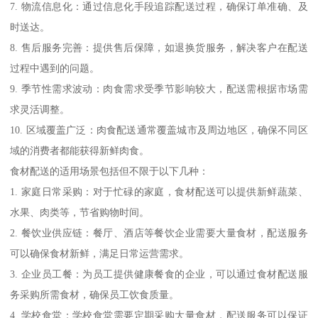
7. 物流信息化：通过信息化手段追踪配送过程，确保订单准确、及
时送达。
8. 售后服务完善：提供售后保障，如退换货服务，解决客户在配送
过程中遇到的问题。
9. 季节性需求波动：肉食需求受季节影响较大，配送需根据市场需
求灵活调整。
10. 区域覆盖广泛：肉食配送通常覆盖城市及周边地区，确保不同区
域的消费者都能获得新鲜肉食。
食材配送的适用场景包括但不限于以下几种：
1. 家庭日常采购：对于忙碌的家庭，食材配送可以提供新鲜蔬菜、
水果、肉类等，节省购物时间。
2. 餐饮业供应链：餐厅、酒店等餐饮企业需要大量食材，配送服务
可以确保食材新鲜，满足日常运营需求。
3. 企业员工餐：为员工提供健康餐食的企业，可以通过食材配送服
务采购所需食材，确保员工饮食质量。
4. 学校食堂：学校食堂需要定期采购大量食材，配送服务可以保证