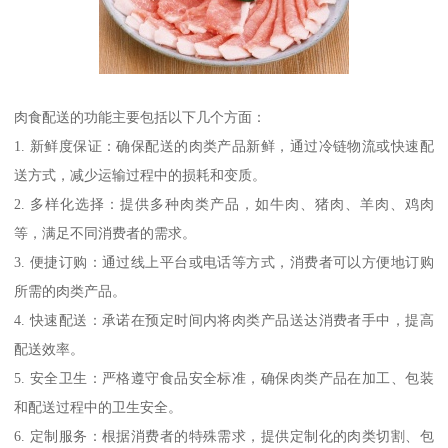
肉食配送的功能主要包括以下几个方面：
1. 新鲜度保证：确保配送的肉类产品新鲜，通过冷链物流或快速配
送方式，减少运输过程中的损耗和变质。
2. 多样化选择：提供多种肉类产品，如牛肉、猪肉、羊肉、鸡肉
等，满足不同消费者的需求。
3. 便捷订购：通过线上平台或电话等方式，消费者可以方便地订购
所需的肉类产品。
4. 快速配送：承诺在预定时间内将肉类产品送达消费者手中，提高
配送效率。
5. 安全卫生：严格遵守食品安全标准，确保肉类产品在加工、包装
和配送过程中的卫生安全。
6. 定制服务：根据消费者的特殊需求，提供定制化的肉类切割、包