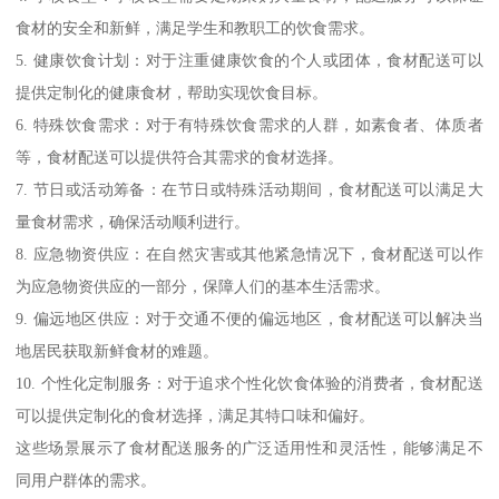
食材的安全和新鲜，满足学生和教职工的饮食需求。
5. 健康饮食计划：对于注重健康饮食的个人或团体，食材配送可以
提供定制化的健康食材，帮助实现饮食目标。
6. 特殊饮食需求：对于有特殊饮食需求的人群，如素食者、体质者
等，食材配送可以提供符合其需求的食材选择。
7. 节日或活动筹备：在节日或特殊活动期间，食材配送可以满足大
量食材需求，确保活动顺利进行。
8. 应急物资供应：在自然灾害或其他紧急情况下，食材配送可以作
为应急物资供应的一部分，保障人们的基本生活需求。
9. 偏远地区供应：对于交通不便的偏远地区，食材配送可以解决当
地居民获取新鲜食材的难题。
10. 个性化定制服务：对于追求个性化饮食体验的消费者，食材配送
可以提供定制化的食材选择，满足其特口味和偏好。
这些场景展示了食材配送服务的广泛适用性和灵活性，能够满足不
同用户群体的需求。