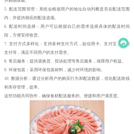
升购物体验。
5. 配送范围管理：系统会根据用户的地址自动判断是否在配送范围
内，并提供相应的配送选项。
6. 配送时间选择：用户可以根据自己的需求选择具体的配送时间
段，方便安排收货。
7. 支付方式多样化：支持多种支付方式，如信用卡、支付宝、微信
支付等，满足不同用户的支付需求。
8. 售后服务：提供退换货、投诉处理等售后服务，保障用户权益。
9. 环保包装：采用环保包装材料，减少对环境的影响。
10. 数据分析：通过分析用户的购买行为和配送数据，优化配送路线
和库存管理，提率。
这些功能共同协作，确保食材配送服务的、便捷和用户满意度。