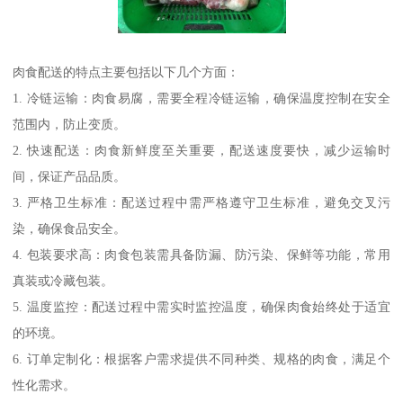
肉食配送的特点主要包括以下几个方面：
1. 冷链运输：肉食易腐，需要全程冷链运输，确保温度控制在安全
范围内，防止变质。
2. 快速配送：肉食新鲜度至关重要，配送速度要快，减少运输时
间，保证产品品质。
3. 严格卫生标准：配送过程中需严格遵守卫生标准，避免交叉污
染，确保食品安全。
4. 包装要求高：肉食包装需具备防漏、防污染、保鲜等功能，常用
真装或冷藏包装。
5. 温度监控：配送过程中需实时监控温度，确保肉食始终处于适宜
的环境。
6. 订单定制化：根据客户需求提供不同种类、规格的肉食，满足个
性化需求。