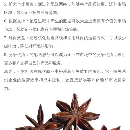
5. 扩大市场覆盖：通过的配送网络，能够将产品送达更广泛的市场
区域，帮助企业拓展业务范围。
6. 数据支持：配送过程中产生的数据可以为企业提供有价值的市场
信息，帮助企业优化库存管理和市场策略。
7. 环保效益：通过优化配送路线和采用环保的运输方式，可以减少
碳排放，降低对环境的影响。
8. 竞争优势：的配送服务可以成为企业在市场中的竞争优势，吸引
更多客户选择自己的产品和服务。
总之，干货配送在现代商业中扮演着至关重要的角色，它不仅关系
到企业的运营效率和成本控制，还直接影响客户体验和市场竞争
力。