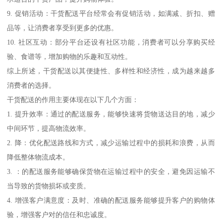
9. 促销活动：干货配送平台经常会有促销活动，如满减、折扣、赠
品等，让消费者享受到更多的优惠。
10. 社区互动：部分平台还设有社区功能，消费者可以分享购买经
验、食谱等，增加购物的乐趣和互动性。
综上所述，干货配送以其便捷性、多样性和经济性，成为越来越多
消费者的选择。
干货配送的作用主要体现在以下几个方面：
1. 提升效率：通过的配送服务，能够快速将货物送达目的地，减少
中间环节，提高物流效率。
2. 降：优化配送路线和方式，减少运输过程中的损耗和浪费，从而
降低整体物流成本。
3. ：的配送服务能够确保货物在运输过程中的安全，避免因运输不
当导致的货物损坏或变质。
4. 增强客户满意度：及时、准确的配送服务能够提升客户的购物体
验，增强客户对的信任和忠诚度。