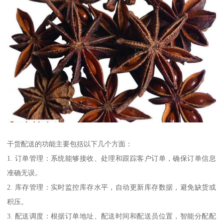
干货配送的功能主要包括以下几个方面：
1. 订单管理：系统能够接收、处理和跟踪客户订单，确保订单信息
准确无误。
2. 库存管理：实时监控库存水平，自动更新库存数据，避免缺货或
积压。
3. 配送调度：根据订单地址、配送时间和配送员位置，智能分配配