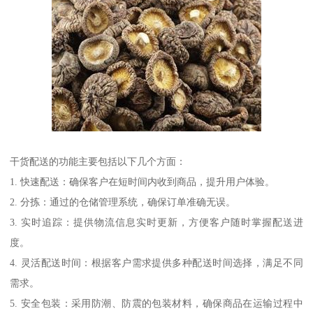
干货配送的功能主要包括以下几个方面：
1. 快速配送：确保客户在短时间内收到商品，提升用户体验。
2. 分拣：通过的仓储管理系统，确保订单准确无误。
3. 实时追踪：提供物流信息实时更新，方便客户随时掌握配送进
度。
4. 灵活配送时间：根据客户需求提供多种配送时间选择，满足不同
需求。
5. 安全包装：采用防潮、防震的包装材料，确保商品在运输过程中