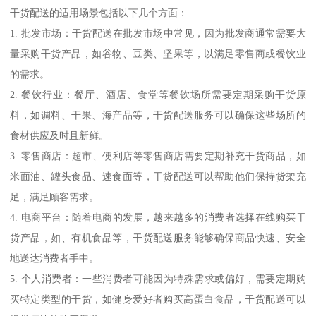
干货配送的适用场景包括以下几个方面：
1. 批发市场：干货配送在批发市场中常见，因为批发商通常需要大
量采购干货产品，如谷物、豆类、坚果等，以满足零售商或餐饮业
的需求。
2. 餐饮行业：餐厅、酒店、食堂等餐饮场所需要定期采购干货原
料，如调料、干果、海产品等，干货配送服务可以确保这些场所的
食材供应及时且新鲜。
3. 零售商店：超市、便利店等零售商店需要定期补充干货商品，如
米面油、罐头食品、速食面等，干货配送可以帮助他们保持货架充
足，满足顾客需求。
4. 电商平台：随着电商的发展，越来越多的消费者选择在线购买干
货产品，如、有机食品等，干货配送服务能够确保商品快速、安全
地送达消费者手中。
5. 个人消费者：一些消费者可能因为特殊需求或偏好，需要定期购
买特定类型的干货，如健身爱好者购买高蛋白食品，干货配送可以