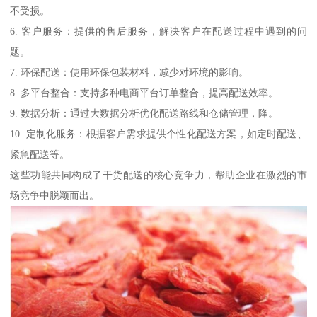
不受损。
6. 客户服务：提供的售后服务，解决客户在配送过程中遇到的问
题。
7. 环保配送：使用环保包装材料，减少对环境的影响。
8. 多平台整合：支持多种电商平台订单整合，提高配送效率。
9. 数据分析：通过大数据分析优化配送路线和仓储管理，降。
10. 定制化服务：根据客户需求提供个性化配送方案，如定时配送、
紧急配送等。
这些功能共同构成了干货配送的核心竞争力，帮助企业在激烈的市
场竞争中脱颖而出。