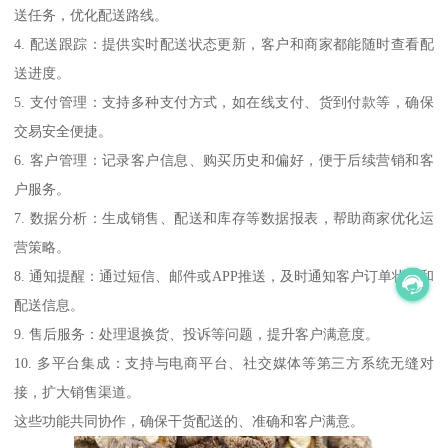
送任务，优化配送路线。
4. 配送跟踪：提供实时配送状态更新，客户和商家都能随时查看配
送进度。
5. 支付管理：支持多种支付方式，如在线支付、货到付款等，确保
交易安全便捷。
6. 客户管理：记录客户信息、购买历史和偏好，便于后续营销和客
户服务。
7. 数据分析：生成销售、配送和库存等数据报表，帮助商家优化运
营策略。
8. 通知提醒：通过短信、邮件或APP推送，及时通知客户订单状态和
配送信息。
9. 售后服务：处理退换货、投诉等问题，提升客户满意度。
10. 多平台集成：支持与电商平台、社交媒体等第三方系统无缝对
接，扩大销售渠道。
这些功能共同协作，确保干货配送的、准确和客户满意。