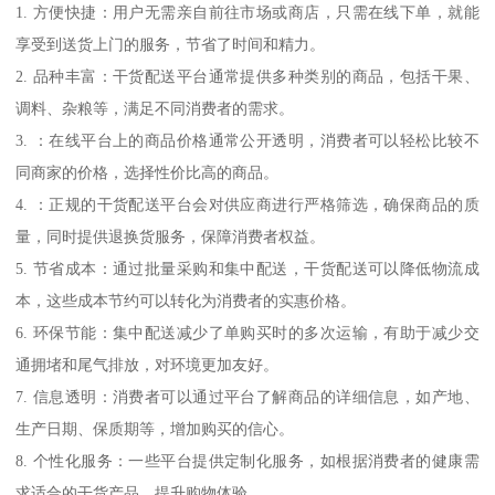
1. 方便快捷：用户无需亲自前往市场或商店，只需在线下单，就能
享受到送货上门的服务，节省了时间和精力。
2. 品种丰富：干货配送平台通常提供多种类别的商品，包括干果、
调料、杂粮等，满足不同消费者的需求。
3. ：在线平台上的商品价格通常公开透明，消费者可以轻松比较不
同商家的价格，选择性价比高的商品。
4. ：正规的干货配送平台会对供应商进行严格筛选，确保商品的质
量，同时提供退换货服务，保障消费者权益。
5. 节省成本：通过批量采购和集中配送，干货配送可以降低物流成
本，这些成本节约可以转化为消费者的实惠价格。
6. 环保节能：集中配送减少了单购买时的多次运输，有助于减少交
通拥堵和尾气排放，对环境更加友好。
7. 信息透明：消费者可以通过平台了解商品的详细信息，如产地、
生产日期、保质期等，增加购买的信心。
8. 个性化服务：一些平台提供定制化服务，如根据消费者的健康需
求适合的干货产品，提升购物体验。