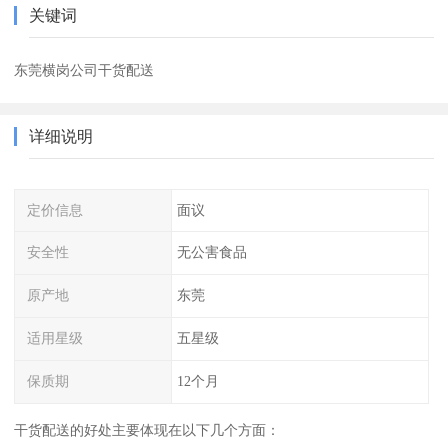
关键词
东莞横岗公司干货配送
详细说明
定价信息
面议
安全性
无公害食品
原产地
东莞
适用星级
五星级
保质期
12个月
干货配送的好处主要体现在以下几个方面：