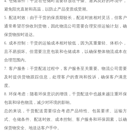
4. 仓储条件：干货在仓储时需要存放在干燥、通风良好的环境中，
避免阳光直射和高温，以防止产品变质或受潮。
5. 配送时效：由于干货的保质期较长，配送时效相对灵活，但客户
通常希望尽快收到货物，因此物流公司需要合理安排运输计划，确
保货物按时送达。
6. 成本控制：干货的运输成本相对较低，因为其重量轻、体积小，
且不易损坏。但需要注意包装和仓储成本，以确保整体物流成本在
合理范围内。
7. 客户服务：干货配送过程中，客户服务至关重要。物流公司需要
及时提供货物跟踪信息，处理客户的查询和投诉，确保客户满意
度。
8. 环保考虑：随着环保意识的增强，干货配送中也越来越注重环保
包装和绿色物流，减少对环境的影响。
总的来说，干货配送需要综合考虑产品特性、包装要求、运输方
式、仓储条件、配送时效、成本控制、客户服务和环保因素，以确
保货物安全、地送达客户手中。