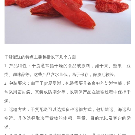
干货配送的特点主要包括以下几个方面：
1. 产品特性：干货通常指干燥的食品或原料，如干果、坚果、豆
类、调味品等。这些产品含水量低，易于保存，保质期较长。
2. 包装要求：由于干货易受潮，包装需要具备良好的防潮性能，通
常采用密封袋、真装或防潮盒等，以确保产品在运输过程中保持干
燥。
3. 运输方式：干货配送可以选择多种运输方式，包括陆运、海运和
空运。具体选择取决于货物的体积、重量、目的地以及客户的需
求。