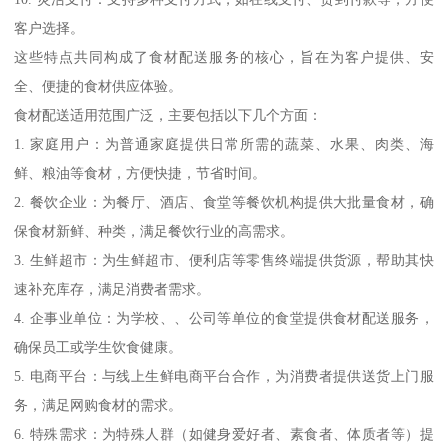
客户选择。
这些特点共同构成了食材配送服务的核心，旨在为客户提供、安
全、便捷的食材供应体验。
食材配送适用范围广泛，主要包括以下几个方面：
1. 家庭用户：为普通家庭提供日常所需的蔬菜、水果、肉类、海
鲜、粮油等食材，方便快捷，节省时间。
2. 餐饮企业：为餐厅、酒店、食堂等餐饮机构提供大批量食材，确
保食材新鲜、种类，满足餐饮行业的高需求。
3. 生鲜超市：为生鲜超市、便利店等零售终端提供货源，帮助其快
速补充库存，满足消费者需求。
4. 企事业单位：为学校、、公司等单位的食堂提供食材配送服务，
确保员工或学生饮食健康。
5. 电商平台：与线上生鲜电商平台合作，为消费者提供送货上门服
务，满足网购食材的需求。
6. 特殊需求：为特殊人群（如健身爱好者、素食者、体质者等）提