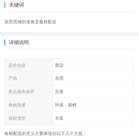
关键词
东莞莞城街道食堂食材配送
详细说明
定价信息
面议
产地
东莞
售后服务体系
完善
食材质量
环保，新鲜
食材类型
丰富
食材配送的意义主要体现在以下几个方面：