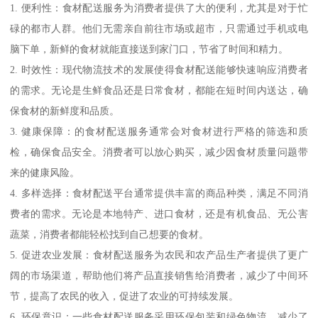
1. 便利性：食材配送服务为消费者提供了大的便利，尤其是对于忙
碌的都市人群。他们无需亲自前往市场或超市，只需通过手机或电
脑下单，新鲜的食材就能直接送到家门口，节省了时间和精力。
2. 时效性：现代物流技术的发展使得食材配送能够快速响应消费者
的需求。无论是生鲜食品还是日常食材，都能在短时间内送达，确
保食材的新鲜度和品质。
3. 健康保障：的食材配送服务通常会对食材进行严格的筛选和质
检，确保食品安全。消费者可以放心购买，减少因食材质量问题带
来的健康风险。
4. 多样选择：食材配送平台通常提供丰富的商品种类，满足不同消
费者的需求。无论是本地特产、进口食材，还是有机食品、无公害
蔬菜，消费者都能轻松找到自己想要的食材。
5. 促进农业发展：食材配送服务为农民和农产品生产者提供了更广
阔的市场渠道，帮助他们将产品直接销售给消费者，减少了中间环
节，提高了农民的收入，促进了农业的可持续发展。
6. 环保意识：一些食材配送服务采用环保包装和绿色物流，减少了