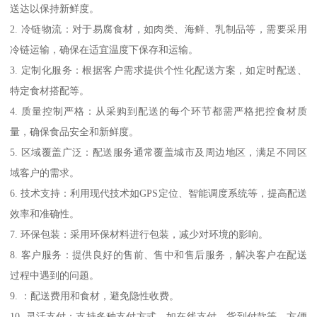
送达以保持新鲜度。
2. 冷链物流：对于易腐食材，如肉类、海鲜、乳制品等，需要采用
冷链运输，确保在适宜温度下保存和运输。
3. 定制化服务：根据客户需求提供个性化配送方案，如定时配送、
特定食材搭配等。
4. 质量控制严格：从采购到配送的每个环节都需严格把控食材质
量，确保食品安全和新鲜度。
5. 区域覆盖广泛：配送服务通常覆盖城市及周边地区，满足不同区
域客户的需求。
6. 技术支持：利用现代技术如GPS定位、智能调度系统等，提高配送
效率和准确性。
7. 环保包装：采用环保材料进行包装，减少对环境的影响。
8. 客户服务：提供良好的售前、售中和售后服务，解决客户在配送
过程中遇到的问题。
9. ：配送费用和食材，避免隐性收费。
10. 灵活支付：支持多种支付方式，如在线支付、货到付款等，方便