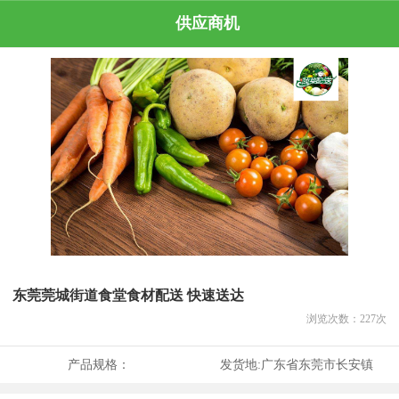
供应商机
东莞莞城街道食堂食材配送 快速送达
浏览次数：
227
次
产品规格：
发货地:
广东省东莞市长安镇