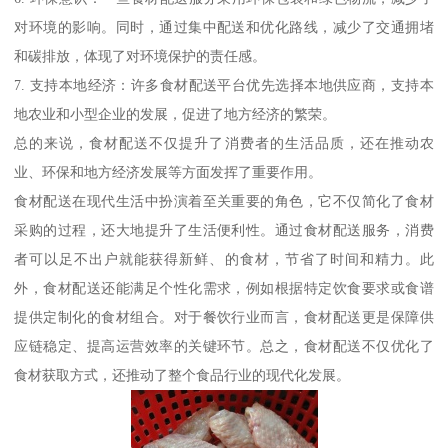
对环境的影响。同时，通过集中配送和优化路线，减少了交通拥堵
和碳排放，体现了对环境保护的责任感。
7. 支持本地经济：许多食材配送平台优先选择本地供应商，支持本
地农业和小型企业的发展，促进了地方经济的繁荣。
总的来说，食材配送不仅提升了消费者的生活品质，还在推动农
业、环保和地方经济发展等方面发挥了重要作用。
食材配送在现代生活中扮演着至关重要的角色，它不仅简化了食材
采购的过程，还大地提升了生活便利性。通过食材配送服务，消费
者可以足不出户就能获得新鲜、的食材，节省了时间和精力。此
外，食材配送还能满足个性化需求，例如根据特定饮食要求或食谱
提供定制化的食材组合。对于餐饮行业而言，食材配送更是保障供
应链稳定、提高运营效率的关键环节。总之，食材配送不仅优化了
食材获取方式，还推动了整个食品行业的现代化发展。