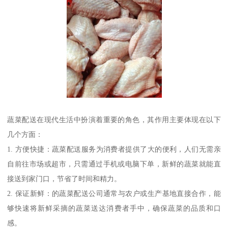
蔬菜配送在现代生活中扮演着重要的角色，其作用主要体现在以下
几个方面：
1. 方便快捷：蔬菜配送服务为消费者提供了大的便利，人们无需亲
自前往市场或超市，只需通过手机或电脑下单，新鲜的蔬菜就能直
接送到家门口，节省了时间和精力。
2. 保证新鲜：的蔬菜配送公司通常与农户或生产基地直接合作，能
够快速将新鲜采摘的蔬菜送达消费者手中，确保蔬菜的品质和口
感。