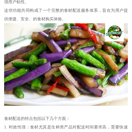
强用户粘性。
这些功能共同构成了一个完整的食材配送服务体系，旨在为用户提
供便捷、安全、的食材购买体验。
食材配送的特点包括以下几个方面：
1. 时效性强：食材尤其是生鲜类产品对配送时间要求高，需要快速