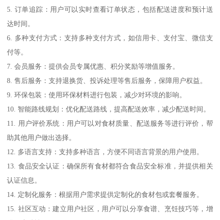
5. 订单追踪：用户可以实时查看订单状态，包括配送进度和预计送
达时间。
6. 多种支付方式：支持多种支付方式，如信用卡、支付宝、微信支
付等。
7. 会员服务：提供会员专属优惠、积分奖励等增值服务。
8. 售后服务：支持退换货、投诉处理等售后服务，保障用户权益。
9. 环保包装：使用环保材料进行包装，减少对环境的影响。
10. 智能路线规划：优化配送路线，提高配送效率，减少配送时间。
11. 用户评价系统：用户可以对食材质量、配送服务等进行评价，帮
助其他用户做出选择。
12. 多语言支持：支持多种语言，方便不同语言背景的用户使用。
13. 食品安全认证：确保所有食材都符合食品安全标准，并提供相关
认证信息。
14. 定制化服务：根据用户需求提供定制化的食材包或套餐服务。
15. 社区互动：建立用户社区，用户可以分享食谱、烹饪技巧等，增