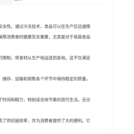
安全性。通过冷冻技术，食品可以在生产后迅速降
保障消费者的健康至关重要，尤其是对于易腐食品
的限制，将食材从生产地运送到各地。这不仅满足
、储存、运输和销售各个环节中保持稳定的质量，
了时间和精力，特别适合快节奏的现代生活。无论
高了供应链效率，并为消费者提供了大的便利。它