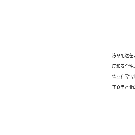
冻品配送在
度和安全性
饮业和零售
了食品产业