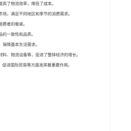
，提高了物流效率，降低了成本。
达市场，满足不同地区和季节的消费需求。
消费者的餐桌。
菜品的一致性和品质。
品，保障基本生活需求。
装材料、物流设备等，促进了整体经济的增长。
、促进国际贸易等方面发挥着重要作用。