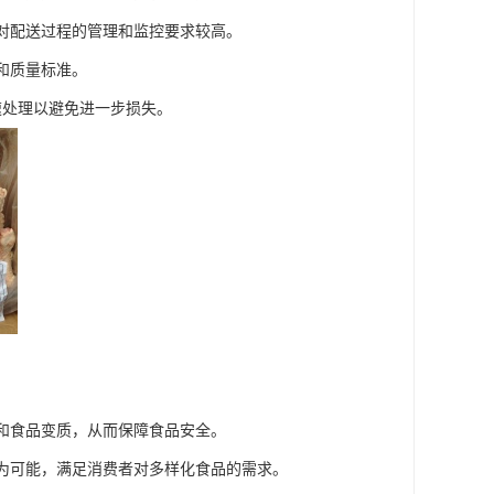
此对配送过程的管理和监控要求较高。
和质量标准。
速处理以避免进一步损失。
生和食品变质，从而保障食品安全。
成为可能，满足消费者对多样化食品的需求。