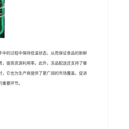
手中的过程中保持低温状态，从而保证食品的新鲜
费，提高资源利用率。此外，冻品配送还支持了餐
时，它也为生产商提供了更广阔的市场覆盖，促进
的重要环节。