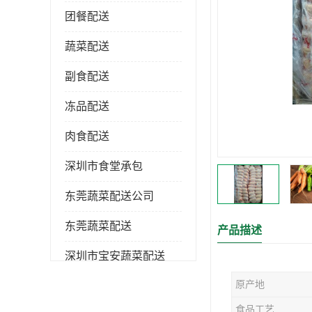
团餐配送
蔬菜配送
副食配送
冻品配送
肉食配送
深圳市食堂承包
东莞蔬菜配送公司
东莞蔬菜配送
产品描述
深圳市宝安蔬菜配送
原产地
深圳市蔬菜配送
食品工艺