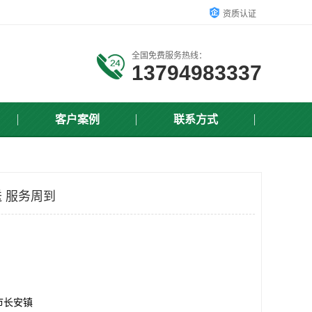
资质认证
全国免费服务热线：
13794983337
客户案例
联系方式
 服务周到
市长安镇