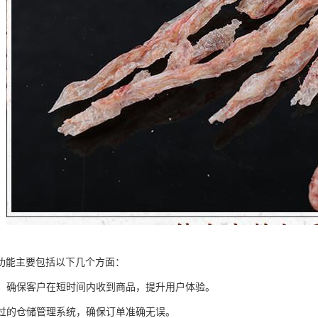
功能主要包括以下几个方面：
配送：确保客户在短时间内收到商品，提升用户体验。
：通过的仓储管理系统，确保订单准确无误。