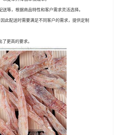
递配送等，根据商品特性和客户需求灵活选择。
等，因此配送时需要满足不同客户的需求，提供定制
出了更高的要求。