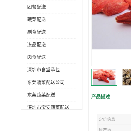
团餐配送
蔬菜配送
副食配送
冻品配送
肉食配送
深圳市食堂承包
东莞蔬菜配送公司
东莞蔬菜配送
产品描述
深圳市宝安蔬菜配送
定价信息
深圳市蔬菜配送
原产地