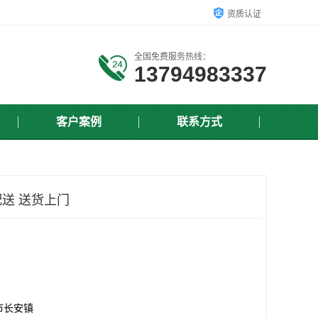
资质认证
全国免费服务热线：
13794983337
客户案例
联系方式
送 送货上门
市长安镇