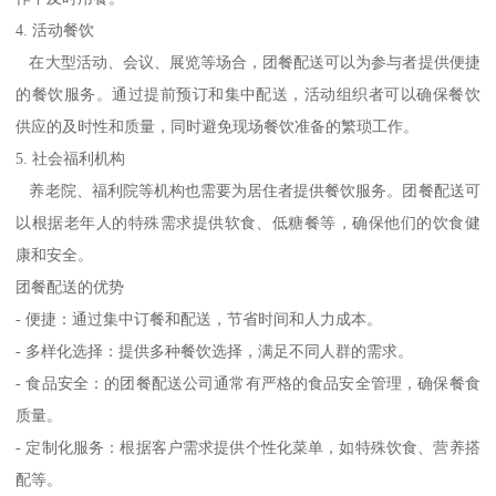
4. 活动餐饮
在大型活动、会议、展览等场合，团餐配送可以为参与者提供便捷
的餐饮服务。通过提前预订和集中配送，活动组织者可以确保餐饮
供应的及时性和质量，同时避免现场餐饮准备的繁琐工作。
5. 社会福利机构
养老院、福利院等机构也需要为居住者提供餐饮服务。团餐配送可
以根据老年人的特殊需求提供软食、低糖餐等，确保他们的饮食健
康和安全。
团餐配送的优势
- 便捷：通过集中订餐和配送，节省时间和人力成本。
- 多样化选择：提供多种餐饮选择，满足不同人群的需求。
- 食品安全：的团餐配送公司通常有严格的食品安全管理，确保餐食
质量。
- 定制化服务：根据客户需求提供个性化菜单，如特殊饮食、营养搭
配等。