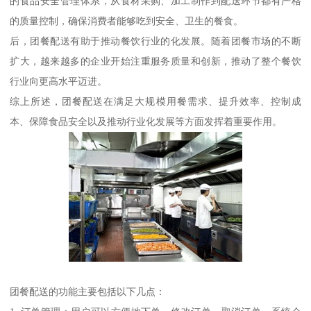
的食品安全管理体系，从食材采购、加工制作到配送环节都有严格
的质量控制，确保消费者能够吃到安全、卫生的餐食。
后，团餐配送有助于推动餐饮行业的化发展。随着团餐市场的不断
扩大，越来越多的企业开始注重服务质量和创新，推动了整个餐饮
行业向更高水平迈进。
综上所述，团餐配送在满足大规模用餐需求、提升效率、控制成
本、保障食品安全以及推动行业化发展等方面发挥着重要作用。
团餐配送的功能主要包括以下几点：