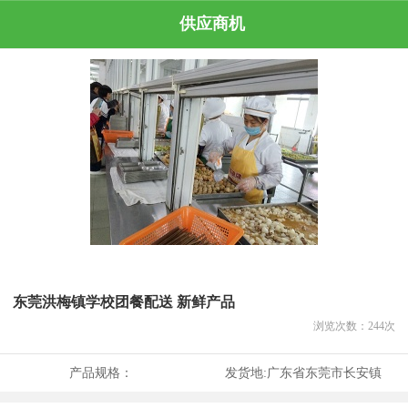
供应商机
东莞洪梅镇学校团餐配送 新鲜产品
浏览次数：
244
次
产品规格：
发货地:
广东省东莞市长安镇