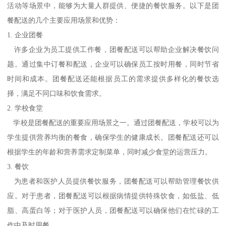
活动等场景中，能够为大量人群提供、便捷的餐饮服务。以下是团
餐配送的几个主要应用场景和优势：
1. 企业团餐
许多企业为员工提供工作餐，团餐配送可以帮助企业解决餐饮问
题。通过集中订餐和配送，企业可以确保员工按时用餐，同时节省
时间和成本。团餐配送还能根据员工的需求提供多样化的餐饮选
择，满足不同口味和饮食需求。
2. 学校食堂
学校是团餐配送的重要应用场景之一。通过团餐配送，学校可以为
学生提供营养均衡的餐食，确保学生的健康成长。团餐配送还可以
根据学生的年龄和营养需求定制菜单，同时减少食堂的运营压力。
3. 餐饮
为患者和医护人员提供餐饮服务，团餐配送可以帮助管理餐饮供
应。对于患者，团餐配送可以根据病情提供特殊饮食，如低盐、低
脂、高蛋白等；对于医护人员，团餐配送可以确保他们在忙碌的工
作中及时用餐。