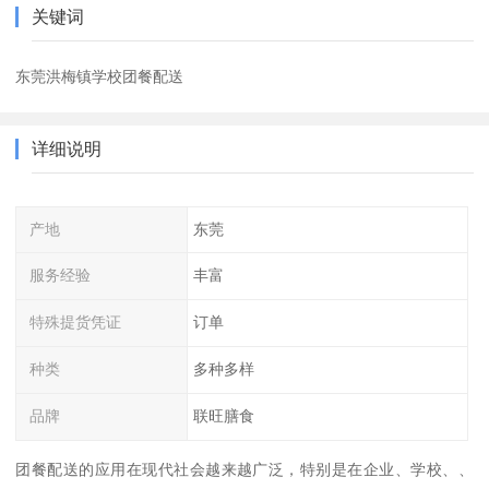
关键词
东莞洪梅镇学校团餐配送
详细说明
产地
东莞
服务经验
丰富
特殊提货凭证
订单
种类
多种多样
品牌
联旺膳食
团餐配送的应用在现代社会越来越广泛，特别是在企业、学校、、