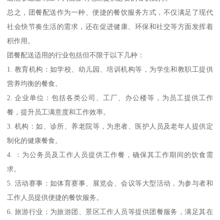
总之，团餐配送作为一种、便捷的餐饮服务方式，不仅满足了现代
社会快节奏生活的需求，还在促进健康、环保和社交等方面发挥着
积作用。
团餐配送适用的行业包括但不限于以下几种：
1. 教育机构：如学校、幼儿园、培训机构等，为学生和教职工提供
营养均衡的餐食。
2. 企业单位：包括各类公司、工厂、办公楼等，为员工提供工作
餐，提升员工满意度和工作效率。
3. 机构：如、诊所、养老院等，为患者、医护人员及老年人提供定
制化的健康餐食。
4. ：为公务员及工作人员提供工作餐，确保其工作期间的饮食需
求。
5. 活动赛事：如体育赛事、展览会、会议等大型活动，为参与者和
工作人员提供便捷的餐饮服务。
6. 旅游行业：为旅游团、景区工作人员等提供团餐服务，满足其在