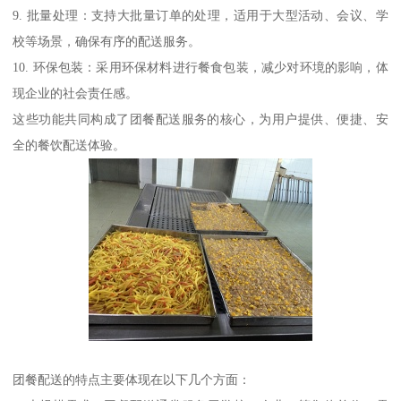
9. 批量处理：支持大批量订单的处理，适用于大型活动、会议、学
校等场景，确保有序的配送服务。
10. 环保包装：采用环保材料进行餐食包装，减少对环境的影响，体
现企业的社会责任感。
这些功能共同构成了团餐配送服务的核心，为用户提供、便捷、安
全的餐饮配送体验。
团餐配送的特点主要体现在以下几个方面：