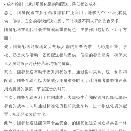
- 成本控制：通过规模化采购和配送，降低餐饮成本。
总之，团餐配送在多个领域都有广泛应用，能够为企业和机构提
供、便捷、安全的餐饮解决方案，同时满足不同人群的饮食需求。
团餐配送在现代社会中扮演着重要角色，主要作用包括以下几个方
面：
先，团餐配送能够满足大规模人群的用餐需求。无论是企业、学
校、还是大型活动，团餐配送都能提供、便捷的餐饮服务，确保大
量人员能够及时获得营养均衡的餐食。
其次，团餐配送有助于提升用餐效率。通过集中采购、统一制作和
配送，团餐配送可以大幅减少用餐准备时间，让消费者能够快速享
用热腾腾的饭菜，节省宝贵的时间。
再次，团餐配送有利于控制成本。大规模生产和配送可以降低单份
餐食的成本，同时通过标准化流程和批量采购，进一步优化资源配
置，实现经济效益大化。
此外，团餐配送还能保障食品安全。的团餐配送公司通常具备严格