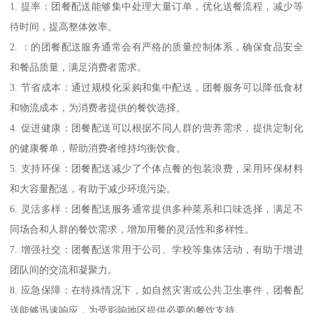
1. 提率：团餐配送能够集中处理大量订单，优化送餐流程，减少等
待时间，提高整体效率。
2. ：的团餐配送服务通常会有严格的质量控制体系，确保食品安全
和餐品质量，满足消费者需求。
3. 节省成本：通过规模化采购和集中配送，团餐服务可以降低食材
和物流成本，为消费者提供的餐饮选择。
4. 促进健康：团餐配送可以根据不同人群的营养需求，提供定制化
的健康餐单，帮助消费者维持均衡饮食。
5. 支持环保：团餐配送减少了个体点餐的包装浪费，采用环保材料
和大容量配送，有助于减少环境污染。
6. 灵活多样：团餐配送服务通常提供多种菜系和口味选择，满足不
同场合和人群的餐饮需求，增加用餐的灵活性和多样性。
7. 增强社交：团餐配送常用于公司、学校等集体活动，有助于增进
团队间的交流和凝聚力。
8. 应急保障：在特殊情况下，如自然灾害或公共卫生事件，团餐配
送能够迅速响应，为受影响地区提供必要的餐饮支持。