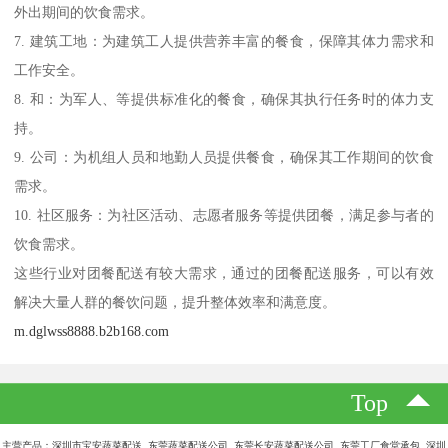
外出期间的饮食需求。
7. 建筑工地：为建筑工人提供营养丰富的餐食，保障其体力需求和
工作安全。
8. 和：为军人、等提供标准化的餐食，确保其执行任务时的体力支
持。
9. 公司：为机组人员和地勤人员提供餐食，确保其工作期间的饮食
需求。
10. 社区服务：为社区活动、志愿者服务等提供团餐，满足参与者的
饮食需求。
这些行业对团餐配送有较大需求，通过的团餐配送服务，可以有效
解决大量人群的餐饮问题，提升整体效率和满意度。
m.dglwss8888.b2b168.com
Top
主营产品：深圳市宝安蔬菜配送 东莞蔬菜配送公司 东莞长安蔬菜配送公司 东莞工厂食堂承包 深圳