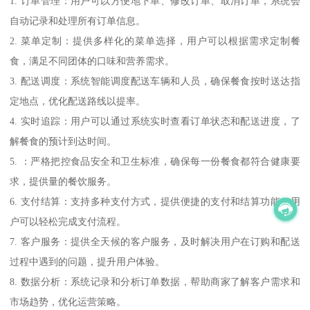
1. 订单管理：用户可以方便地下单、修改订单、取消订单，系统会
自动记录和处理所有订单信息。
2. 菜单定制：提供多样化的菜单选择，用户可以根据需求定制餐
食，满足不同团体的口味和营养需求。
3. 配送调度：系统智能调度配送车辆和人员，确保餐食按时送达指
定地点，优化配送路线以提率。
4. 实时追踪：用户可以通过系统实时查看订单状态和配送进度，了
解餐食的预计到达时间。
5. ：严格把控食品安全和卫生标准，确保每一份餐食都符合健康要
求，提供量的餐饮服务。
6. 支付结算：支持多种支付方式，提供便捷的支付和结算功能，用
户可以轻松完成支付流程。
7. 客户服务：提供全天候的客户服务，及时解决用户在订购和配送
过程中遇到的问题，提升用户体验。
8. 数据分析：系统记录和分析订单数据，帮助商家了解客户需求和
市场趋势，优化运营策略。