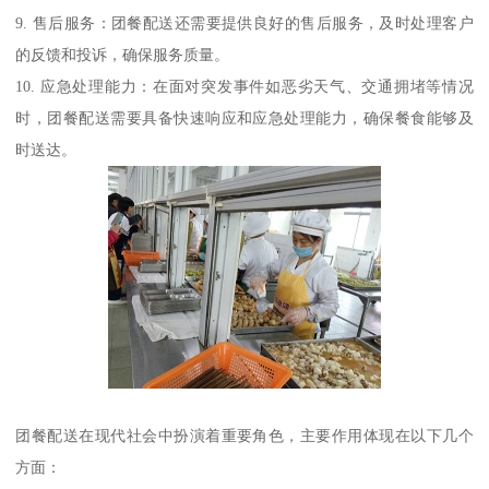
9. 售后服务：团餐配送还需要提供良好的售后服务，及时处理客户
的反馈和投诉，确保服务质量。
10. 应急处理能力：在面对突发事件如恶劣天气、交通拥堵等情况
时，团餐配送需要具备快速响应和应急处理能力，确保餐食能够及
时送达。
团餐配送在现代社会中扮演着重要角色，主要作用体现在以下几个
方面：