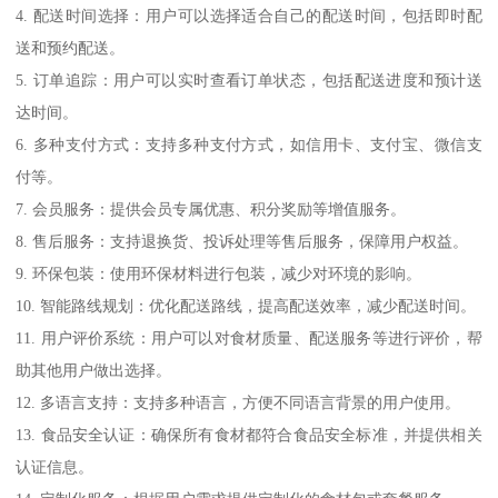
4. 配送时间选择：用户可以选择适合自己的配送时间，包括即时配
送和预约配送。
5. 订单追踪：用户可以实时查看订单状态，包括配送进度和预计送
达时间。
6. 多种支付方式：支持多种支付方式，如信用卡、支付宝、微信支
付等。
7. 会员服务：提供会员专属优惠、积分奖励等增值服务。
8. 售后服务：支持退换货、投诉处理等售后服务，保障用户权益。
9. 环保包装：使用环保材料进行包装，减少对环境的影响。
10. 智能路线规划：优化配送路线，提高配送效率，减少配送时间。
11. 用户评价系统：用户可以对食材质量、配送服务等进行评价，帮
助其他用户做出选择。
12. 多语言支持：支持多种语言，方便不同语言背景的用户使用。
13. 食品安全认证：确保所有食材都符合食品安全标准，并提供相关
认证信息。