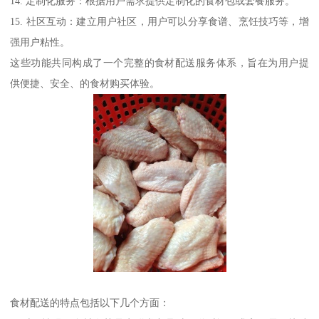
14. 定制化服务：根据用户需求提供定制化的食材包或套餐服务。
15. 社区互动：建立用户社区，用户可以分享食谱、烹饪技巧等，增
强用户粘性。
这些功能共同构成了一个完整的食材配送服务体系，旨在为用户提
供便捷、安全、的食材购买体验。
食材配送的特点包括以下几个方面：