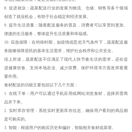
8. 促进就业：蔬菜配送行业的发展为物流、仓储、销售等多个领域
创造了就业机会，有助于社会稳定和经济发展。
9. 提升生活质量：随着配送服务的普及，消费者可以享受到更加、
便捷的生活服务，整体提升生活质量和幸福感。
10. 应急保障：在特殊时期，如疫情或恶劣天气条件下，蔬菜配送服
务能够保障居民的基本生活需求，维护社会秩序和公共安全。
综上所述，蔬菜配送不仅满足了现代人快节奏生活的需求，还在促
进健康饮食、支持本地农业、减少浪费、保护环境等方面发挥着重
要作用。
食材配送的功能主要包括以下几个方面：
1. 在线下单：用户可以通过手机应用或网站浏览食材，选择所需商
品并下单。
2. 实时库存管理：系统实时更新库存信息，确保用户看到的商品都
是可购买的。
3. 智能：根据用户的购买历史和偏好，智能相关食材或菜谱。