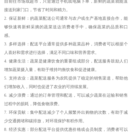
自前往市场或超市，只需通过手机或电脑下单，新鲜的蔬菜就能直
接送到家门口，节省了时间和精力。
2. 保证新鲜：的蔬菜配送公司通常与农户或生产基地直接合作，能
够快速将新鲜采摘的蔬菜送达消费者手中，确保蔬菜的品质和口
感。
3. 多样选择：配送平台通常提供多种蔬菜品种，消费者可以根据个
人喜好和需求进行选择，满足不同口味和营养需求。
4. 健康生活：蔬菜是健康饮食的重要组成部分，配送服务鼓励人们
增加蔬菜摄入量，有助于维持均衡饮食和促进健康。
5. 支持农业：蔬菜配送服务为农民提供了稳定的销售渠道，帮助他
们增加收入，同时也促进了农业的可持续发展。
6. 减少浪费：通过的订单管理和配送，可以减少蔬菜在运输和销售
过程中的损耗，降低食物浪费。
7. 环保贡献：集中配送减少了个人频繁外出购物的次数，有助于减
少交通拥堵和碳排放，对环境保护有积作用。
8. 经济实惠：部分配送平台提供优惠价格或会员制度，消费者可以