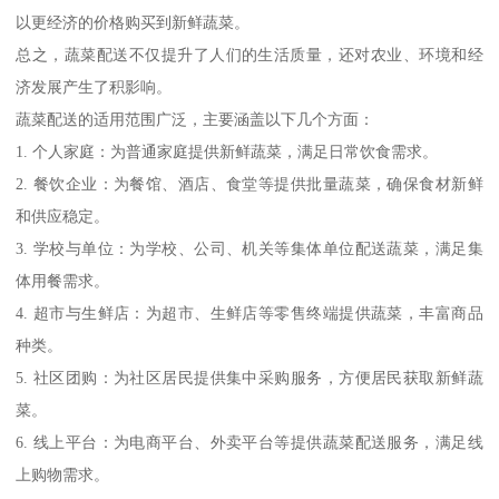
以更经济的价格购买到新鲜蔬菜。
总之，蔬菜配送不仅提升了人们的生活质量，还对农业、环境和经
济发展产生了积影响。
蔬菜配送的适用范围广泛，主要涵盖以下几个方面：
1. 个人家庭：为普通家庭提供新鲜蔬菜，满足日常饮食需求。
2. 餐饮企业：为餐馆、酒店、食堂等提供批量蔬菜，确保食材新鲜
和供应稳定。
3. 学校与单位：为学校、公司、机关等集体单位配送蔬菜，满足集
体用餐需求。
4. 超市与生鲜店：为超市、生鲜店等零售终端提供蔬菜，丰富商品
种类。
5. 社区团购：为社区居民提供集中采购服务，方便居民获取新鲜蔬
菜。
6. 线上平台：为电商平台、外卖平台等提供蔬菜配送服务，满足线
上购物需求。