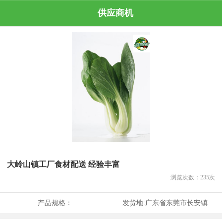
供应商机
大岭山镇工厂食材配送 经验丰富
浏览次数：
235
次
产品规格：
发货地:
广东省东莞市长安镇