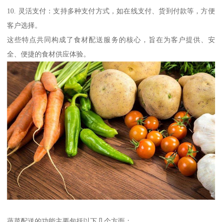
10. 灵活支付：支持多种支付方式，如在线支付、货到付款等，方便
客户选择。
这些特点共同构成了食材配送服务的核心，旨在为客户提供、安
全、便捷的食材供应体验。
蔬菜配送的功能主要包括以下几个方面：