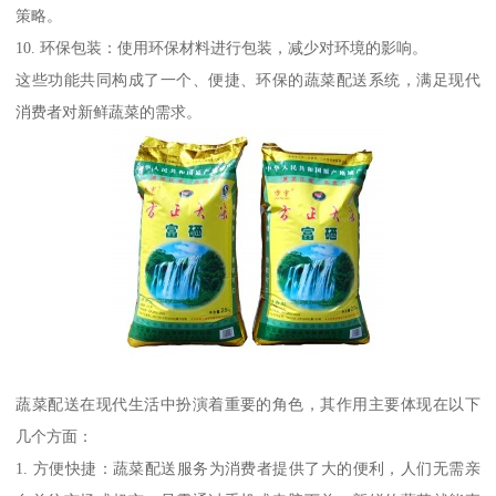
策略。
10. 环保包装：使用环保材料进行包装，减少对环境的影响。
这些功能共同构成了一个、便捷、环保的蔬菜配送系统，满足现代
消费者对新鲜蔬菜的需求。
蔬菜配送在现代生活中扮演着重要的角色，其作用主要体现在以下
几个方面：
1. 方便快捷：蔬菜配送服务为消费者提供了大的便利，人们无需亲