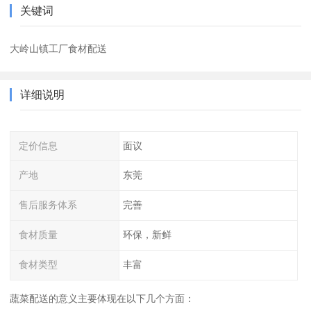
关键词
大岭山镇工厂食材配送
详细说明
定价信息
面议
产地
东莞
售后服务体系
完善
食材质量
环保，新鲜
食材类型
丰富
蔬菜配送的意义主要体现在以下几个方面：