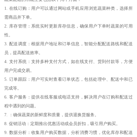
1. 在线订购：用户可以通过网站或手机应用浏览蔬菜种类，选择所
需商品并下单。
2. 库存管理：系统实时更新库存信息，确保用户下单时蔬菜的可用
性。
3. 配送调度：根据用户地址和订单信息，智能分配配送路线和配送
员，提高配送效率。
4. 支付系统：支持多种支付方式，如在线支付、货到付款等，方便
用户完成交易。
5. 订单跟踪：用户可实时查看订单状态，包括处理中、配送中和已
完成等。
6. 客户服务：提供在线客服或电话支持，解决用户在订购和配送过
程中遇到的问题。
7. ：确保蔬菜的新鲜度和质量，提供退换货服务。
8. 促销活动：定期推出优惠活动或会员折扣，吸引用户购买。
9. 数据分析：收集用户购买数据，分析消费习惯，优化库存和配送