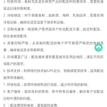
1. 时效性强：食材尤其是生鲜类产品对配送时间要求高，需要快速
送达以保持新鲜度。
2. 冷链物流：对于易腐食材，如肉类、海鲜、乳制品等，需要采用
冷链运输，确保在适宜温度下保存和运输。
3. 定制化服务：根据客户需求提供个性化配送方案，如定时配送、
特定食材搭配等。
4. 质量控制严格：从采购到配送的每个环节都需严格把控食材质
量，确保食品安全和新鲜度。
5. 区域覆盖广泛：配送服务通常覆盖城市及周边地区，满足不同区
域客户的需求。
6. 技术支持：利用现代技术如GPS定位、智能调度系统等，提高配送
效率和准确性。
7. 环保包装：采用环保材料进行包装，减少对环境的影响。
8. 客户服务：提供良好的售前、售中和售后服务，解决客户在配送
过程中遇到的问题。
9. ：配送费用和食材，避免隐性收费。