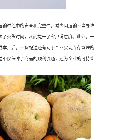
运输过程中的安全和完整性，减少因运输不当导致
短了交货时间，从而提升了客户满意度。此外，干
成本。后，干货配送还有助于企业实现库存管理的
送不仅保障了商品的顺利流通，还为企业的可持续