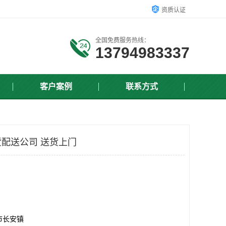
资质认证
全国免费服务热线：
13794983337
客户案例
联系方式
配送公司 送货上门
市长安镇