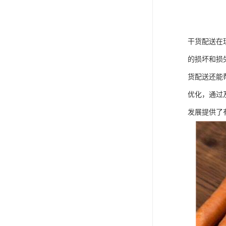
干货配送在
的损坏和损
货配送还能
优化，通过
发展提供了