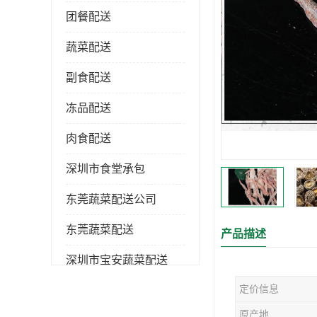
团餐配送
蔬菜配送
副食配送
冻品配送
肉食配送
深圳市食堂承包
东莞蔬菜配送公司
东莞蔬菜配送
产品描述
深圳市宝安蔬菜配送
定价信息
深圳市蔬菜配送
原产地