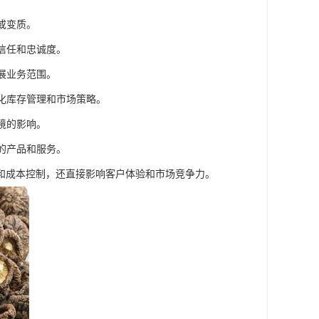
或变质。
信任和忠诚度。
展业务范围。
优化库存管理和市场策略。
境的影响。
的产品和服务。
和成本控制，还直接影响客户体验和市场竞争力。