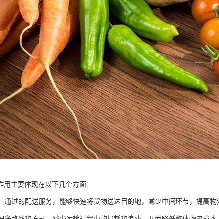
作用主要体现在以下几个方面：
效率：通过的配送服务，能够快速将货物送达目的地，减少中间环节，提高物
优化配送路线和方式，减少运输过程中的损耗和浪费，从而降低整体物流成本