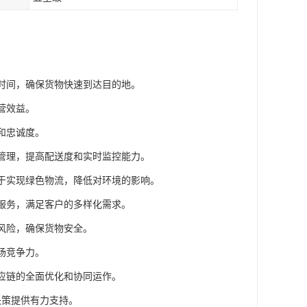
输时间，确保货物快速到达目的地。
营效益。
和忠诚度。
化管理，提高配送度和实时监控能力。
助于实现绿色物流，降低对环境的影响。
值服务，满足客户的多样化需求。
的风险，确保货物安全。
场竞争力。
供应链的全面优化和协同运作。
决策提供有力支持。