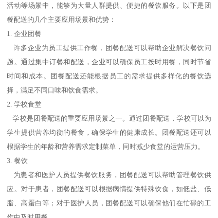
活动等场景中，能够为大量人群提供、便捷的餐饮服务。以下是团
餐配送的几个主要应用场景和优势：
1. 企业团餐
许多企业为员工提供工作餐，团餐配送可以帮助企业解决餐饮问
题。通过集中订餐和配送，企业可以确保员工按时用餐，同时节省
时间和成本。团餐配送还能根据员工的需求提供多样化的餐饮选
择，满足不同口味和饮食需求。
2. 学校食堂
学校是团餐配送的重要应用场景之一。通过团餐配送，学校可以为
学生提供营养均衡的餐食，确保学生的健康成长。团餐配送还可以
根据学生的年龄和营养需求定制菜单，同时减少食堂的运营压力。
3. 餐饮
为患者和医护人员提供餐饮服务，团餐配送可以帮助管理餐饮供
应。对于患者，团餐配送可以根据病情提供特殊饮食，如低盐、低
脂、高蛋白等；对于医护人员，团餐配送可以确保他们在忙碌的工
作中及时用餐。