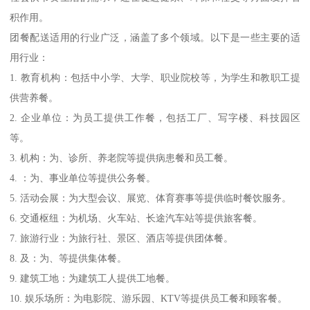
积作用。
团餐配送适用的行业广泛，涵盖了多个领域。以下是一些主要的适
用行业：
1. 教育机构：包括中小学、大学、职业院校等，为学生和教职工提
供营养餐。
2. 企业单位：为员工提供工作餐，包括工厂、写字楼、科技园区
等。
3. 机构：为、诊所、养老院等提供病患餐和员工餐。
4. ：为、事业单位等提供公务餐。
5. 活动会展：为大型会议、展览、体育赛事等提供临时餐饮服务。
6. 交通枢纽：为机场、火车站、长途汽车站等提供旅客餐。
7. 旅游行业：为旅行社、景区、酒店等提供团体餐。
8. 及：为、等提供集体餐。
9. 建筑工地：为建筑工人提供工地餐。
10. 娱乐场所：为电影院、游乐园、KTV等提供员工餐和顾客餐。