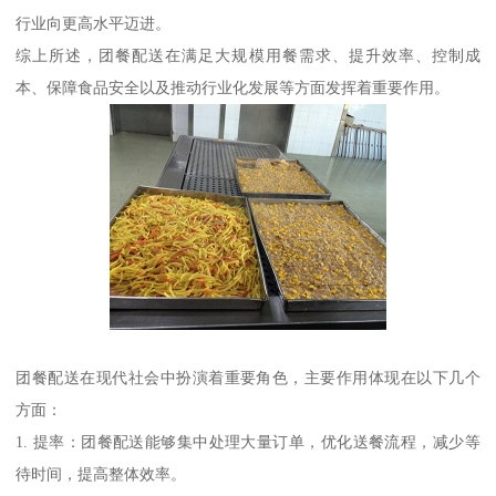
行业向更高水平迈进。
综上所述，团餐配送在满足大规模用餐需求、提升效率、控制成
本、保障食品安全以及推动行业化发展等方面发挥着重要作用。
团餐配送在现代社会中扮演着重要角色，主要作用体现在以下几个
方面：
1. 提率：团餐配送能够集中处理大量订单，优化送餐流程，减少等
待时间，提高整体效率。