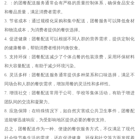
2. ：的团餐配送服务通常会有严格的质量控制体系，确保食品安全
和餐品质量，满足消费者需求。
3. 节省成本：通过规模化采购和集中配送，团餐服务可以降低食材
和物流成本，为消费者提供的餐饮选择。
4. 促进健康：团餐配送可以根据不同人群的营养需求，提供定制化
的健康餐单，帮助消费者维持均衡饮食。
5. 支持环保：团餐配送减少了个体点餐的包装浪费，采用环保材料
和大容量配送，有助于减少环境污染。
6. 灵活多样：团餐配送服务通常提供多种菜系和口味选择，满足不
同场合和人群的餐饮需求，增加用餐的灵活性和多样性。
7. 增强社交：团餐配送常用于公司、学校等集体活动，有助于增进
团队间的交流和凝聚力。
8. 应急保障：在特殊情况下，如自然灾害或公共卫生事件，团餐配
送能够迅速响应，为受影响地区提供必要的餐饮支持。
总之，团餐配送作为一种、便捷的餐饮服务方式，不仅满足了现代
社会快节奏生活的需求，还在促进健康、环保和社交等方面发挥着