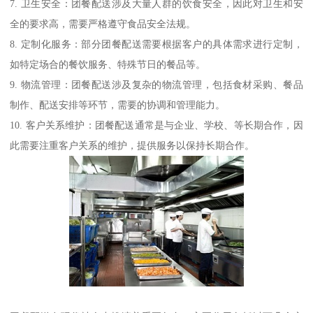
7. 卫生安全：团餐配送涉及大量人群的饮食安全，因此对卫生和安
全的要求高，需要严格遵守食品安全法规。
8. 定制化服务：部分团餐配送需要根据客户的具体需求进行定制，
如特定场合的餐饮服务、特殊节日的餐品等。
9. 物流管理：团餐配送涉及复杂的物流管理，包括食材采购、餐品
制作、配送安排等环节，需要的协调和管理能力。
10. 客户关系维护：团餐配送通常是与企业、学校、等长期合作，因
此需要注重客户关系的维护，提供服务以保持长期合作。