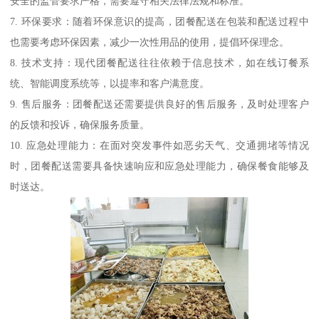
安全的监管要求严格，需要遵守相关法律法规和标准。
7. 环保要求：随着环保意识的提高，团餐配送在包装和配送过程中
也需要考虑环保因素，减少一次性用品的使用，提倡环保理念。
8. 技术支持：现代团餐配送往往依赖于信息技术，如在线订餐系
统、智能调度系统等，以提率和客户满意度。
9. 售后服务：团餐配送还需要提供良好的售后服务，及时处理客户
的反馈和投诉，确保服务质量。
10. 应急处理能力：在面对突发事件如恶劣天气、交通拥堵等情况
时，团餐配送需要具备快速响应和应急处理能力，确保餐食能够及
时送达。