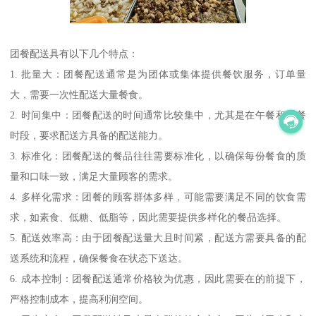
团餐配送具有以下几个特点：
1. 批量大：团餐配送通常是为团体或集体提供餐饮服务，订单量
大，需要一次性配送大量餐食。
2. 时间集中：团餐配送的时间通常比较集中，尤其是在午餐和晚餐
时段，要求配送方具备的配送能力。
3. 标准化：团餐配送的餐品往往需要标准化，以确保每份餐食的质
量和口味一致，满足大量顾客的需求。
4. 多样化需求：团餐的顾客群体多样，可能需要满足不同的饮食需
求，如素食、低糖、低脂等，因此需要提供多样化的餐品选择。
5. 配送效率高：由于团餐配送量大且时间紧，配送方需要具备的配
送系统和流程，确保餐食在状态下送达。
6. 成本控制：团餐配送通常价格较为优惠，因此需要在的前提下，
严格控制成本，提高利润空间。