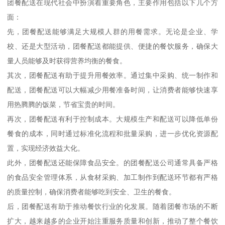
团餐配送在现代社会中扮演着重要角色，主要作用包括以下几个方
面：
先，团餐配送能够满足大规模人群的用餐需求。无论是企业、学
校、还是大型活动，团餐配送都能提供、便捷的餐饮服务，确保大
量人员能够及时获得营养均衡的餐食。
其次，团餐配送有助于提升用餐效率。通过集中采购、统一制作和
配送，团餐配送可以大幅减少用餐准备时间，让消费者能够快速享
用热腾腾的饭菜，节省宝贵的时间。
再次，团餐配送有利于控制成本。大规模生产和配送可以降低单份
餐食的成本，同时通过标准化流程和批量采购，进一步优化资源配
置，实现经济效益大化。
此外，团餐配送还能保障食品安全。的团餐配送公司通常具备严格
的食品安全管理体系，从食材采购、加工制作到配送环节都有严格
的质量控制，确保消费者能够吃到安全、卫生的餐食。
后，团餐配送有助于推动餐饮行业的化发展。随着团餐市场的不断
扩大，越来越多的企业开始注重服务质量和创新，推动了整个餐饮