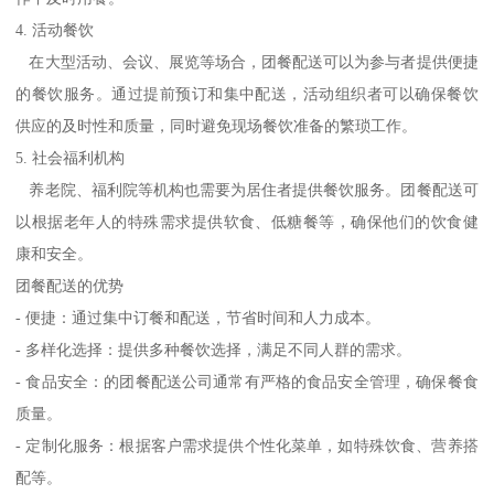
4. 活动餐饮
在大型活动、会议、展览等场合，团餐配送可以为参与者提供便捷
的餐饮服务。通过提前预订和集中配送，活动组织者可以确保餐饮
供应的及时性和质量，同时避免现场餐饮准备的繁琐工作。
5. 社会福利机构
养老院、福利院等机构也需要为居住者提供餐饮服务。团餐配送可
以根据老年人的特殊需求提供软食、低糖餐等，确保他们的饮食健
康和安全。
团餐配送的优势
- 便捷：通过集中订餐和配送，节省时间和人力成本。
- 多样化选择：提供多种餐饮选择，满足不同人群的需求。
- 食品安全：的团餐配送公司通常有严格的食品安全管理，确保餐食
质量。
- 定制化服务：根据客户需求提供个性化菜单，如特殊饮食、营养搭
配等。