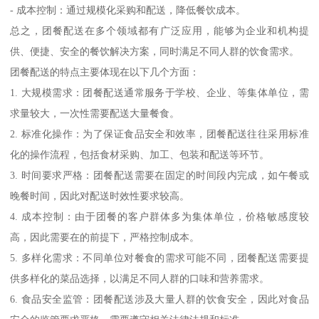
- 成本控制：通过规模化采购和配送，降低餐饮成本。
总之，团餐配送在多个领域都有广泛应用，能够为企业和机构提
供、便捷、安全的餐饮解决方案，同时满足不同人群的饮食需求。
团餐配送的特点主要体现在以下几个方面：
1. 大规模需求：团餐配送通常服务于学校、企业、等集体单位，需
求量较大，一次性需要配送大量餐食。
2. 标准化操作：为了保证食品安全和效率，团餐配送往往采用标准
化的操作流程，包括食材采购、加工、包装和配送等环节。
3. 时间要求严格：团餐配送需要在固定的时间段内完成，如午餐或
晚餐时间，因此对配送时效性要求较高。
4. 成本控制：由于团餐的客户群体多为集体单位，价格敏感度较
高，因此需要在的前提下，严格控制成本。
5. 多样化需求：不同单位对餐食的需求可能不同，团餐配送需要提
供多样化的菜品选择，以满足不同人群的口味和营养需求。
6. 食品安全监管：团餐配送涉及大量人群的饮食安全，因此对食品