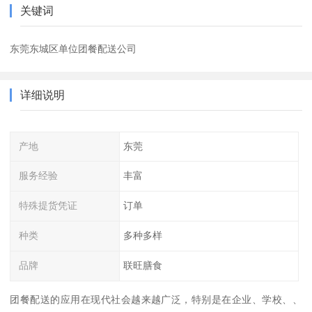
关键词
东莞东城区单位团餐配送公司
详细说明
产地
东莞
服务经验
丰富
特殊提货凭证
订单
种类
多种多样
品牌
联旺膳食
团餐配送的应用在现代社会越来越广泛，特别是在企业、学校、、