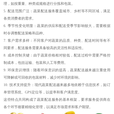
理，如按重量、种类或规格进行分拣和包装。
5. 配送范围广泛：蔬菜配送服务覆盖城市、乡村等不同区域，满足
各类消费者的需求。
6. 季节性变化明显：蔬菜的供应和配送受季节影响较大，需要根据
时令调整配送策略和品种。
7. 客户需求多样：不同客户对蔬菜的品质、种类、配送时间等有不
同要求，配送服务需要具备较高的灵活性和适应性。
8. 成本控制关键：由于蔬菜价格相对较低，配送过程中需要严格控
制成本，包括运输、包装和人工等费用。
9. 环保意识增强：随着环保意识的提高，蔬菜配送越来越注重使用
可降解或可回收的包装材料，减少对环境的影响。
10. 技术支持提升：现代蔬菜配送越来越多地依赖于信息技术，如订
单管理系统、GPS定位等，以提率和客户满意度。
这些特点共同构成了蔬菜配送服务的基本框架，要求服务提供商在
各个环节都要精细化管理，以满足市场需求和客户期望。