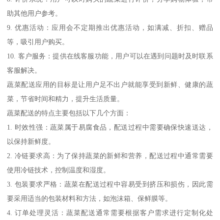
助其他用户参考。
9. 优惠活动：应用会不定期推出优惠活动，如满减、折扣、赠品
等，吸引用户购买。
10. 客户服务：提供在线客服功能，用户可以在遇到问题时及时联系
客服解决。
蔬菜配送应用的目标是让用户足不出户就能享受到新鲜、健康的蔬
菜，节省时间和精力，提升生活质量。
蔬菜配送的特点主要包括以下几个方面：
1. 时效性强：蔬菜属于易腐食品，配送过程中需要确保快速送达，
以保持新鲜度。
2. 冷链要求高：为了保持蔬菜的新鲜和营养，配送过程中通常需要
使用冷链技术，控制温度和湿度。
3. 包装要求严格：蔬菜在配送过程中容易受到挤压和损伤，因此需
要采用适当的包装材料和方法，如泡沫箱、保鲜膜等。
4. 订单处理灵活：蔬菜配送通常需要根据客户需求进行定制化处