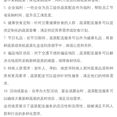
5. 企业福利：一些企业为员工提供蔬菜配送作为福利，帮助员工节
省采购时间，提升员工满意度。
6. 健康饮食定制：针对注重健康饮食的人群，蔬菜配送服务可以提
供定制化的蔬菜套餐，满足特定营养需求或饮食计划。
7. 节日礼品：在节日期间，蔬菜配送服务可以作为健康礼品，将新
鲜蔬菜或有机蔬菜礼盒送到亲朋手中，体现心意和关怀。
8. 偏远地区供应：对于交通不便的偏远地区，蔬菜配送服务可以解
决当地居民采购新鲜蔬菜的难题，保障食材供应。
9. 特殊人群需求：老年人、孕妇、病患等特殊人群对蔬菜品质和种
类有更高要求，蔬菜配送可以提供针对性服务，满足他们的特殊需
求。
10. 活动或宴会：在举办大型活动、宴会或聚会时，蔬菜配送服务可
以确保大量新鲜蔬菜的及时供应，满足活动需求。
这些场景展示了蔬菜配送服务的灵活性和实用性，能够满足不同人
群和行业的多样化需求。