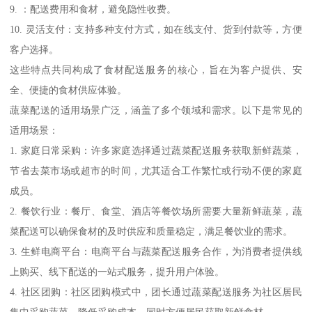
9. ：配送费用和食材，避免隐性收费。
10. 灵活支付：支持多种支付方式，如在线支付、货到付款等，方便
客户选择。
这些特点共同构成了食材配送服务的核心，旨在为客户提供、安
全、便捷的食材供应体验。
蔬菜配送的适用场景广泛，涵盖了多个领域和需求。以下是常见的
适用场景：
1. 家庭日常采购：许多家庭选择通过蔬菜配送服务获取新鲜蔬菜，
节省去菜市场或超市的时间，尤其适合工作繁忙或行动不便的家庭
成员。
2. 餐饮行业：餐厅、食堂、酒店等餐饮场所需要大量新鲜蔬菜，蔬
菜配送可以确保食材的及时供应和质量稳定，满足餐饮业的需求。
3. 生鲜电商平台：电商平台与蔬菜配送服务合作，为消费者提供线
上购买、线下配送的一站式服务，提升用户体验。
4. 社区团购：社区团购模式中，团长通过蔬菜配送服务为社区居民
集中采购蔬菜，降低采购成本，同时方便居民获取新鲜食材。