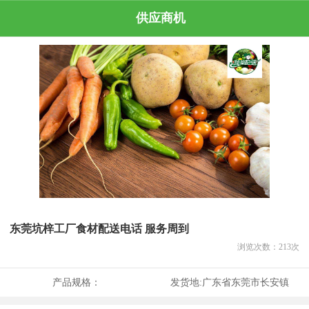
供应商机
东莞坑梓工厂食材配送电话 服务周到
浏览次数：
213
次
产品规格：
发货地:
广东省东莞市长安镇