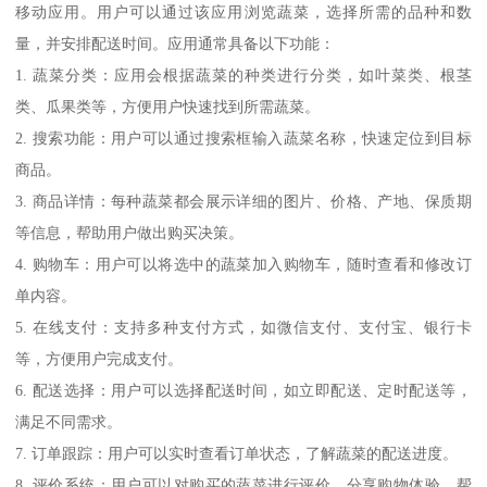
移动应用。用户可以通过该应用浏览蔬菜，选择所需的品种和数
量，并安排配送时间。应用通常具备以下功能：
1. 蔬菜分类：应用会根据蔬菜的种类进行分类，如叶菜类、根茎
类、瓜果类等，方便用户快速找到所需蔬菜。
2. 搜索功能：用户可以通过搜索框输入蔬菜名称，快速定位到目标
商品。
3. 商品详情：每种蔬菜都会展示详细的图片、价格、产地、保质期
等信息，帮助用户做出购买决策。
4. 购物车：用户可以将选中的蔬菜加入购物车，随时查看和修改订
单内容。
5. 在线支付：支持多种支付方式，如微信支付、支付宝、银行卡
等，方便用户完成支付。
6. 配送选择：用户可以选择配送时间，如立即配送、定时配送等，
满足不同需求。
7. 订单跟踪：用户可以实时查看订单状态，了解蔬菜的配送进度。
8. 评价系统：用户可以对购买的蔬菜进行评价，分享购物体验，帮