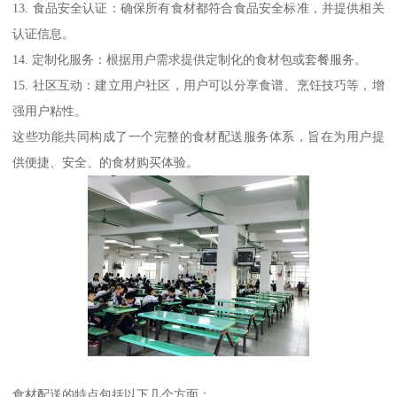
13. 食品安全认证：确保所有食材都符合食品安全标准，并提供相关
认证信息。
14. 定制化服务：根据用户需求提供定制化的食材包或套餐服务。
15. 社区互动：建立用户社区，用户可以分享食谱、烹饪技巧等，增
强用户粘性。
这些功能共同构成了一个完整的食材配送服务体系，旨在为用户提
供便捷、安全、的食材购买体验。
食材配送的特点包括以下几个方面：