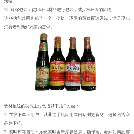
策略。
10. 环保包装：使用环保材料进行包装，减少对环境的影响。
这些功能共同构成了一个、便捷、环保的蔬菜配送系统，满足现代
消费者对新鲜蔬菜的需求。
食材配送的功能主要包括以下几个方面：
1. 在线下单：用户可以通过手机应用或网站浏览食材，选择所需商
品并下单。
2. 实时库存管理：系统实时更新库存信息，确保用户看到的商品都