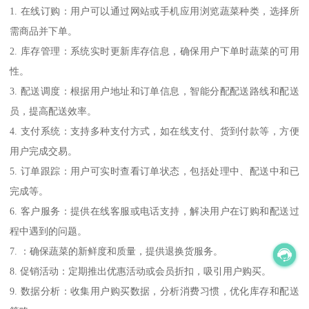
1. 在线订购：用户可以通过网站或手机应用浏览蔬菜种类，选择所
需商品并下单。
2. 库存管理：系统实时更新库存信息，确保用户下单时蔬菜的可用
性。
3. 配送调度：根据用户地址和订单信息，智能分配配送路线和配送
员，提高配送效率。
4. 支付系统：支持多种支付方式，如在线支付、货到付款等，方便
用户完成交易。
5. 订单跟踪：用户可实时查看订单状态，包括处理中、配送中和已
完成等。
6. 客户服务：提供在线客服或电话支持，解决用户在订购和配送过
程中遇到的问题。
7. ：确保蔬菜的新鲜度和质量，提供退换货服务。
8. 促销活动：定期推出优惠活动或会员折扣，吸引用户购买。
9. 数据分析：收集用户购买数据，分析消费习惯，优化库存和配送