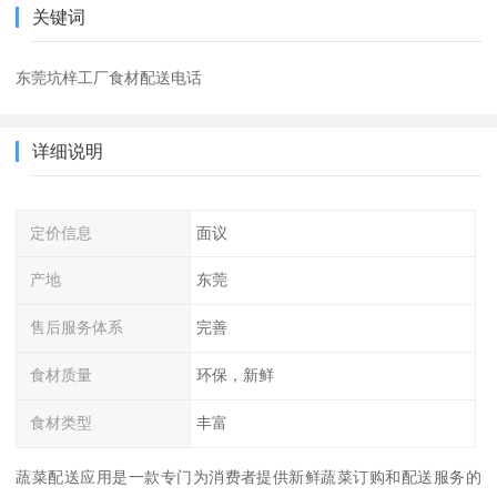
关键词
东莞坑梓工厂食材配送电话
详细说明
定价信息
面议
产地
东莞
售后服务体系
完善
食材质量
环保，新鲜
食材类型
丰富
蔬菜配送应用是一款专门为消费者提供新鲜蔬菜订购和配送服务的