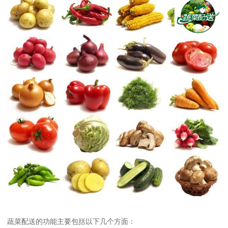
蔬菜配送的功能主要包括以下几个方面：