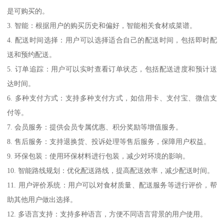
是可购买的。
3. 智能：根据用户的购买历史和偏好，智能相关食材或菜谱。
4. 配送时间选择：用户可以选择适合自己的配送时间，包括即时配
送和预约配送。
5. 订单追踪：用户可以实时查看订单状态，包括配送进度和预计送
达时间。
6. 多种支付方式：支持多种支付方式，如信用卡、支付宝、微信支
付等。
7. 会员服务：提供会员专属优惠、积分奖励等增值服务。
8. 售后服务：支持退换货、投诉处理等售后服务，保障用户权益。
9. 环保包装：使用环保材料进行包装，减少对环境的影响。
10. 智能路线规划：优化配送路线，提高配送效率，减少配送时间。
11. 用户评价系统：用户可以对食材质量、配送服务等进行评价，帮
助其他用户做出选择。
12. 多语言支持：支持多种语言，方便不同语言背景的用户使用。