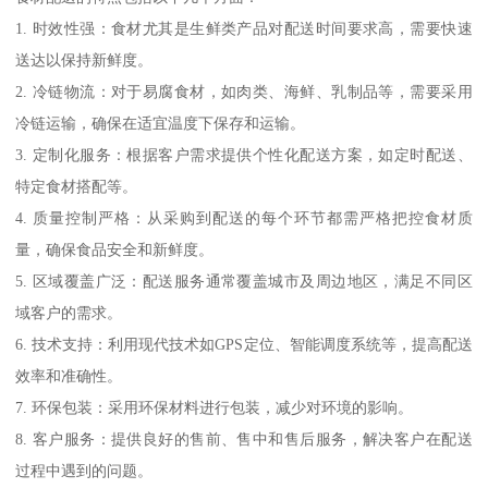
1. 时效性强：食材尤其是生鲜类产品对配送时间要求高，需要快速
送达以保持新鲜度。
2. 冷链物流：对于易腐食材，如肉类、海鲜、乳制品等，需要采用
冷链运输，确保在适宜温度下保存和运输。
3. 定制化服务：根据客户需求提供个性化配送方案，如定时配送、
特定食材搭配等。
4. 质量控制严格：从采购到配送的每个环节都需严格把控食材质
量，确保食品安全和新鲜度。
5. 区域覆盖广泛：配送服务通常覆盖城市及周边地区，满足不同区
域客户的需求。
6. 技术支持：利用现代技术如GPS定位、智能调度系统等，提高配送
效率和准确性。
7. 环保包装：采用环保材料进行包装，减少对环境的影响。
8. 客户服务：提供良好的售前、售中和售后服务，解决客户在配送
过程中遇到的问题。