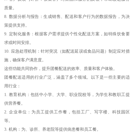
质量。
8. 数据分析与报告：生成销售、配送和客户行为的数据报告，为决
策提供支持。
9. 定制化服务：根据客户需求提供个性化配送方案，如特殊饮食要
求或时间安排。
10. 应急处理机制：针对突况（如配送延误或食品问题）制定应对措
施，确保客户满意度。
这些功能共同协作，提升团餐配送的效率、质量和客户体验。
团餐配送适用的行业广泛，涵盖了多个领域。以下是一些主要的适
用行业：
1. 教育机构：包括中小学、大学、职业院校等，为学生和教职工提
供营养餐。
2. 企业单位：为员工提供工作餐，包括工厂、写字楼、科技园区
等。
3. 机构：为、诊所、养老院等提供病患餐和员工餐。