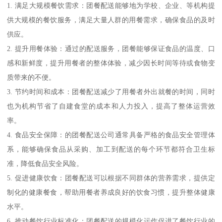
1. 满足大规模餐饮需求：团餐配送能够地为学校、企业、等机构提
供大规模的餐饮服务，满足大量人群的用餐需求，确保食品的及时
供应。
2. 提升用餐体验：通过的配送服务，团餐能够保证食品的温度、口
感和新鲜度，提升用餐者的整体体验，减少因长时间等待或食物变
质带来的不便。
3. 节约时间和成本：团餐配送减少了用餐者外出就餐的时间，同时
也为机构节省了自建食堂的成本和人力投入，提高了整体运营效
率。
4. 食品安全保障：的团餐配送公司通常具备严格的食品安全管理体
系，能够确保食品从采购、加工到配送的每个环节都符合卫生标
准，降低食品安全风险。
5. 促进健康饮食：团餐配送可以根据不同群体的营养需求，提供定
制化的健康餐食，帮助用餐者养成良好的饮食习惯，提升整体健康
水平。
6. 推动餐饮行业标准化：团餐配送的规模化运作促进了餐饮行业的