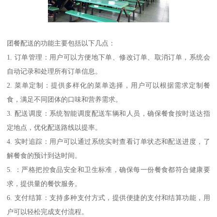
团餐配送的功能主要包括以下几点：
1. 订单管理：用户可以方便地下单、修改订单、取消订单，系统会
自动记录和处理所有订单信息。
2. 菜单定制：提供多样化的菜单选择，用户可以根据需求定制餐
食，满足不同团体的口味和营养需求。
3. 配送调度：系统智能调度配送车辆和人员，确保餐食按时送达指
定地点，优化配送路线以提率。
4. 实时追踪：用户可以通过系统实时查看订单状态和配送进度，了
解餐食的预计到达时间。
5. ：严格把控食品安全和卫生标准，确保每一份餐食都符合健康要
求，提供量的餐饮服务。
6. 支付结算：支持多种支付方式，提供便捷的支付和结算功能，用
户可以轻松完成支付流程。