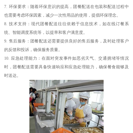
7. 环保要求：随着环保意识的提高，团餐配送在包装和配送过程中
也需要考虑环保因素，减少一次性用品的使用，提倡环保理念。
8. 技术支持：现代团餐配送往往依赖于信息技术，如在线订餐系
统、智能调度系统等，以提率和客户满意度。
9. 售后服务：团餐配送还需要提供良好的售后服务，及时处理客户
的反馈和投诉，确保服务质量。
10. 应急处理能力：在面对突发事件如恶劣天气、交通拥堵等情况
时，团餐配送需要具备快速响应和应急处理能力，确保餐食能够及
时送达。