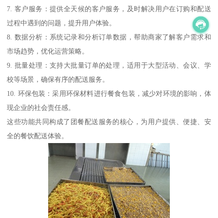
7. 客户服务：提供全天候的客户服务，及时解决用户在订购和配送
过程中遇到的问题，提升用户体验。
8. 数据分析：系统记录和分析订单数据，帮助商家了解客户需求和
市场趋势，优化运营策略。
9. 批量处理：支持大批量订单的处理，适用于大型活动、会议、学
校等场景，确保有序的配送服务。
10. 环保包装：采用环保材料进行餐食包装，减少对环境的影响，体
现企业的社会责任感。
这些功能共同构成了团餐配送服务的核心，为用户提供、便捷、安
全的餐饮配送体验。