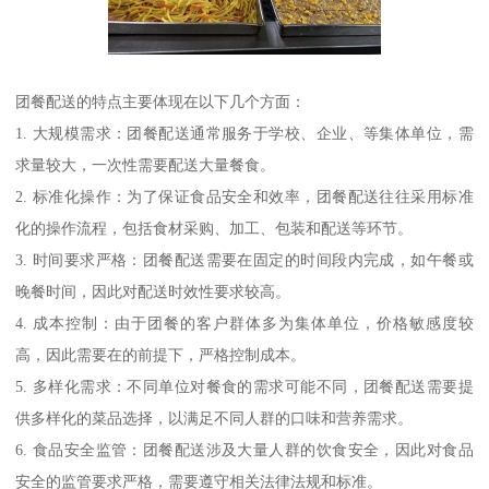
团餐配送的特点主要体现在以下几个方面：
1. 大规模需求：团餐配送通常服务于学校、企业、等集体单位，需
求量较大，一次性需要配送大量餐食。
2. 标准化操作：为了保证食品安全和效率，团餐配送往往采用标准
化的操作流程，包括食材采购、加工、包装和配送等环节。
3. 时间要求严格：团餐配送需要在固定的时间段内完成，如午餐或
晚餐时间，因此对配送时效性要求较高。
4. 成本控制：由于团餐的客户群体多为集体单位，价格敏感度较
高，因此需要在的前提下，严格控制成本。
5. 多样化需求：不同单位对餐食的需求可能不同，团餐配送需要提
供多样化的菜品选择，以满足不同人群的口味和营养需求。
6. 食品安全监管：团餐配送涉及大量人群的饮食安全，因此对食品
安全的监管要求严格，需要遵守相关法律法规和标准。