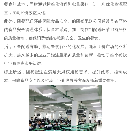
餐食的成本，同时通过标准化流程和批量采购，进一步优化资源配
置，实现经济效益大化。
此外，团餐配送还能保障食品安全。的团餐配送公司通常具备严格
的食品安全管理体系，从食材采购、加工制作到配送环节都有严格
的质量控制，确保消费者能够吃到安全、卫生的餐食。
后，团餐配送有助于推动餐饮行业的化发展。随着团餐市场的不断
扩大，越来越多的企业开始注重服务质量和创新，推动了整个餐饮
行业向更高水平迈进。
综上所述，团餐配送在满足大规模用餐需求、提升效率、控制成
本、保障食品安全以及推动行业化发展等方面发挥着重要作用。