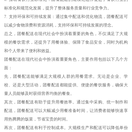
标准化和规范化发展，提升了整体服务质量和行业竞争力。
7. 支持环保和可持续发展：通过集中配送和优化物流，团餐配送可
以减少食物浪费和资源消耗，支持环保和可持续发展的理念。
总之，团餐配送在现代社会中扮演着重要的角色，不仅满足了大规
模的餐饮需求，还提升了用餐体验、保障了食品安全，同时为机构
和个人带来了便利和效益。
团餐配送在现代社会中扮演着重要角色，主要作用包括以下几个方
面：
先，团餐配送能够满足大规模人群的用餐需求。无论是企业、学
校、还是大型活动，团餐配送都能提供、便捷的餐饮服务，确保大
量人员能够及时获得营养均衡的餐食。
其次，团餐配送有助于提升用餐效率。通过集中采购、统一制作和
配送，团餐配送可以大幅减少用餐准备时间，让消费者能够快速享
用热腾腾的饭菜，节省宝贵的时间。
再次，团餐配送有利于控制成本。大规模生产和配送可以降低单份