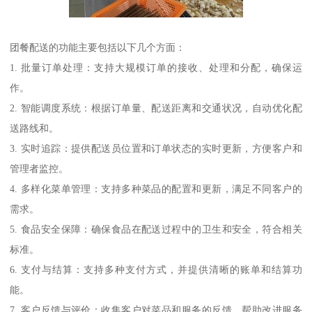
团餐配送的功能主要包括以下几个方面：
1. 批量订单处理：支持大规模订单的接收、处理和分配，确保运
作。
2. 智能调度系统：根据订单量、配送距离和交通状况，自动优化配
送路线和。
3. 实时追踪：提供配送员位置和订单状态的实时更新，方便客户和
管理者监控。
4. 多样化菜单管理：支持多种菜品的配置和更新，满足不同客户的
需求。
5. 食品安全保障：确保食品在配送过程中的卫生和安全，符合相关
标准。
6. 支付与结算：支持多种支付方式，并提供清晰的账单和结算功
能。
7. 客户反馈与评价：收集客户对菜品和服务的反馈，帮助改进服务