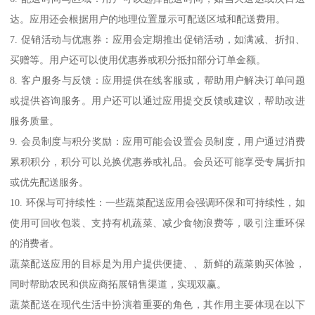
达。应用还会根据用户的地理位置显示可配送区域和配送费用。
7. 促销活动与优惠券：应用会定期推出促销活动，如满减、折扣、
买赠等。用户还可以使用优惠券或积分抵扣部分订单金额。
8. 客户服务与反馈：应用提供在线客服或，帮助用户解决订单问题
或提供咨询服务。用户还可以通过应用提交反馈或建议，帮助改进
服务质量。
9. 会员制度与积分奖励：应用可能会设置会员制度，用户通过消费
累积积分，积分可以兑换优惠券或礼品。会员还可能享受专属折扣
或优先配送服务。
10. 环保与可持续性：一些蔬菜配送应用会强调环保和可持续性，如
使用可回收包装、支持有机蔬菜、减少食物浪费等，吸引注重环保
的消费者。
蔬菜配送应用的目标是为用户提供便捷、、新鲜的蔬菜购买体验，
同时帮助农民和供应商拓展销售渠道，实现双赢。
蔬菜配送在现代生活中扮演着重要的角色，其作用主要体现在以下