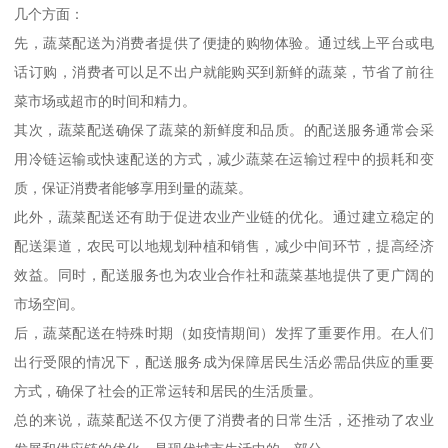
几个方面：
先，蔬菜配送为消费者提供了便捷的购物体验。通过线上平台或电
话订购，消费者可以足不出户就能购买到新鲜的蔬菜，节省了前往
菜市场或超市的时间和精力。
其次，蔬菜配送确保了蔬菜的新鲜度和品质。的配送服务通常会采
用冷链运输或快速配送的方式，减少蔬菜在运输过程中的损耗和变
质，保证消费者能够享用到量的蔬菜。
此外，蔬菜配送还有助于促进农业产业链的优化。通过建立稳定的
配送渠道，农民可以地规划种植和销售，减少中间环节，提高经济
效益。同时，配送服务也为农业合作社和蔬菜基地提供了更广阔的
市场空间。
后，蔬菜配送在特殊时期（如疫情期间）发挥了重要作用。在人们
出行受限的情况下，配送服务成为保障居民生活必需品供应的重要
方式，确保了社会的正常运转和居民的生活质量。
总的来说，蔬菜配送不仅方便了消费者的日常生活，还推动了农业