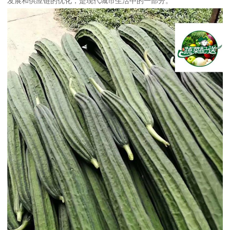
发展和供应链的优化，是现代城市生活中的一部分。