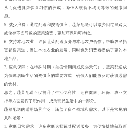
从而促进健康饮食习惯的养成，降低因饮食不均衡导致的健康问
题。
5. 减少浪费：通过配送和按需供应，蔬菜配送可以减少因过量购买
或储存不当导致的蔬菜浪费，更加环保和可持续。
6. 支持本地农业：许多蔬菜配送服务与本地农户合作，帮助农民拓
宽销售渠道，促进本地农业的发展，同时也为消费者提供了更的本
地产品。
7. 应急保障：在特殊时期（如疫情期间或恶劣天气），蔬菜配送成
为保障居民生活物资供应的重要方式，确保人们能够及时获得必需
的食材。
总之，蔬菜配送不仅提升了生活便利性，还在健康、环保、农业支
持等方面发挥了积作用，成为现代生活中的一部分。
蔬菜配送的适用场景广泛，涵盖了多个领域和需求。以下是常见的
几种场景：
1. 家庭日常需求：许多家庭选择蔬菜配送服务，方便快捷地获取新