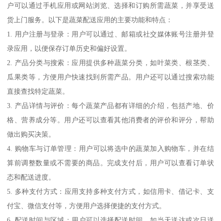
户可以通过手机应用或网站浏览、选择和订购所需蔬菜，并享受送
货上门服务。以下是蔬菜配送应用的主要功能和特点：
1. 用户注册与登录：用户可以通过、邮箱或社交媒体账号注册并登
录应用，以便保存订单历史和偏好设置。
2. 产品分类与搜索：应用提供多种蔬菜分类，如叶菜类、根茎类、
瓜果类等，方便用户快速找到所需产品。用户还可以通过搜索功能
直接查找特定蔬菜。
3. 产品详情与评价：每个蔬菜产品都有详细的介绍，包括产地、价
格、营养成分等。用户还可以查看其他消费者的评价和评分，帮助
做出购买决策。
4. 购物车与订单管理：用户可以将选中的蔬菜加入购物车，并在结
算前调整数量或不需要的商品。完成支付后，用户可以查看订单状
态和配送进度。
5. 多种支付方式：应用支持多种支付方式，如信用卡、借记卡、支
付宝、微信支付等，方便用户选择便捷的支付方式。
6. 配送时间与区域：用户可以选择配送时间，如当天送达或次日送