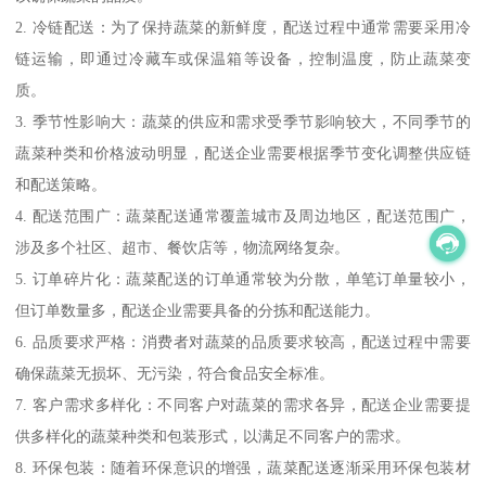
2. 冷链配送：为了保持蔬菜的新鲜度，配送过程中通常需要采用冷
链运输，即通过冷藏车或保温箱等设备，控制温度，防止蔬菜变
质。
3. 季节性影响大：蔬菜的供应和需求受季节影响较大，不同季节的
蔬菜种类和价格波动明显，配送企业需要根据季节变化调整供应链
和配送策略。
4. 配送范围广：蔬菜配送通常覆盖城市及周边地区，配送范围广，
涉及多个社区、超市、餐饮店等，物流网络复杂。
5. 订单碎片化：蔬菜配送的订单通常较为分散，单笔订单量较小，
但订单数量多，配送企业需要具备的分拣和配送能力。
6. 品质要求严格：消费者对蔬菜的品质要求较高，配送过程中需要
确保蔬菜无损坏、无污染，符合食品安全标准。
7. 客户需求多样化：不同客户对蔬菜的需求各异，配送企业需要提
供多样化的蔬菜种类和包装形式，以满足不同客户的需求。
8. 环保包装：随着环保意识的增强，蔬菜配送逐渐采用环保包装材