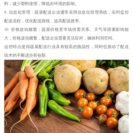
料，减少塑料使用，降低对环境的影响。
9. 信息化管理：蔬菜配送企业通常采用信息化管理系统，实时监控
配送流程，优化配送路线，提高配送效率。
10. 价格波动频繁：蔬菜价格受市场供需关系、天气等因素影响较
大，价格波动频繁，配送企业需要灵活应对，确保利润空间。
这些特点使得蔬菜配送行业具有较高的挑战性，同时也推动了配送
技术的不断进步和创新。