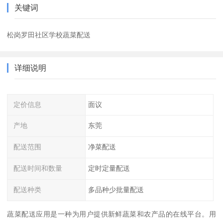
关键词
松岗罗田社区学校蔬菜配送
详细说明
定价信息
面议
产地
东莞
配送范围
净菜配送
配送时间和数量
定时定量配送
配送种类
多品种少批量配送
蔬菜配送应用是一种为用户提供新鲜蔬菜和农产品的在线平台。用