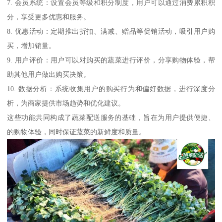
7. 会员系统：设置会员等级和积分制度，用户可以通过消费累积积
分，享受更多优惠和服务。
8. 优惠活动：定期推出折扣、满减、赠品等促销活动，吸引用户购
买，增加销量。
9. 用户评价：用户可以对购买的蔬菜进行评价，分享购物体验，帮
助其他用户做出购买决策。
10. 数据分析：系统收集用户的购买行为和偏好数据，进行深度分
析，为商家提供市场趋势和优化建议。
这些功能共同构成了蔬菜配送服务的基础，旨在为用户提供便捷、
的购物体验，同时保证蔬菜的新鲜度和质量。