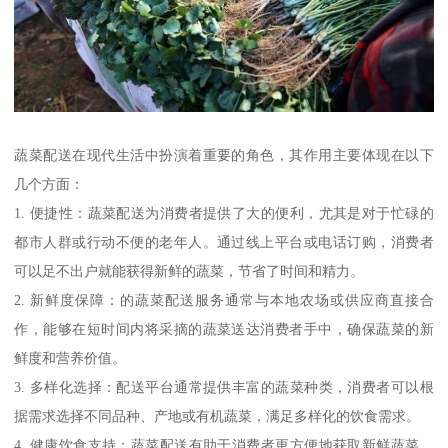
蔬菜配送在现代生活中扮演着重要的角色，其作用主要体现在以下
几个方面：
1. 便捷性：蔬菜配送为消费者提供了大的便利，尤其是对于忙碌的
都市人群或行动不便的老年人。通过线上平台或电话订购，消费者
可以足不出户就能获得新鲜的蔬菜，节省了时间和精力。
2. 新鲜度保障：的蔬菜配送服务通常与本地农场或供应商直接合
作，能够在短时间内将采摘的蔬菜送达消费者手中，确保蔬菜的新
鲜度和营养价值。
3. 多样化选择：配送平台通常提供丰富的蔬菜种类，消费者可以根
据需求选择不同品种、产地或有机蔬菜，满足多样化的饮食需求。
4. 健康饮食支持：蔬菜配送有助于消费者更方便地获取新鲜蔬菜，