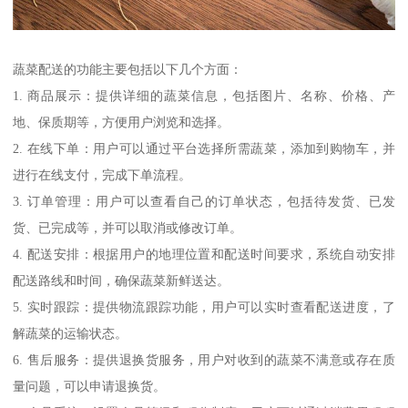
蔬菜配送的功能主要包括以下几个方面：
1. 商品展示：提供详细的蔬菜信息，包括图片、名称、价格、产
地、保质期等，方便用户浏览和选择。
2. 在线下单：用户可以通过平台选择所需蔬菜，添加到购物车，并
进行在线支付，完成下单流程。
3. 订单管理：用户可以查看自己的订单状态，包括待发货、已发
货、已完成等，并可以取消或修改订单。
4. 配送安排：根据用户的地理位置和配送时间要求，系统自动安排
配送路线和时间，确保蔬菜新鲜送达。
5. 实时跟踪：提供物流跟踪功能，用户可以实时查看配送进度，了
解蔬菜的运输状态。
6. 售后服务：提供退换货服务，用户对收到的蔬菜不满意或存在质
量问题，可以申请退换货。