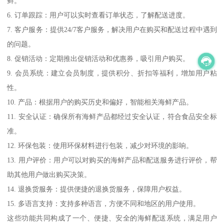
鲜。
6. 订单跟踪：用户可以实时查看订单状态，了解配送进度。
7. 客户服务：提供24/7客户服务，解决用户在购买和配送过程中遇到
的问题。
8. 促销活动：定期推出促销活动和优惠券，吸引用户购买。
9. 会员系统：建立会员制度，提供积分、折扣等福利，增加用户粘
性。
10. 产品：根据用户的购买历史和偏好，智能相关海鲜产品。
11. 安全认证：确保所有海鲜产品都经过安全认证，符合食品安全标
准。
12. 环保包装：使用环保材料进行包装，减少对环境的影响。
13. 用户评价：用户可以对购买的海鲜产品和配送服务进行评价，帮
助其他用户做出购买决策。
14. 退换货服务：提供便捷的退换货服务，保障用户权益。
15. 多语言支持：支持多种语言，方便不同和地区的用户使用。
这些功能共同构成了一个、便捷、安全的海鲜配送系统，满足用户