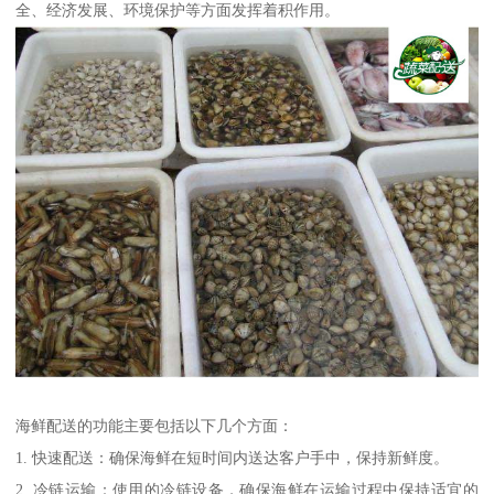
全、经济发展、环境保护等方面发挥着积作用。
海鲜配送的功能主要包括以下几个方面：
1. 快速配送：确保海鲜在短时间内送达客户手中，保持新鲜度。
2. 冷链运输：使用的冷链设备，确保海鲜在运输过程中保持适宜的