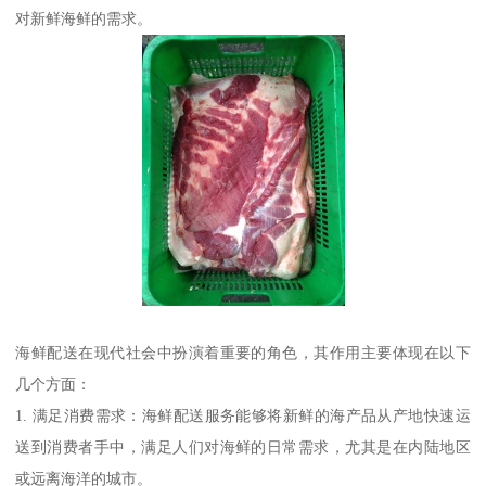
对新鲜海鲜的需求。
海鲜配送在现代社会中扮演着重要的角色，其作用主要体现在以下
几个方面：
1. 满足消费需求：海鲜配送服务能够将新鲜的海产品从产地快速运
送到消费者手中，满足人们对海鲜的日常需求，尤其是在内陆地区
或远离海洋的城市。