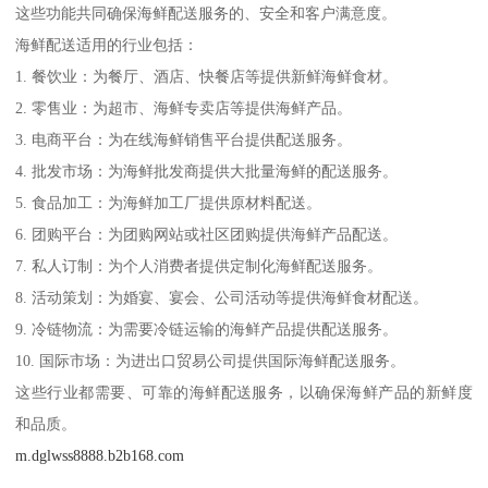
这些功能共同确保海鲜配送服务的、安全和客户满意度。
海鲜配送适用的行业包括：
1. 餐饮业：为餐厅、酒店、快餐店等提供新鲜海鲜食材。
2. 零售业：为超市、海鲜专卖店等提供海鲜产品。
3. 电商平台：为在线海鲜销售平台提供配送服务。
4. 批发市场：为海鲜批发商提供大批量海鲜的配送服务。
5. 食品加工：为海鲜加工厂提供原材料配送。
6. 团购平台：为团购网站或社区团购提供海鲜产品配送。
7. 私人订制：为个人消费者提供定制化海鲜配送服务。
8. 活动策划：为婚宴、宴会、公司活动等提供海鲜食材配送。
9. 冷链物流：为需要冷链运输的海鲜产品提供配送服务。
10. 国际市场：为进出口贸易公司提供国际海鲜配送服务。
这些行业都需要、可靠的海鲜配送服务，以确保海鲜产品的新鲜度
和品质。
m.dglwss8888.b2b168.com