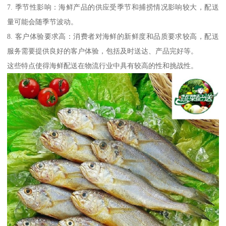
7. 季节性影响：海鲜产品的供应受季节和捕捞情况影响较大，配送
量可能会随季节波动。
8. 客户体验要求高：消费者对海鲜的新鲜度和品质要求较高，配送
服务需要提供良好的客户体验，包括及时送达、产品完好等。
这些特点使得海鲜配送在物流行业中具有较高的性和挑战性。