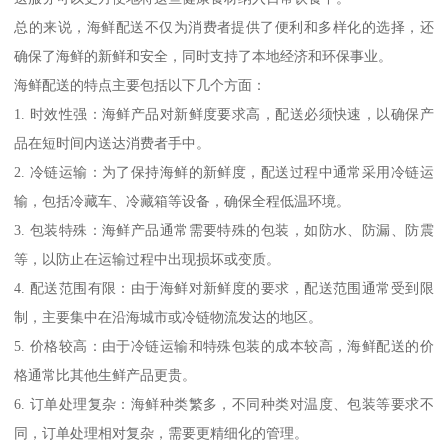
总的来说，海鲜配送不仅为消费者提供了便利和多样化的选择，还
确保了海鲜的新鲜和安全，同时支持了本地经济和环保事业。
海鲜配送的特点主要包括以下几个方面：
1. 时效性强：海鲜产品对新鲜度要求高，配送必须快速，以确保产
品在短时间内送达消费者手中。
2. 冷链运输：为了保持海鲜的新鲜度，配送过程中通常采用冷链运
输，包括冷藏车、冷藏箱等设备，确保全程低温环境。
3. 包装特殊：海鲜产品通常需要特殊的包装，如防水、防漏、防震
等，以防止在运输过程中出现损坏或变质。
4. 配送范围有限：由于海鲜对新鲜度的要求，配送范围通常受到限
制，主要集中在沿海城市或冷链物流发达的地区。
5. 价格较高：由于冷链运输和特殊包装的成本较高，海鲜配送的价
格通常比其他生鲜产品更贵。
6. 订单处理复杂：海鲜种类繁多，不同种类对温度、包装等要求不
同，订单处理相对复杂，需要更精细化的管理。