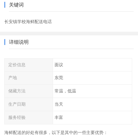
关键词
长安镇学校海鲜配送电话
详细说明
定价信息
面议
产地
东莞
储藏方法
常温，低温
生产日期
当天
服务经验
丰富
海鲜配送的好处有很多，以下是其中的一些主要优势：