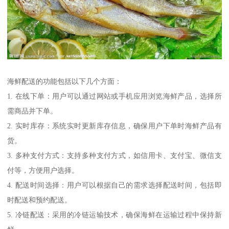
海鲜配送的功能包括以下几个方面：
1. 在线下单：用户可以通过网站或手机应用浏览海鲜产品，选择所
需商品并下单。
2. 实时库存：系统实时更新库存信息，确保用户下单时海鲜产品有
货。
3. 多种支付方式：支持多种支付方式，如信用卡、支付宝、微信支
付等，方便用户选择。
4. 配送时间选择：用户可以根据自己的需求选择配送时间，包括即
时配送和预约配送。
5. 冷链配送：采用的冷链运输技术，确保海鲜在运输过程中保持新