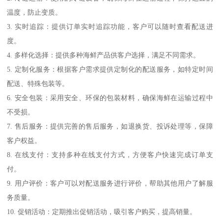
温度，防止变质。
3. 实时追踪：提供订单实时追踪功能，客户可以随时查看配送进
度。
4. 多样化选择：提供多种海鲜产品供客户选择，满足不同需求。
5. 定制化服务：根据客户需求提供定制化的配送服务，如特定时间
配送、特殊包装等。
6. 安全包装：采用安全、环保的包装材料，确保海鲜在运输过程中
不受损。
7. 售后服务：提供完善的售后服务，如退换货、投诉处理等，保障
客户权益。
8. 在线支付：支持多种在线支付方式，方便客户快速完成订单支
付。
9. 用户评价：客户可以对配送服务进行评价，帮助其他用户了解服
务质量。
10. 促销活动：定期推出促销活动，吸引客户购买，提高销量。