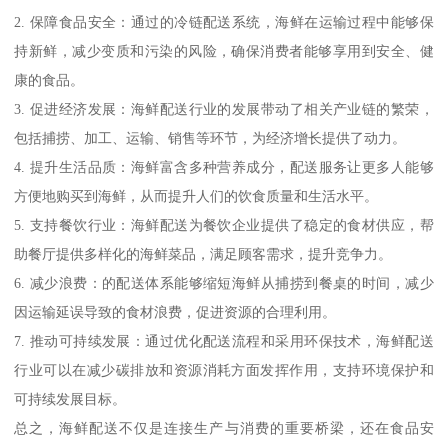
2. 保障食品安全：通过的冷链配送系统，海鲜在运输过程中能够保
持新鲜，减少变质和污染的风险，确保消费者能够享用到安全、健
康的食品。
3. 促进经济发展：海鲜配送行业的发展带动了相关产业链的繁荣，
包括捕捞、加工、运输、销售等环节，为经济增长提供了动力。
4. 提升生活品质：海鲜富含多种营养成分，配送服务让更多人能够
方便地购买到海鲜，从而提升人们的饮食质量和生活水平。
5. 支持餐饮行业：海鲜配送为餐饮企业提供了稳定的食材供应，帮
助餐厅提供多样化的海鲜菜品，满足顾客需求，提升竞争力。
6. 减少浪费：的配送体系能够缩短海鲜从捕捞到餐桌的时间，减少
因运输延误导致的食材浪费，促进资源的合理利用。
7. 推动可持续发展：通过优化配送流程和采用环保技术，海鲜配送
行业可以在减少碳排放和资源消耗方面发挥作用，支持环境保护和
可持续发展目标。
总之，海鲜配送不仅是连接生产与消费的重要桥梁，还在食品安