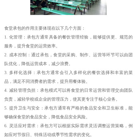
食堂承包的作用主要体现在以下几个方面：
1. 化管理：承包方通常具备的餐饮管理经验，能够提供更、规范的
服务，提升食堂的运营效率。
2. 成本控制：通过承包，食堂的采购、制作、运营等环节可以由团
队优化，降低运营成本，减少浪费。
3. 多样化选择：承包方通常会引入多样化的餐饮选择和丰富的菜
品，满足不同消费者的需求，提升用餐体验。
4. 减轻管理负担：承包模式可以将食堂的日常运营和管理交由团队
负责，减轻学校或企业的管理压力，使其更专注于核心业务。
5. 提升卫生与安全：承包方通常有严格的食品安全和卫生标准，能
够确保食堂的食品安全，降低食品安全风险。
6. 灵活应对需求：承包方可以根据实际需求灵活调整运营策略，例
如应对节假日、特殊活动或季节性需求的变化。