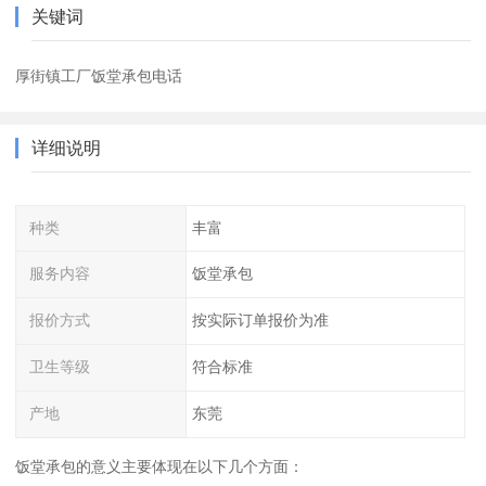
关键词
厚街镇工厂饭堂承包电话
详细说明
种类
丰富
服务内容
饭堂承包
报价方式
按实际订单报价为准
卫生等级
符合标准
产地
东莞
饭堂承包的意义主要体现在以下几个方面：