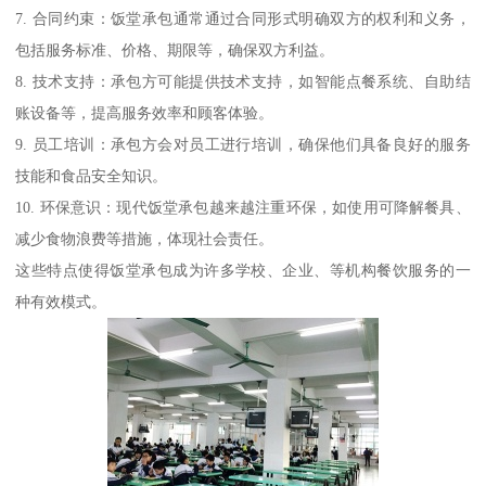
7. 合同约束：饭堂承包通常通过合同形式明确双方的权利和义务，
包括服务标准、价格、期限等，确保双方利益。
8. 技术支持：承包方可能提供技术支持，如智能点餐系统、自助结
账设备等，提高服务效率和顾客体验。
9. 员工培训：承包方会对员工进行培训，确保他们具备良好的服务
技能和食品安全知识。
10. 环保意识：现代饭堂承包越来越注重环保，如使用可降解餐具、
减少食物浪费等措施，体现社会责任。
这些特点使得饭堂承包成为许多学校、企业、等机构餐饮服务的一
种有效模式。