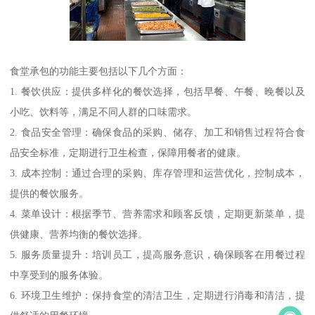
食堂承包的功能主要包括以下几个方面：
1. 餐饮供应：提供多样化的餐饮选择，包括早餐、午餐、晚餐以及
小吃、饮料等，满足不同人群的口味需求。
2. 食品安全管理：确保食品的采购、储存、加工和销售过程符合食
品安全标准，定期进行卫生检查，保障用餐者的健康。
3. 成本控制：通过合理的采购、库存管理和运营优化，控制成本，
提供的餐饮服务。
4. 菜单设计：根据季节、营养需求和顾客反馈，定期更新菜单，提
供健康、营养均衡的餐饮选择。
5. 服务质量提升：培训员工，提高服务意识，确保顾客在用餐过程
中享受到的服务体验。
6. 环境卫生维护：保持食堂的清洁卫生，定期进行消毒和清洁，提