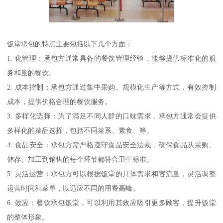
饭堂承包的特点主要包括以下几个方面：
1. 化管理：承包方通常具备的餐饮管理经验，能够提供标准化的服
务和量的餐饮。
2. 成本控制：承包方通过集中采购、规模化生产等方式，有效控制
成本，提供价格合理的餐饮服务。
3. 多样化选择：为了满足不同人群的口味需求，承包方通常会提供
多样化的菜品选择，包括不同菜系、素食、等。
4. 食品安全：承包方需严格遵守食品安全法规，确保食品从采购、
储存、加工到销售的每个环节都符合卫生标准。
5. 灵活运营：承包方可以根据饭堂的具体需求和客流量，灵活调整
运营时间和菜单，以适应不同的用餐高峰。
6. 效应：餐饮承包饭堂，可以利用其效应吸引更多顾客，提升饭堂
的整体形象。