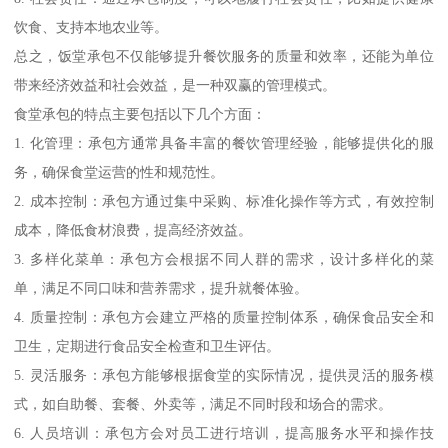
饮食、支持本地农业等。
总之，饭堂承包不仅能够提升餐饮服务的质量和效率，还能为单位
带来经济效益和社会效益，是一种双赢的管理模式。
食堂承包的特点主要包括以下几个方面：
1. 化管理：承包方通常具备丰富的餐饮管理经验，能够提供化的服
务，确保食堂运营的性和规范性。
2. 成本控制：承包方通过集中采购、标准化操作等方式，有效控制
成本，降低食材浪费，提高经济效益。
3. 多样化菜单：承包方会根据不同人群的需求，设计多样化的菜
单，满足不同口味和营养需求，提升就餐体验。
4. 质量控制：承包方会建立严格的质量控制体系，确保食品安全和
卫生，定期进行食品安全检查和卫生评估。
5. 灵活服务：承包方能够根据食堂的实际情况，提供灵活的服务模
式，如自助餐、套餐、外卖等，满足不同时段和场合的需求。
6. 人员培训：承包方会对员工进行培训，提高服务水平和操作技