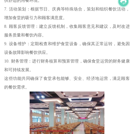
供舒适的用餐环境。
7. 活动策划：根据节日、庆典等特殊场合，策划和组织餐饮活动，
增加食堂的吸引力和顾客满意度。
8. 顾客反馈管理：建立反馈机制，收集顾客意见和建议，及时改进
服务质量和餐饮内容。
9. 设备维护：定期检查和维护食堂设备，确保其正常运转，避免因
设备故障影响餐饮供应。
10. 财务管理：进行财务核算和预算管理，确保食堂运营的财务健康
和可持续发展。
这些功能共同确保了食堂承包能够、安全、经济地运营，满足顾客
的餐饮需求。