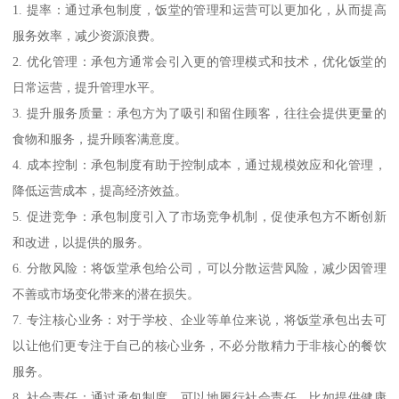
1. 提率：通过承包制度，饭堂的管理和运营可以更加化，从而提高
服务效率，减少资源浪费。
2. 优化管理：承包方通常会引入更的管理模式和技术，优化饭堂的
日常运营，提升管理水平。
3. 提升服务质量：承包方为了吸引和留住顾客，往往会提供更量的
食物和服务，提升顾客满意度。
4. 成本控制：承包制度有助于控制成本，通过规模效应和化管理，
降低运营成本，提高经济效益。
5. 促进竞争：承包制度引入了市场竞争机制，促使承包方不断创新
和改进，以提供的服务。
6. 分散风险：将饭堂承包给公司，可以分散运营风险，减少因管理
不善或市场变化带来的潜在损失。
7. 专注核心业务：对于学校、企业等单位来说，将饭堂承包出去可
以让他们更专注于自己的核心业务，不必分散精力于非核心的餐饮
服务。
8. 社会责任：通过承包制度，可以地履行社会责任，比如提供健康