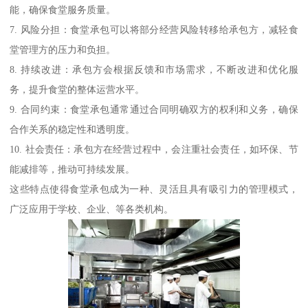
能，确保食堂服务质量。
7. 风险分担：食堂承包可以将部分经营风险转移给承包方，减轻食
堂管理方的压力和负担。
8. 持续改进：承包方会根据反馈和市场需求，不断改进和优化服
务，提升食堂的整体运营水平。
9. 合同约束：食堂承包通常通过合同明确双方的权利和义务，确保
合作关系的稳定性和透明度。
10. 社会责任：承包方在经营过程中，会注重社会责任，如环保、节
能减排等，推动可持续发展。
这些特点使得食堂承包成为一种、灵活且具有吸引力的管理模式，
广泛应用于学校、企业、等各类机构。