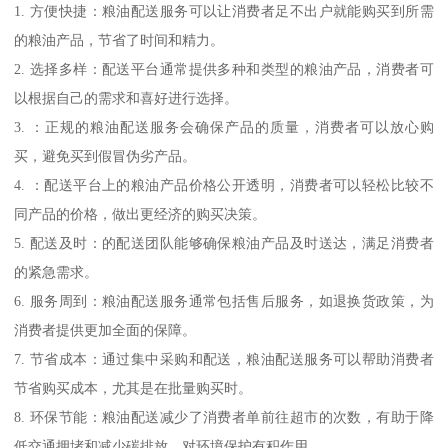
1. 方便快捷：粮油配送服务可以让消费者足不出户就能购买到所需
的粮油产品，节省了时间和精力。
2. 选择多样：配送平台通常提供多种和类型的粮油产品，消费者可
以根据自己的需求和喜好进行选择。
3. ：正规的粮油配送服务会确保产品的质量，消费者可以放心购
买，避免买到假冒伪劣产品。
4. ：配送平台上的粮油产品价格公开透明，消费者可以轻松比较不
同产品的价格，做出更经济的购买决策。
5. 配送及时：的配送团队能够确保粮油产品及时送达，满足消费者
的紧急需求。
6. 服务周到：粮油配送服务通常包括售后服务，如退换货政策，为
消费者提供更加全面的保障。
7. 节省成本：通过集中采购和配送，粮油配送服务可以帮助消费者
节省购买成本，尤其是在批量购买时。
8. 环保节能：粮油配送减少了消费者单前往超市的次数，有助于降
低交通拥堵和减少碳排放，对环境保护有积作用。