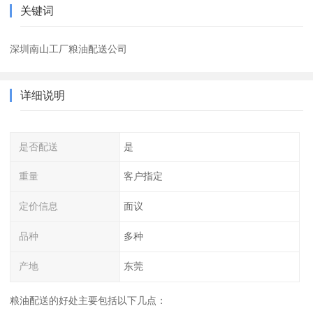
关键词
深圳南山工厂粮油配送公司
详细说明
是否配送
是
重量
客户指定
定价信息
面议
品种
多种
产地
东莞
粮油配送的好处主要包括以下几点：