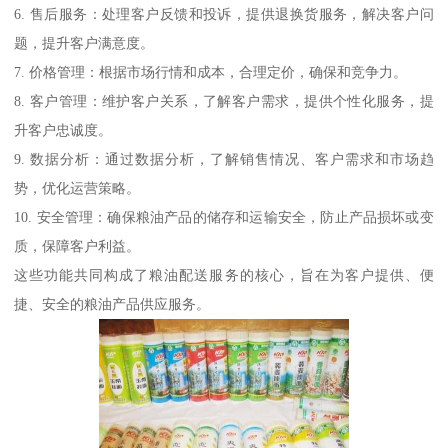
6. 售后服务：处理客户反馈和投诉，提供退换货服务，解决客户问
题，提升客户满意度。
7. 价格管理：根据市场行情和成本，合理定价，确保和竞争力。
8. 客户管理：维护客户关系，了解客户需求，提供个性化服务，提
升客户忠诚度。
9. 数据分析：通过数据分析，了解销售情况、客户需求和市场趋
势，优化运营策略。
10. 安全管理：确保粮油产品的储存和运输安全，防止产品损坏或变
质，保障客户利益。
这些功能共同构成了粮油配送服务的核心，旨在为客户提供、便
捷、安全的粮油产品供应服务。