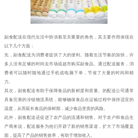
副食配送在现代生活中扮演着至关重要的角色，其主要作用体现在
以下几个方面：
先，副食配送为消费者提供了大的便利。随着生活节奏的加快，许
多人没有足够的时间去市场或超市购买副食品。通过配送服务，消
费者可以随时随地通过手机或电脑下单，节省了大量的时间和精
力。
其次，副食配送有助于保障食品的新鲜度和质量。的配送公司通常
具备完善的冷链物流系统，能够确保食品在运输过程中保持适宜的
温度，从而延长食品的保鲜期，减少食品变质的风险。
此外，副食配送还促进了农产品的流通和销售。对于农户和食品生
产商来说，配送服务为他们开辟了新的销售渠道，扩大了市场覆盖
面，提高了产品的销售效率，有助于增加收入。