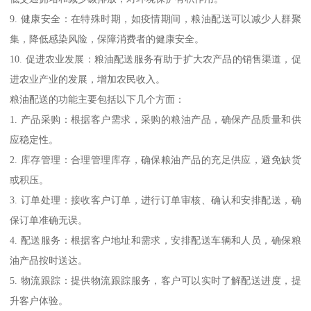
9. 健康安全：在特殊时期，如疫情期间，粮油配送可以减少人群聚
集，降低感染风险，保障消费者的健康安全。
10. 促进农业发展：粮油配送服务有助于扩大农产品的销售渠道，促
进农业产业的发展，增加农民收入。
粮油配送的功能主要包括以下几个方面：
1. 产品采购：根据客户需求，采购的粮油产品，确保产品质量和供
应稳定性。
2. 库存管理：合理管理库存，确保粮油产品的充足供应，避免缺货
或积压。
3. 订单处理：接收客户订单，进行订单审核、确认和安排配送，确
保订单准确无误。
4. 配送服务：根据客户地址和需求，安排配送车辆和人员，确保粮
油产品按时送达。
5. 物流跟踪：提供物流跟踪服务，客户可以实时了解配送进度，提
升客户体验。