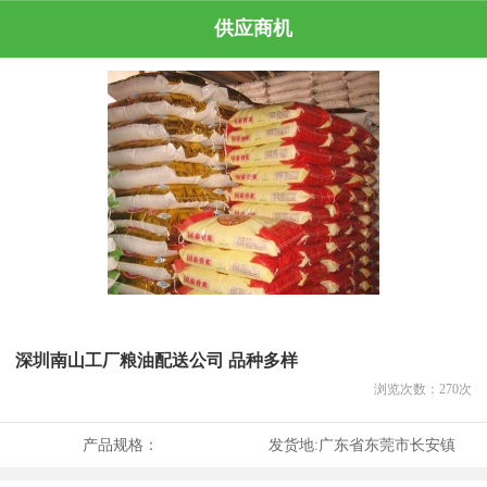
供应商机
深圳南山工厂粮油配送公司 品种多样
浏览次数：
270
次
产品规格：
发货地:
广东省东莞市长安镇