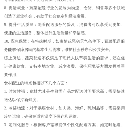
8. 促进就业：蔬菜配送行业的发展为物流、仓储、销售等多个领域
创造了就业机会，有助于社会稳定和经济发展。
9. 提升生活质量：随着配送服务的普及，消费者可以享受到更加、
便捷的生活服务，整体提升生活质量和幸福感。
10. 应急保障：在特殊时期，如疫情或恶劣天气条件下，蔬菜配送服
务能够保障居民的基本生活需求，维护社会秩序和公共安全。
综上所述，蔬菜配送不仅满足了现代人快节奏生活的需求，还在促
进健康饮食、支持本地农业、减少浪费、保护环境等方面发挥着重
要作用。
食材配送的特点包括以下几个方面：
1. 时效性强：食材尤其是生鲜类产品对配送时间要求高，需要快速
送达以保持新鲜度。
2. 冷链物流：对于易腐食材，如肉类、海鲜、乳制品等，需要采用
冷链运输，确保在适宜温度下保存和运输。
3. 定制化服务：根据客户需求提供个性化配送方案，如定时配送、