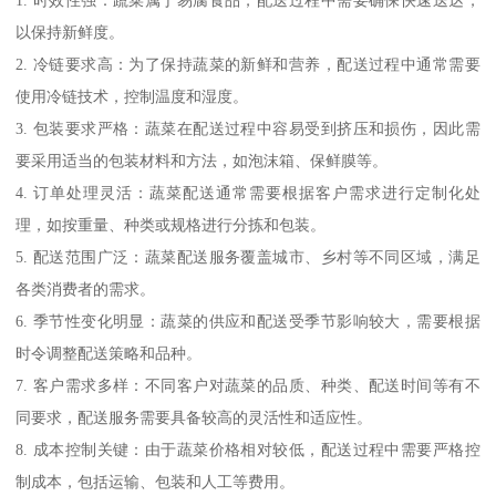
以保持新鲜度。
2. 冷链要求高：为了保持蔬菜的新鲜和营养，配送过程中通常需要
使用冷链技术，控制温度和湿度。
3. 包装要求严格：蔬菜在配送过程中容易受到挤压和损伤，因此需
要采用适当的包装材料和方法，如泡沫箱、保鲜膜等。
4. 订单处理灵活：蔬菜配送通常需要根据客户需求进行定制化处
理，如按重量、种类或规格进行分拣和包装。
5. 配送范围广泛：蔬菜配送服务覆盖城市、乡村等不同区域，满足
各类消费者的需求。
6. 季节性变化明显：蔬菜的供应和配送受季节影响较大，需要根据
时令调整配送策略和品种。
7. 客户需求多样：不同客户对蔬菜的品质、种类、配送时间等有不
同要求，配送服务需要具备较高的灵活性和适应性。
8. 成本控制关键：由于蔬菜价格相对较低，配送过程中需要严格控
制成本，包括运输、包装和人工等费用。