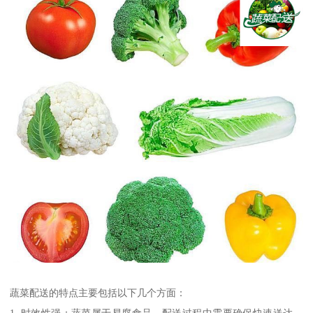
蔬菜配送的特点主要包括以下几个方面：
1. 时效性强：蔬菜属于易腐食品，配送过程中需要确保快速送达，