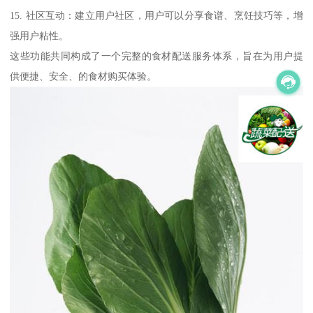
15. 社区互动：建立用户社区，用户可以分享食谱、烹饪技巧等，增
强用户粘性。
这些功能共同构成了一个完整的食材配送服务体系，旨在为用户提
供便捷、安全、的食材购买体验。