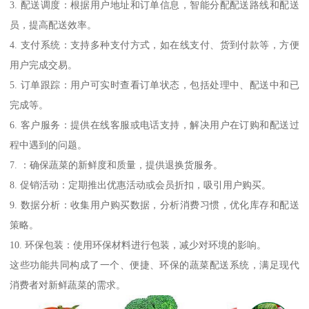
3. 配送调度：根据用户地址和订单信息，智能分配配送路线和配送
员，提高配送效率。
4. 支付系统：支持多种支付方式，如在线支付、货到付款等，方便
用户完成交易。
5. 订单跟踪：用户可实时查看订单状态，包括处理中、配送中和已
完成等。
6. 客户服务：提供在线客服或电话支持，解决用户在订购和配送过
程中遇到的问题。
7. ：确保蔬菜的新鲜度和质量，提供退换货服务。
8. 促销活动：定期推出优惠活动或会员折扣，吸引用户购买。
9. 数据分析：收集用户购买数据，分析消费习惯，优化库存和配送
策略。
10. 环保包装：使用环保材料进行包装，减少对环境的影响。
这些功能共同构成了一个、便捷、环保的蔬菜配送系统，满足现代
消费者对新鲜蔬菜的需求。