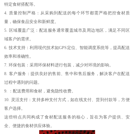
特定食材搭配等。
4. 质量控制严格：从采购到配送的每个环节都需严格把控食材质
量，确保食品安全和新鲜度。
5. 区域覆盖广泛：配送服务通常覆盖城市及周边地区，满足不同区
域客户的需求。
6. 技术支持：利用现代技术如GPS定位、智能调度系统等，提高配送
效率和准确性。
7. 环保包装：采用环保材料进行包装，减少对环境的影响。
8. 客户服务：提供良好的售前、售中和售后服务，解决客户在配送
过程中遇到的问题。
9. ：配送费用和食材，避免隐性收费。
10. 灵活支付：支持多种支付方式，如在线支付、货到付款等，方便
客户选择。
这些特点共同构成了食材配送服务的核心，旨在为客户提供、安
全、便捷的食材供应体验。