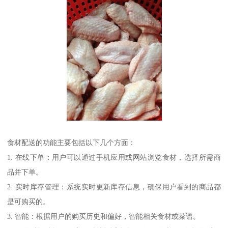
食材配送的功能主要包括以下几个方面：
1. 在线下单：用户可以通过手机应用或网站浏览食材，选择所需商
品并下单。
2. 实时库存管理：系统实时更新库存信息，确保用户看到的商品都
是可购买的。
3. 智能：根据用户的购买历史和偏好，智能相关食材或菜谱。