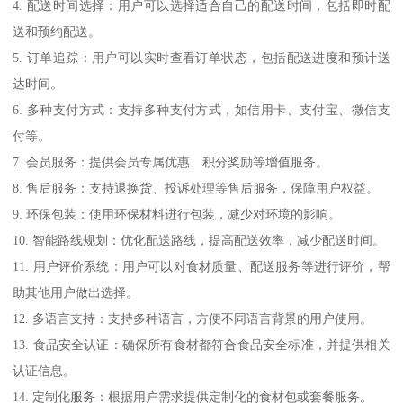
4. 配送时间选择：用户可以选择适合自己的配送时间，包括即时配
送和预约配送。
5. 订单追踪：用户可以实时查看订单状态，包括配送进度和预计送
达时间。
6. 多种支付方式：支持多种支付方式，如信用卡、支付宝、微信支
付等。
7. 会员服务：提供会员专属优惠、积分奖励等增值服务。
8. 售后服务：支持退换货、投诉处理等售后服务，保障用户权益。
9. 环保包装：使用环保材料进行包装，减少对环境的影响。
10. 智能路线规划：优化配送路线，提高配送效率，减少配送时间。
11. 用户评价系统：用户可以对食材质量、配送服务等进行评价，帮
助其他用户做出选择。
12. 多语言支持：支持多种语言，方便不同语言背景的用户使用。
13. 食品安全认证：确保所有食材都符合食品安全标准，并提供相关
认证信息。
14. 定制化服务：根据用户需求提供定制化的食材包或套餐服务。