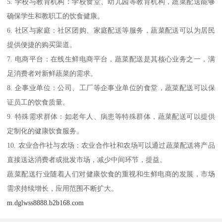
5. 学校与教育机构：学校食堂、幼儿园等教育机构，蔬菜配送能够
确保学生和教职工的饮食健康。
6. 社区与家庭：社区团购、家庭配送等服务，蔬菜配送可以为居民
提供便捷的购买渠道。
7. 电商平台：在线生鲜电商平台，蔬菜配送是其核心业务之一，满
足消费者对新鲜蔬菜的需求。
8. 企事业单位：公司、工厂等企事业单位的食堂，蔬菜配送可以保
证员工的饮食质量。
9. 特殊需求群体：如老年人、病患等特殊群体，蔬菜配送可以提供
定制化的健康饮食服务。
10. 农业合作社与农场：农业合作社和农场可以通过蔬菜配送将产品
直接送达消费者或批发市场，减少中间环节，提益。
蔬菜配送行业随着人们对健康饮食的重视和生鲜电商的发展，市场
需求持续增长，应用范围不断扩大。
m.dglwss8888.b2b168.com