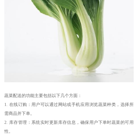
蔬菜配送的功能主要包括以下几个方面：
1. 在线订购：用户可以通过网站或手机应用浏览蔬菜种类，选择所
需商品并下单。
2. 库存管理：系统实时更新库存信息，确保用户下单时蔬菜的可用
性。