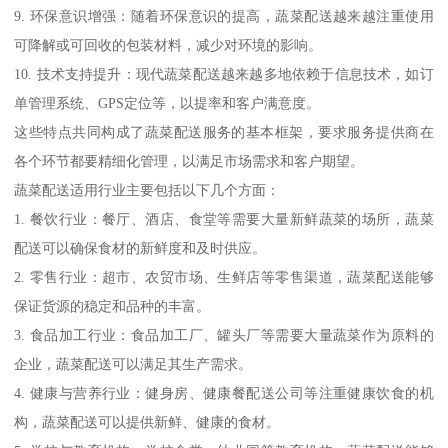
9. 环保意识增强：随着环保意识的提高，蔬菜配送越来越注重使用
可降解或可回收的包装材料，减少对环境的影响。
10. 技术支持提升：现代蔬菜配送越来越多地依赖于信息技术，如订
单管理系统、GPS定位等，以提率和客户满意度。
这些特点共同构成了蔬菜配送服务的基本框架，要求服务提供商在
各个环节都要精细化管理，以满足市场需求和客户期望。
蔬菜配送适用行业主要包括以下几个方面：
1. 餐饮行业：餐厅、酒店、食堂等需要大量新鲜蔬菜的场所，蔬菜
配送可以确保食材的新鲜度和及时供应。
2. 零售行业：超市、农贸市场、生鲜店等零售渠道，蔬菜配送能够
保证货源的稳定和品种的丰富。
3. 食品加工行业：食品加工厂、罐头厂等需要大量蔬菜作为原料的
企业，蔬菜配送可以满足其生产需求。
4. 健康与营养行业：健身房、健康餐配送公司等注重健康饮食的机
构，蔬菜配送可以提供新鲜、健康的食材。