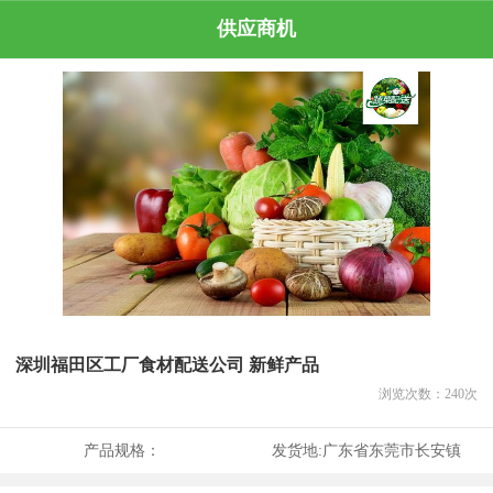
供应商机
深圳福田区工厂食材配送公司 新鲜产品
浏览次数：
240
次
产品规格：
发货地:
广东省东莞市长安镇