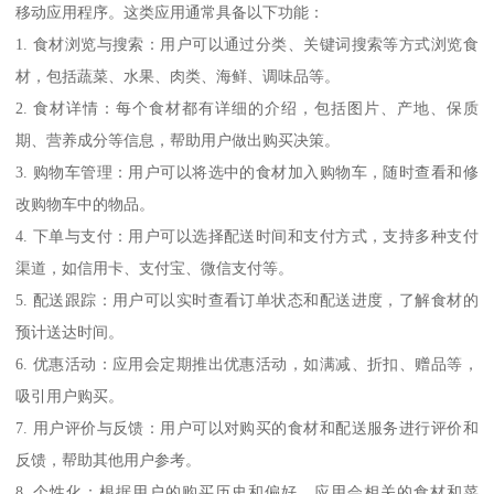
移动应用程序。这类应用通常具备以下功能：
1. 食材浏览与搜索：用户可以通过分类、关键词搜索等方式浏览食
材，包括蔬菜、水果、肉类、海鲜、调味品等。
2. 食材详情：每个食材都有详细的介绍，包括图片、产地、保质
期、营养成分等信息，帮助用户做出购买决策。
3. 购物车管理：用户可以将选中的食材加入购物车，随时查看和修
改购物车中的物品。
4. 下单与支付：用户可以选择配送时间和支付方式，支持多种支付
渠道，如信用卡、支付宝、微信支付等。
5. 配送跟踪：用户可以实时查看订单状态和配送进度，了解食材的
预计送达时间。
6. 优惠活动：应用会定期推出优惠活动，如满减、折扣、赠品等，
吸引用户购买。
7. 用户评价与反馈：用户可以对购买的食材和配送服务进行评价和
反馈，帮助其他用户参考。
8. 个性化：根据用户的购买历史和偏好，应用会相关的食材和菜