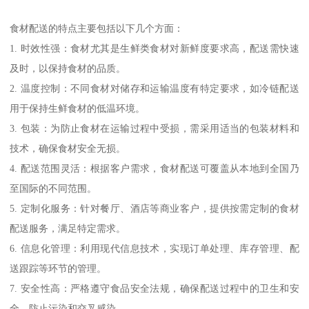
食材配送的特点主要包括以下几个方面：
1. 时效性强：食材尤其是生鲜类食材对新鲜度要求高，配送需快速
及时，以保持食材的品质。
2. 温度控制：不同食材对储存和运输温度有特定要求，如冷链配送
用于保持生鲜食材的低温环境。
3. 包装：为防止食材在运输过程中受损，需采用适当的包装材料和
技术，确保食材安全无损。
4. 配送范围灵活：根据客户需求，食材配送可覆盖从本地到全国乃
至国际的不同范围。
5. 定制化服务：针对餐厅、酒店等商业客户，提供按需定制的食材
配送服务，满足特定需求。
6. 信息化管理：利用现代信息技术，实现订单处理、库存管理、配
送跟踪等环节的管理。
7. 安全性高：严格遵守食品安全法规，确保配送过程中的卫生和安
全，防止污染和交叉感染。