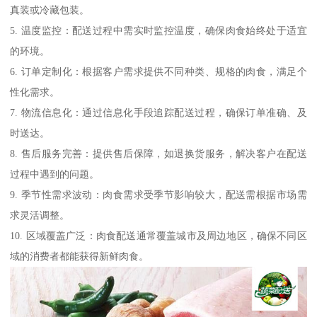
真装或冷藏包装。
5. 温度监控：配送过程中需实时监控温度，确保肉食始终处于适宜
的环境。
6. 订单定制化：根据客户需求提供不同种类、规格的肉食，满足个
性化需求。
7. 物流信息化：通过信息化手段追踪配送过程，确保订单准确、及
时送达。
8. 售后服务完善：提供售后保障，如退换货服务，解决客户在配送
过程中遇到的问题。
9. 季节性需求波动：肉食需求受季节影响较大，配送需根据市场需
求灵活调整。
10. 区域覆盖广泛：肉食配送通常覆盖城市及周边地区，确保不同区
域的消费者都能获得新鲜肉食。