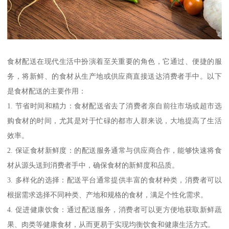
食材配送在现代生活中扮演着至关重要的角色，它通过、便捷的服
务，将新鲜、的食材从生产地或供应商直接送达消费者手中。以下
是食材配送的主要作用：
1. 节省时间和精力：食材配送省去了消费者亲自前往市场或超市选
购食材的时间，尤其是对于忙碌的都市人群来说，大地提高了生活
效率。
2. 保证食材新鲜度：的配送服务通常与供应商合作，能够快速将食
材从源头送到消费者手中，确保食材的新鲜度和品质。
3. 多样化的选择：配送平台通常提供丰富的食材种类，消费者可以
根据需求选择不同种类、产地和规格的食材，满足个性化需求。
4. 促进健康饮食：通过配送服务，消费者可以更方便地获取新鲜蔬
果、肉类等健康食材，从而更易于实现均衡饮食和健康生活方式。