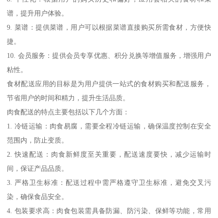
谱，提升用户体验。
9. 菜谱：提供菜谱，用户可以根据菜谱直接购买所需食材，方便快
捷。
10. 会员服务：提供会员专享优惠、积分兑换等增值服务，增强用户
粘性。
食材配送应用的目标是为用户提供一站式的食材购买和配送服务，
节省用户的时间和精力，提升生活品质。
肉食配送的特点主要包括以下几个方面：
1. 冷链运输：肉食易腐，需要全程冷链运输，确保温度控制在安全
范围内，防止变质。
2. 快速配送：肉食新鲜度至关重要，配送速度要快，减少运输时
间，保证产品品质。
3. 严格卫生标准：配送过程中需严格遵守卫生标准，避免交叉污
染，确保食品安全。
4. 包装要求高：肉食包装需具备防漏、防污染、保鲜等功能，常用