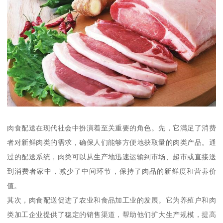
肉食配送在现代社会中扮演着至关重要的角色。先，它满足了消费
者对新鲜肉类的需求，确保人们能够方便地获取量的肉类产品。通
过的配送系统，肉类可以从生产地迅速运输到市场、超市或直接送
到消费者家中，减少了中间环节，保持了肉品的新鲜度和营养价
值。
其次，肉食配送促进了农业和食品加工业的发展。它为养殖户和肉
类加工企业提供了稳定的销售渠道，帮助他们扩大生产规模，提高