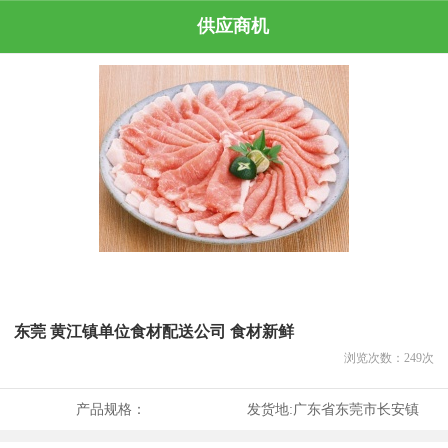
供应商机
东莞 黄江镇单位食材配送公司 食材新鲜
浏览次数：
249
次
产品规格：
发货地:
广东省东莞市长安镇