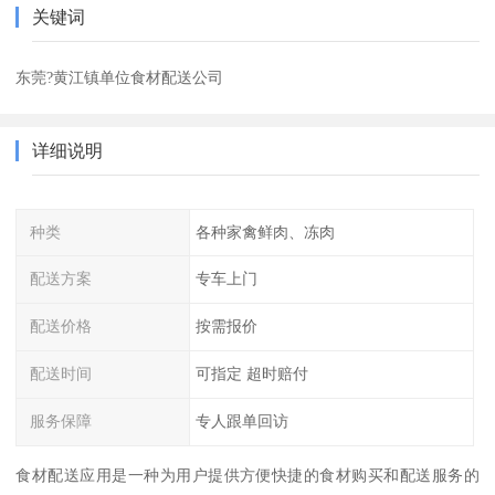
关键词
东莞?黄江镇单位食材配送公司
详细说明
种类
各种家禽鲜肉、冻肉
配送方案
专车上门
配送价格
按需报价
配送时间
可指定 超时赔付
服务保障
专人跟单回访
食材配送应用是一种为用户提供方便快捷的食材购买和配送服务的