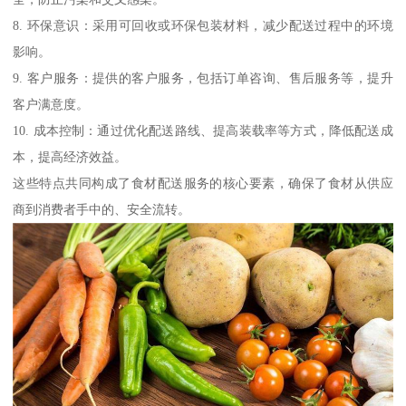
8. 环保意识：采用可回收或环保包装材料，减少配送过程中的环境
影响。
9. 客户服务：提供的客户服务，包括订单咨询、售后服务等，提升
客户满意度。
10. 成本控制：通过优化配送路线、提高装载率等方式，降低配送成
本，提高经济效益。
这些特点共同构成了食材配送服务的核心要素，确保了食材从供应
商到消费者手中的、安全流转。