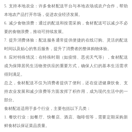
5. 支持本地农业：许多食材配送平台与本地农场或农户合作，帮助
本地农产品打开市场，促进农业经济发展。
6. 减少食物浪费：通过的配送和按需采购，食材配送可以减少不必
要的食物浪费，推动可持续发展。
7. 提升消费体验：配送服务通常提供便捷的在线订购、灵活的配送
时间以及贴心的售后服务，提升了消费者的整体购物体验。
8. 应对特殊情况：在特殊时期（如疫情、恶劣天气等），食材配送
成为保障居民生活物资供应的重要方式，确保人们的基本生活需求
得到满足。
总之，食材配送不仅为消费者提供了便利，还在促进健康饮食、支
持农业发展和减少浪费等方面发挥了积作用，成为现代生活中的一
部分。
食材配送适用于多个行业，主要包括以下几类：
1. 餐饮行业：如餐厅、快餐店、酒店、咖啡馆等，需要定期采购新
鲜食材以保证菜品质量。