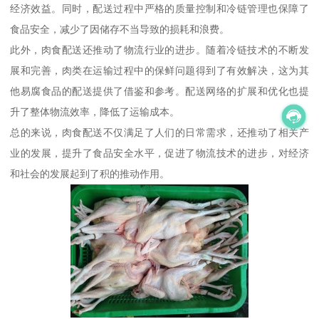
经济效益。同时，配送过程中严格的质量控制和冷链管理也保障了
食品安全，减少了因储存不当导致的损耗和浪费。
此外，肉食配送还推动了物流行业的进步。随着冷链技术的不断发
展和完善，肉类在运输过程中的保鲜问题得到了有效解决，这为其
他易腐食品的配送提供了借鉴和参考。配送网络的扩展和优化也提
升了整体物流效率，降低了运输成本。
总的来说，肉食配送不仅满足了人们的日常需求，还推动了相关产
业的发展，提升了食品安全水平，促进了物流技术的进步，对经济
和社会的发展起到了积的推动作用。