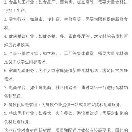
2. 食品加工行业：如食品厂、面包房、糕点店等，需要大量食材进
行加工生产。
3. 零售行业：如超市、便利店、生鲜店等，需要为顾客提供新鲜食
材。
4. 健康餐饮行业：如健身餐、餐、素食餐厅等，对食材的品质和新
鲜度要求较高。
5. 企事业单位食堂：如学校、、工厂等集体食堂，需要大量食材满
足员工或学生用餐需求。
6. 家庭配送服务：为个人或家庭提供新鲜食材配送，满足日常烹饪
需求。
7. 电商平台：如生鲜电商、社区团购等，通过网络平台进行食材销
售和配送。
8. 餐饮供应链管理：为餐饮企业提供一站式食材采购和配送服务。
9. 特殊需求行业：如餐饮、火车餐饮、游轮餐饮等，需要定制化的
食材配送服务。
这些行业对食材的新鲜度、质量和配送时效都有较高要求，因此的