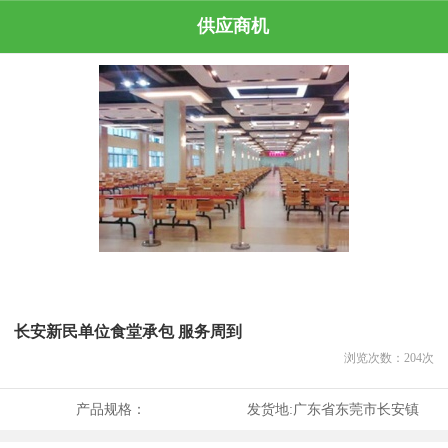
供应商机
长安新民单位食堂承包 服务周到
浏览次数：
204
次
产品规格：
发货地:
广东省东莞市长安镇