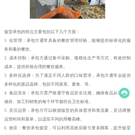
饭堂承包的特点主要包括以下几个方面：
1. 化管理：承包方通常具备的餐饮管理经验，能够提供标准化的服
务和量的餐饮。
2. 成本控制：承包方通过集中采购、规模化生产等方式，有效控制
成本，提供价格合理的餐饮服务。
3. 多样化选择：为了满足不同人群的口味需求，承包方通常会提供
多样化的菜品选择，包括不同菜系、素食、等。
4. 食品安全：承包方需严格遵守食品安全法规，确保食品从采购、
储存、加工到销售的每个环节都符合卫生标准。
5. 灵活运营：承包方可以根据饭堂的具体需求和客流量，灵活调整
运营时间和菜单，以适应不同的用餐高峰。
6. 效应：餐饮承包饭堂，可以利用其效应吸引更多顾客，提升饭堂