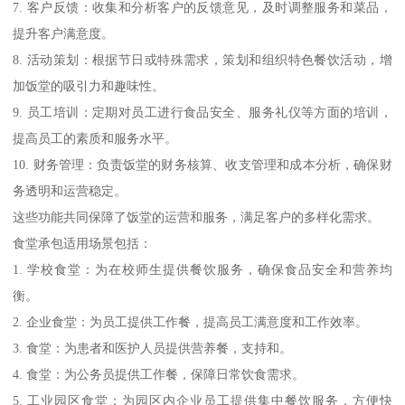
7. 客户反馈：收集和分析客户的反馈意见，及时调整服务和菜品，
提升客户满意度。
8. 活动策划：根据节日或特殊需求，策划和组织特色餐饮活动，增
加饭堂的吸引力和趣味性。
9. 员工培训：定期对员工进行食品安全、服务礼仪等方面的培训，
提高员工的素质和服务水平。
10. 财务管理：负责饭堂的财务核算、收支管理和成本分析，确保财
务透明和运营稳定。
这些功能共同保障了饭堂的运营和服务，满足客户的多样化需求。
食堂承包适用场景包括：
1. 学校食堂：为在校师生提供餐饮服务，确保食品安全和营养均
衡。
2. 企业食堂：为员工提供工作餐，提高员工满意度和工作效率。
3. 食堂：为患者和医护人员提供营养餐，支持和。
4. 食堂：为公务员提供工作餐，保障日常饮食需求。
5. 工业园区食堂：为园区内企业员工提供集中餐饮服务，方便快