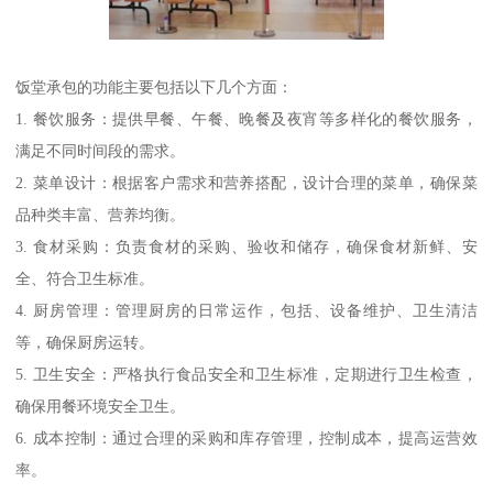
饭堂承包的功能主要包括以下几个方面：
1. 餐饮服务：提供早餐、午餐、晚餐及夜宵等多样化的餐饮服务，
满足不同时间段的需求。
2. 菜单设计：根据客户需求和营养搭配，设计合理的菜单，确保菜
品种类丰富、营养均衡。
3. 食材采购：负责食材的采购、验收和储存，确保食材新鲜、安
全、符合卫生标准。
4. 厨房管理：管理厨房的日常运作，包括、设备维护、卫生清洁
等，确保厨房运转。
5. 卫生安全：严格执行食品安全和卫生标准，定期进行卫生检查，
确保用餐环境安全卫生。
6. 成本控制：通过合理的采购和库存管理，控制成本，提高运营效
率。