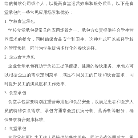
给的餐饮公司或个人，以提高食堂运营效率和服务质量。以下是食
堂承包的一些常见应用场景和优势：
1. 学校食堂承包
学校食堂承包是常见的应用场景之一。承包方负责提供符合学生营
养需求的餐食，同时确保食品安全和卫生。这种方式可以减轻学校
的管理负担，同时为学生提供多样化的餐饮选择。
2. 企业食堂承包
企业食堂承包有助于为员工提供便捷、健康的餐饮服务。承包方可
以根据企业的需求定制菜单，满足不同员工的口味和饮食需求，同
时提升员工的满意度和工作效率。
3. 食堂承包
食堂承包需要特别注重营养搭配和食品安全，以满足患者和医护人
员的特殊饮食需求。承包方通常会提供病号餐、营养餐等服务，确
保餐饮符合健康标准。
4. 食堂承包
食堂承包可以为工作人员提供的餐饮服务，同时节省管理成本。承