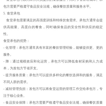
包方需要严格遵守食品安全法规，确保餐饮质量和服务水平。
5. 食堂承包
食堂承包需要满足的高强度训练和特殊饮食需求。承包方通常会提
供高能量、高蛋白的餐食，同时确保食品的安全性和供应的稳定
性。
食堂承包的优势：
- 化管理：承包方通常具有丰富的餐饮管理经验，能够提供更、更的
服务。
- 降：通过规模效应和化运营，承包方可以降低食材采购和人力成
本，为发包方节省开支。
- 提升服务质量：承包方可以提供多样化的餐饮选择和的服务，满足
不同人群的需求。
- 减轻管理负担：发包方可以将食堂运营的管理工作交给承包方，专
注于核心业务。
- 食品安全保障：承包方需要严格遵守食品安全法规，确保餐饮质量