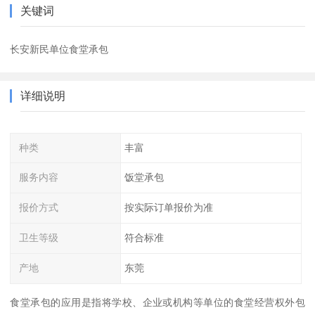
关键词
长安新民单位食堂承包
详细说明
种类
丰富
服务内容
饭堂承包
报价方式
按实际订单报价为准
卫生等级
符合标准
产地
东莞
食堂承包的应用是指将学校、企业或机构等单位的食堂经营权外包