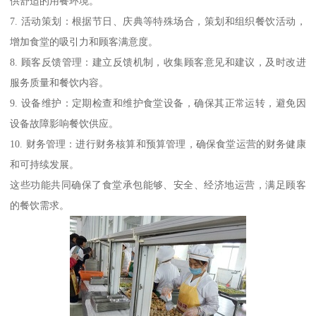
供舒适的用餐环境。
7. 活动策划：根据节日、庆典等特殊场合，策划和组织餐饮活动，
增加食堂的吸引力和顾客满意度。
8. 顾客反馈管理：建立反馈机制，收集顾客意见和建议，及时改进
服务质量和餐饮内容。
9. 设备维护：定期检查和维护食堂设备，确保其正常运转，避免因
设备故障影响餐饮供应。
10. 财务管理：进行财务核算和预算管理，确保食堂运营的财务健康
和可持续发展。
这些功能共同确保了食堂承包能够、安全、经济地运营，满足顾客
的餐饮需求。