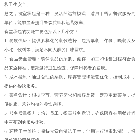
和卫生安全。
总之，食堂承包是一种、灵活的运营模式，适用于需要餐饮服务的
单位，能够显著提升餐饮质量和运营效率。
食堂承包的功能主要包括以下几个方面：
1. 餐饮供应：提供多样化的餐饮选择，包括早餐、午餐、晚餐以及
小吃、饮料等，满足不同人群的口味需求。
2. 食品安全管理：确保食品的采购、储存、加工和销售过程符合食
品安全标准，定期进行卫生检查，保障用餐者的健康。
3. 成本控制：通过合理的采购、库存管理和运营优化，控制成本，
提供的餐饮服务。
4. 菜单设计：根据季节、营养需求和顾客反馈，定期更新菜单，提
供健康、营养均衡的餐饮选择。
5. 服务质量提升：培训员工，提高服务意识，确保顾客在用餐过程
中享受到的服务体验。
6. 环境卫生维护：保持食堂的清洁卫生，定期进行消毒和清洁，提