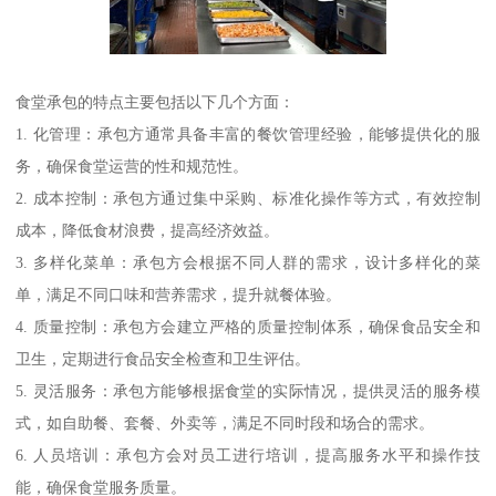
食堂承包的特点主要包括以下几个方面：
1. 化管理：承包方通常具备丰富的餐饮管理经验，能够提供化的服
务，确保食堂运营的性和规范性。
2. 成本控制：承包方通过集中采购、标准化操作等方式，有效控制
成本，降低食材浪费，提高经济效益。
3. 多样化菜单：承包方会根据不同人群的需求，设计多样化的菜
单，满足不同口味和营养需求，提升就餐体验。
4. 质量控制：承包方会建立严格的质量控制体系，确保食品安全和
卫生，定期进行食品安全检查和卫生评估。
5. 灵活服务：承包方能够根据食堂的实际情况，提供灵活的服务模
式，如自助餐、套餐、外卖等，满足不同时段和场合的需求。
6. 人员培训：承包方会对员工进行培训，提高服务水平和操作技
能，确保食堂服务质量。