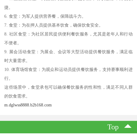
捷。
6. 食堂：为军人提供营养餐，保障战斗力。
7. 食堂：为在押人员提供基本饮食，确保饮食安全。
8. 社区食堂：为社区居民提供便利餐饮服务，尤其是老年人和行动
不便者。
9. 展会活动食堂：为展会、会议等大型活动提供餐饮服务，满足临
时大量需求。
10. 体育场馆食堂：为观众和运动员提供餐饮服务，支持赛事顺利进
行。
这些场景中，食堂承包可以确保餐饮服务的性和性，满足不同人群
的饮食需求。
m.dglwss8888.b2b168.com
Top