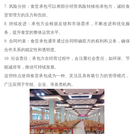
7. 风险分担：食堂承包可以将部分经营风险转移给承包方，减轻食
堂管理方的压力和负担。
8. 持续改进：承包方会根据反馈和市场需求，不断改进和优化服
务，提升食堂的整体运营水平。
9. 合同约束：食堂承包通常通过合同明确双方的权利和义务，确保
合作关系的稳定性和透明度。
10. 社会责任：承包方在经营过程中，会注重社会责任，如环保、节
能减排等，推动可持续发展。
这些特点使得食堂承包成为一种、灵活且具有吸引力的管理模式，
广泛应用于学校、企业、等各类机构。