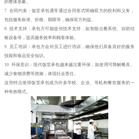
的整体形象。
7. 合同约束：饭堂承包通常通过合同形式明确双方的权利和义务，
包括服务标准、价格、期限等，确保双方利益。
8. 技术支持：承包方可能提供技术支持，如智能点餐系统、自助结
账设备等，提高服务效率和顾客体验。
9. 员工培训：承包方会对员工进行培训，确保他们具备良好的服务
技能和食品安全知识。
10. 环保意识：现代饭堂承包越来越注重环保，如使用可降解餐具、
减少食物浪费等措施，体现社会责任。
这些特点使得饭堂承包成为许多学校、企业、等机构餐饮服务的一
种有效模式。