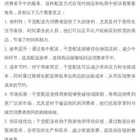
消费者手中的服务。这种配送方式在现代物流和电商中扮演着重要
角色，具有以下几个重要意义：
1. 便利性：干货配送为消费者提供了大的便利，尤其是对于那些生
活节奏快、时间紧张的人群，他们可以足不出户就购买到所需的商
品，节省了时间和精力。
2. 效率提升：通过集中配送，干货配送能够优化物流流程，减少中
间环节，提高配送效率，使得商品能够地到达消费者手中。
3. 成本节约：对于商家而言，干货配送可以减少库存压力和仓储成
本，同时通过规模化配送降低单位商品的运输成本，从而实现整体
成本的节约。
4. 市场拓展：干货配送使得商家能够突破地域限制，将商品销售到
更广泛的市场，尤其是对于偏远地区的消费者，他们也能享受到与
城市消费者相同的购物体验。
5. 供应链优化：干货配送有助于商家地管理供应链，通过数据分析
预测需求，合理安排生产和库存，减少资源浪费，提高供应链的整
体效率。