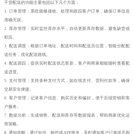
干货配送的功能主要包括以下几个方面：
1. 订单管理：系统能够接收、处理和跟踪客户订单，确保订单信息
准确无误。
2. 库存管理：实时监控库存水平，自动更新库存数据，避免缺货或
积压。
3. 配送调度：根据订单地址、配送时间和配送员位置，智能分配配
送任务，优化配送路线。
4. 配送跟踪：提供实时配送状态更新，客户和商家都能随时查看配
送进度。
5. 支付管理：支持多种支付方式，如在线支付、货到付款等，确保
交易安全便捷。
6. 客户管理：记录客户信息、购买历史和偏好，便于后续营销和客
户服务。
7. 数据分析：生成销售、配送和库存等数据报表，帮助商家优化运
营策略。
8. 通知提醒：通过短信、邮件或APP推送，及时通知客户订单状态和