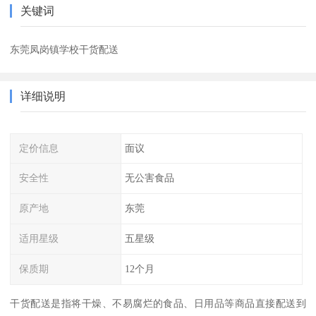
关键词
东莞凤岗镇学校干货配送
详细说明
定价信息
面议
安全性
无公害食品
原产地
东莞
适用星级
五星级
保质期
12个月
干货配送是指将干燥、不易腐烂的食品、日用品等商品直接配送到