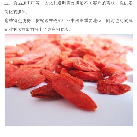
业、食品加工厂等，因此配送时需要满足不同客户的需求，提供定
制化的服务。
这些特点使得干货配送在物流行业中占据重要地位，同时也对物流
企业的运营能力提出了更高的要求。