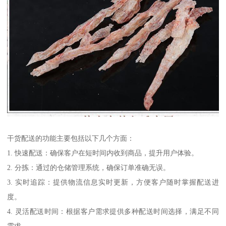
干货配送的功能主要包括以下几个方面：
1. 快速配送：确保客户在短时间内收到商品，提升用户体验。
2. 分拣：通过的仓储管理系统，确保订单准确无误。
3. 实时追踪：提供物流信息实时更新，方便客户随时掌握配送进
度。
4. 灵活配送时间：根据客户需求提供多种配送时间选择，满足不同