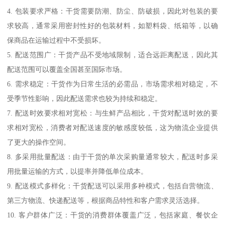
4. 包装要求严格：干货需要防潮、防尘、防破损，因此对包装的要
求较高，通常采用密封性好的包装材料，如塑料袋、纸箱等，以确
保商品在运输过程中不受损坏。
5. 配送范围广：干货产品不受地域限制，适合远距离配送，因此其
配送范围可以覆盖全国甚至国际市场。
6. 需求稳定：干货作为日常生活的必需品，市场需求相对稳定，不
受季节性影响，因此配送需求也较为持续和稳定。
7. 配送时效要求相对宽松：与生鲜产品相比，干货对配送时效的要
求相对宽松，消费者对配送速度的敏感度较低，这为物流企业提供
了更大的操作空间。
8. 多采用批量配送：由于干货的单次采购量通常较大，配送时多采
用批量运输的方式，以提率并降低单位成本。
9. 配送模式多样化：干货配送可以采用多种模式，包括自营物流、
第三方物流、快递配送等，根据商品特性和客户需求灵活选择。
10. 客户群体广泛：干货的消费群体覆盖广泛，包括家庭、餐饮企