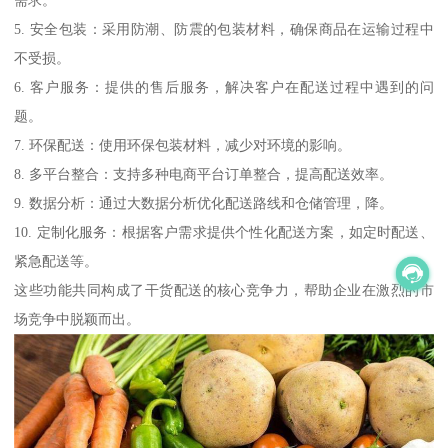
需求。
5. 安全包装：采用防潮、防震的包装材料，确保商品在运输过程中
不受损。
6. 客户服务：提供的售后服务，解决客户在配送过程中遇到的问
题。
7. 环保配送：使用环保包装材料，减少对环境的影响。
8. 多平台整合：支持多种电商平台订单整合，提高配送效率。
9. 数据分析：通过大数据分析优化配送路线和仓储管理，降。
10. 定制化服务：根据客户需求提供个性化配送方案，如定时配送、
紧急配送等。
这些功能共同构成了干货配送的核心竞争力，帮助企业在激烈的市
场竞争中脱颖而出。