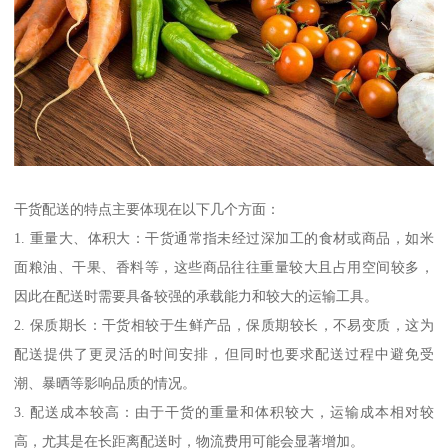
干货配送的特点主要体现在以下几个方面：
1. 重量大、体积大：干货通常指未经过深加工的食材或商品，如米
面粮油、干果、香料等，这些商品往往重量较大且占用空间较多，
因此在配送时需要具备较强的承载能力和较大的运输工具。
2. 保质期长：干货相较于生鲜产品，保质期较长，不易变质，这为
配送提供了更灵活的时间安排，但同时也要求配送过程中避免受
潮、暴晒等影响品质的情况。
3. 配送成本较高：由于干货的重量和体积较大，运输成本相对较
高，尤其是在长距离配送时，物流费用可能会显著增加。