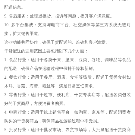
配送信息。
9. 售后服务：处理退换货、投诉等问题，提升客户满意度。
10. 多平台集成：支持与电商平台、社交媒体等第三方系统无缝对
接，扩大销售渠道。
这些功能共同协作，确保干货配送的、准确和客户满意。
干货配送的适用范围主要包括以下几个方面：
1. 食品行业：适用于各类干果、坚果、豆类、谷物、调味品等食品
的配送，确保产品在运输过程中保持干燥和新鲜。
2. 餐饮行业：适用于餐厅、酒店、食堂等场所，配送干货类食材如
木耳、香菇、海带、粉丝等，满足日常烹饪需求。
3. 零售行业：适用于超市、便利店、干货专卖店等，配送各类包装
好的干货商品，方便消费者购买。
4. 电商行业：适用于线上销售平台，如淘宝、京东等，配送消费者
购买的干货类商品，确保商品在运输过程中不受损。
5. 批发行业：适用于批发市场、农贸市场等，大批量配送干货类商