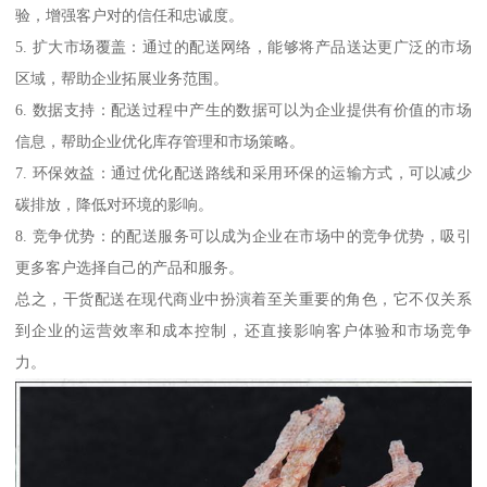
验，增强客户对的信任和忠诚度。
5. 扩大市场覆盖：通过的配送网络，能够将产品送达更广泛的市场
区域，帮助企业拓展业务范围。
6. 数据支持：配送过程中产生的数据可以为企业提供有价值的市场
信息，帮助企业优化库存管理和市场策略。
7. 环保效益：通过优化配送路线和采用环保的运输方式，可以减少
碳排放，降低对环境的影响。
8. 竞争优势：的配送服务可以成为企业在市场中的竞争优势，吸引
更多客户选择自己的产品和服务。
总之，干货配送在现代商业中扮演着至关重要的角色，它不仅关系
到企业的运营效率和成本控制，还直接影响客户体验和市场竞争
力。