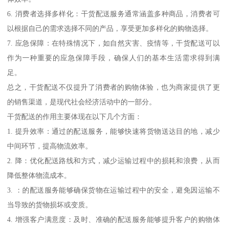
6. 消费者选择多样化：干货配送服务通常涵盖多种商品，消费者可
以根据自己的需求选择不同的产品，享受更加多样化的购物选择。
7. 应急保障：在特殊情况下，如自然灾害、疫情等，干货配送可以
作为一种重要的应急保障手段，确保人们的基本生活需求得到满
足。
总之，干货配送不仅提升了消费者的购物体验，也为商家提供了更
的销售渠道，是现代社会经济活动中的一部分。
干货配送的作用主要体现在以下几个方面：
1. 提升效率：通过的配送服务，能够快速将货物送达目的地，减少
中间环节，提高物流效率。
2. 降：优化配送路线和方式，减少运输过程中的损耗和浪费，从而
降低整体物流成本。
3. ：的配送服务能够确保货物在运输过程中的安全，避免因运输不
当导致的货物损坏或变质。
4. 增强客户满意度：及时、准确的配送服务能够提升客户的购物体