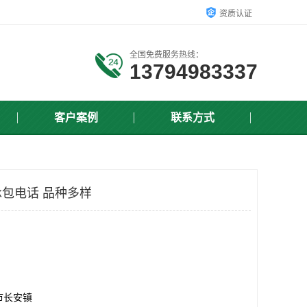
资质认证
全国免费服务热线：
13794983337
客户案例
联系方式
包电话 品种多样
市长安镇