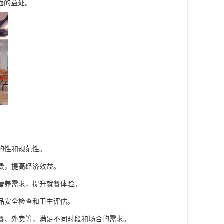
面的益处。
的性和规范性。
浪费，提高经济效益。
和营养需求，提升就餐体验。
食品安全检查和卫生评估。
套餐、外卖等，满足不同时段和场合的需求。