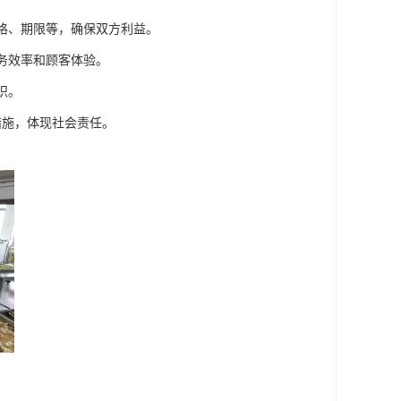
价格、期限等，确保双方利益。
服务效率和顾客体验。
识。
措施，体现社会责任。