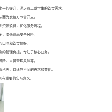
务水平的提升，满足员工或学生的饮食需求。
，从而为发包方节省开支。
减少资源浪费，优化服务流程。
安全，降低食品安全风险。
群的口味和饮食偏好。
自身的管理负担，专注于核心业务。
全风险、人员管理风险等。
、价格等，以适应不同的需求和变化。
具有重要的实际意义。