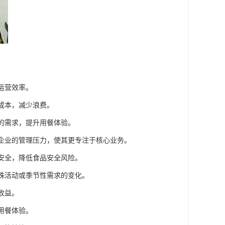
运营效率。
成本，减少浪费。
者的需求，提升用餐体验。
或企业的管理压力，使其更专注于核心业务。
品安全，降低食品安全风险。
特殊活动或季节性需求的变化。
收益。
用餐体验。