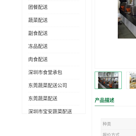
团餐配送
蔬菜配送
副食配送
冻品配送
肉食配送
深圳市食堂承包
东莞蔬菜配送公司
东莞蔬菜配送
产品描述
深圳市宝安蔬菜配送
种类
深圳市蔬菜配送
报价方式