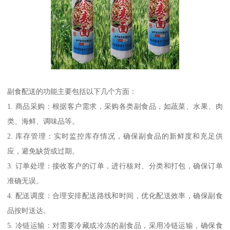
副食配送的功能主要包括以下几个方面：
1. 商品采购：根据客户需求，采购各类副食品，如蔬菜、水果、肉
类、海鲜、调味品等。
2. 库存管理：实时监控库存情况，确保副食品的新鲜度和充足供
应，避免缺货或过期。
3. 订单处理：接收客户的订单，进行核对、分类和打包，确保订单
准确无误。
4. 配送调度：合理安排配送路线和时间，优化配送效率，确保副食
品按时送达。
5. 冷链运输：对需要冷藏或冷冻的副食品，采用冷链运输，确保食