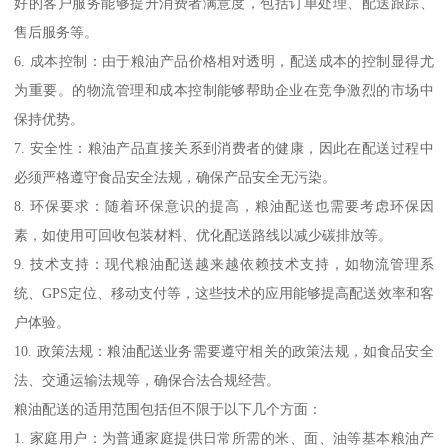
好的客户服务能够提升消费者满意度，包括订单处理、配送跟踪、
售后服务等。
6. 成本控制：由于粮油产品价格相对透明，配送成本的控制显得尤
为重要。的物流管理和成本控制能够帮助企业在竞争激烈的市场中
保持优势。
7. 安全性：粮油产品直接关系到消费者的健康，因此在配送过程中
必须严格遵守食品安全法规，确保产品安全无污染。
8. 环保要求：随着环保意识的提高，粮油配送也需要考虑环保因
素，如使用可回收包装材料、优化配送路线以减少碳排放等。
9. 技术支持：现代粮油配送越来越依赖技术支持，如物流管理系
统、GPS定位、移动支付等，这些技术的应用能够提高配送效率和客
户体验。
10. 政策法规：粮油配送业务需要遵守相关的政策法规，如食品安全
法、交通运输法规等，确保合法合规经营。
粮油配送的适用范围包括但不限于以下几个方面：
1. 家庭用户：为普通家庭提供日常所需的米、面、油等基本粮油产