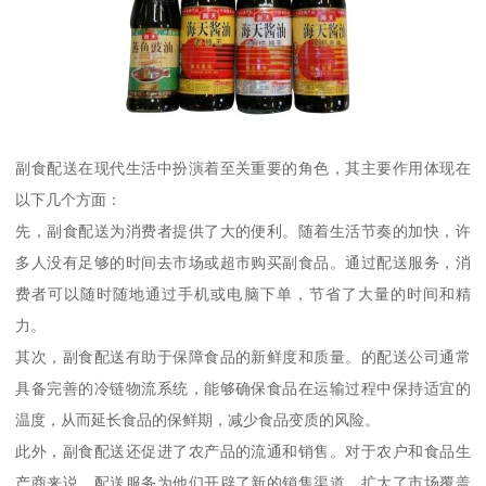
副食配送在现代生活中扮演着至关重要的角色，其主要作用体现在
以下几个方面：
先，副食配送为消费者提供了大的便利。随着生活节奏的加快，许
多人没有足够的时间去市场或超市购买副食品。通过配送服务，消
费者可以随时随地通过手机或电脑下单，节省了大量的时间和精
力。
其次，副食配送有助于保障食品的新鲜度和质量。的配送公司通常
具备完善的冷链物流系统，能够确保食品在运输过程中保持适宜的
温度，从而延长食品的保鲜期，减少食品变质的风险。
此外，副食配送还促进了农产品的流通和销售。对于农户和食品生
产商来说，配送服务为他们开辟了新的销售渠道，扩大了市场覆盖