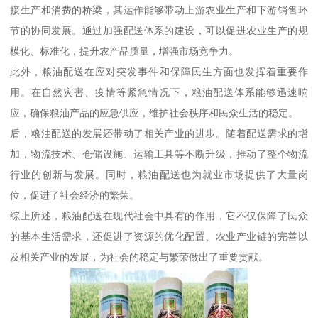
接生产和消费的桥梁，其运作能够带动上游农业生产和下游销售环
节的协同发展。通过加强配送体系的建设，可以促进农业生产的规
模化、标准化，提升农产品质量，增强市场竞争力。
此外，粮油配送在应对突发事件和保障民生方面也发挥着重要作
用。在自然灾害、疫情等紧急情况下，粮油配送体系能够迅速响
应，确保粮油产品的应急供应，维护社会秩序和民众生活的稳定。
后，粮油配送的发展还带动了相关产业的进步。随着配送需求的增
加，物流技术、仓储设施、运输工具等不断升级，推动了整个物流
行业的创新与发展。同时，粮油配送也为就业市场提供了大量岗
位，促进了社会经济的繁荣。
综上所述，粮油配送在现代社会中具有的作用，它不仅保障了民众
的基本生活需求，还促进了资源的优化配置、农业产业链的完善以
及相关产业的发展，为社会的稳定与繁荣做出了重要贡献。