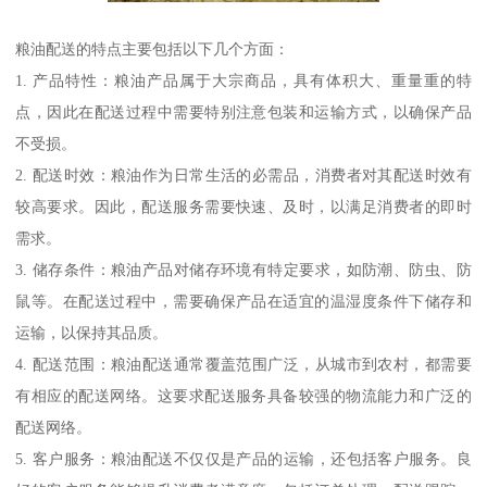
粮油配送的特点主要包括以下几个方面：
1. 产品特性：粮油产品属于大宗商品，具有体积大、重量重的特
点，因此在配送过程中需要特别注意包装和运输方式，以确保产品
不受损。
2. 配送时效：粮油作为日常生活的必需品，消费者对其配送时效有
较高要求。因此，配送服务需要快速、及时，以满足消费者的即时
需求。
3. 储存条件：粮油产品对储存环境有特定要求，如防潮、防虫、防
鼠等。在配送过程中，需要确保产品在适宜的温湿度条件下储存和
运输，以保持其品质。
4. 配送范围：粮油配送通常覆盖范围广泛，从城市到农村，都需要
有相应的配送网络。这要求配送服务具备较强的物流能力和广泛的
配送网络。
5. 客户服务：粮油配送不仅仅是产品的运输，还包括客户服务。良