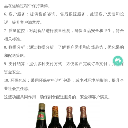
品在运输过程中保持新鲜。
6. 客户服务：提供售前咨询、售后跟踪服务，处理客户反馈和投
诉，提升客户满意度。
7. 质量监控：对副食品进行质量检测，确保食品安全和卫生，符合
相关标准。
8. 数据分析：通过数据分析，了解客户需求和市场趋势，优化采购
和配送策略。
9. 支付结算：提供多种支付方式，方便客户完成订单支付，并确保
资金安全。
10. 环保包装：采用环保材料进行包装，减少对环境的影响，提升企
业社会责任感。
这些功能共同作用，确保副食配送服务的、安全和客户满意。