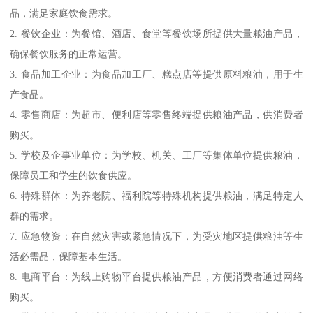
品，满足家庭饮食需求。
2. 餐饮企业：为餐馆、酒店、食堂等餐饮场所提供大量粮油产品，
确保餐饮服务的正常运营。
3. 食品加工企业：为食品加工厂、糕点店等提供原料粮油，用于生
产食品。
4. 零售商店：为超市、便利店等零售终端提供粮油产品，供消费者
购买。
5. 学校及企事业单位：为学校、机关、工厂等集体单位提供粮油，
保障员工和学生的饮食供应。
6. 特殊群体：为养老院、福利院等特殊机构提供粮油，满足特定人
群的需求。
7. 应急物资：在自然灾害或紧急情况下，为受灾地区提供粮油等生
活必需品，保障基本生活。
8. 电商平台：为线上购物平台提供粮油产品，方便消费者通过网络
购买。