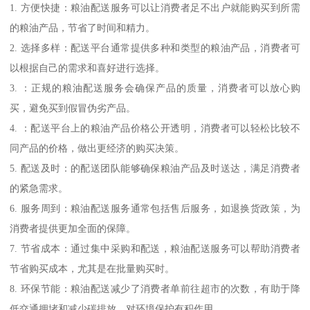
1. 方便快捷：粮油配送服务可以让消费者足不出户就能购买到所需
的粮油产品，节省了时间和精力。
2. 选择多样：配送平台通常提供多种和类型的粮油产品，消费者可
以根据自己的需求和喜好进行选择。
3. ：正规的粮油配送服务会确保产品的质量，消费者可以放心购
买，避免买到假冒伪劣产品。
4. ：配送平台上的粮油产品价格公开透明，消费者可以轻松比较不
同产品的价格，做出更经济的购买决策。
5. 配送及时：的配送团队能够确保粮油产品及时送达，满足消费者
的紧急需求。
6. 服务周到：粮油配送服务通常包括售后服务，如退换货政策，为
消费者提供更加全面的保障。
7. 节省成本：通过集中采购和配送，粮油配送服务可以帮助消费者
节省购买成本，尤其是在批量购买时。
8. 环保节能：粮油配送减少了消费者单前往超市的次数，有助于降
低交通拥堵和减少碳排放，对环境保护有积作用。