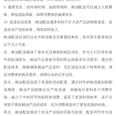
9. 健康安全：在特殊时期，如疫情期间，粮油配送可以减少人群聚
集，降低感染风险，保障消费者的健康安全。
10. 促进农业发展：粮油配送服务有助于扩大农产品的销售渠道，促
进农业产业的发展，增加农民收入。
粮油配送在现代社会中扮演着至关重要的角色，其作用主要体现在
以下几个方面：
先，粮油配送确保了基本生活物资的稳定供应。作为人们日常饮食
中的组成部分，粮油产品直接关系到民众的基本生活需求。通过的
配送体系，能够确保粮油产品及时、充足地送达各个销售终端，满
足消费者的购买需求，保障社会的正常运转。
其次，粮油配送促进了资源的优化配置。通过科学的物流规划和配
送网络，粮油产品能够从生产地迅速、准确地分发到各个消费市
场，减少了中间环节的损耗和浪费，提高了资源利用效率。这不仅
有助于降低粮油产品的成本，也为消费者提供了更加实惠的价格。
再次，粮油配送推动了农业产业链的完善与发展。配送环节作为连