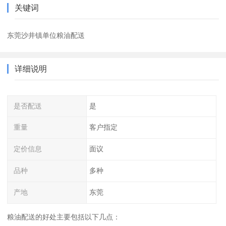
关键词
东莞沙井镇单位粮油配送
详细说明
是否配送
是
重量
客户指定
定价信息
面议
品种
多种
产地
东莞
粮油配送的好处主要包括以下几点：