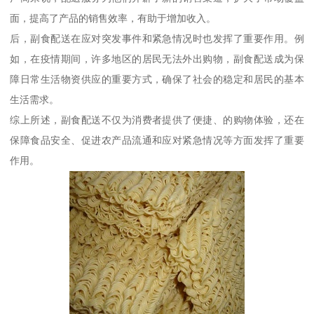
面，提高了产品的销售效率，有助于增加收入。
后，副食配送在应对突发事件和紧急情况时也发挥了重要作用。例
如，在疫情期间，许多地区的居民无法外出购物，副食配送成为保
障日常生活物资供应的重要方式，确保了社会的稳定和居民的基本
生活需求。
综上所述，副食配送不仅为消费者提供了便捷、的购物体验，还在
保障食品安全、促进农产品流通和应对紧急情况等方面发挥了重要
作用。