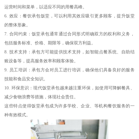
运营时间和菜单，以适应不同的用餐高峰。
6. 效应：餐饮承包饭堂，可以利用其效应吸引更多顾客，提升饭堂
的整体形象。
7. 合同约束：饭堂承包通常通过合同形式明确双方的权利和义务，
包括服务标准、价格、期限等，确保双方利益。
8. 技术支持：承包方可能提供技术支持，如智能点餐系统、自助结
账设备等，提高服务效率和顾客体验。
9. 员工培训：承包方会对员工进行培训，确保他们具备良好的服务
技能和食品安全知识。
10. 环保意识：现代饭堂承包越来越注重环保，如使用可降解餐具、
减少食物浪费等措施，体现社会责任。
这些特点使得饭堂承包成为许多学校、企业、等机构餐饮服务的一
种有效模式。