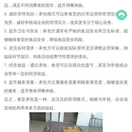
品，满足不同消费者的需求，提升用餐体验。
4. 减轻管理负担：承包模式可以将食堂的日常运营和管理交由团队
负责，减轻学校或企业的管理压力，使其更专注于核心业务。
5. 提升卫生与安全：承包方通常有严格的食品安全和卫生标准，能
够确保食堂的食品安全，降低食品安全风险。
6. 灵活应对需求：承包方可以根据实际需求灵活调整运营策略，例
如应对节假日、特殊活动或季节性需求的变化。
7. 经济效益：通过承包，食堂可以实现自负盈亏，甚至为学校或企
业带来一定的经济收益。
8. 提升服务质量：承包方注重服务质量和顾客满意度，能够提供更
的服务，提升整体用餐体验。
总之，食堂承包是一种、灵活且的管理模式，能够为学校、企业或
其他机构带来多方面的益处。