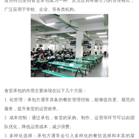
这些特点使得食堂承包成为一种、灵活且具有吸引力的管理模式，
广泛应用于学校、企业、等各类机构。
食堂承包的作用主要体现在以下几个方面：
1. 化管理：承包方通常具备的餐饮管理经验，能够提供更、规范的
服务，提升食堂的运营效率。
2. 成本控制：通过承包，食堂的采购、制作、运营等环节可以由团
队优化，降低运营成本，减少浪费。
3. 多样化选择：承包方通常会引入多样化的餐饮选择和丰富的菜