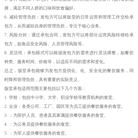
择，满足不同人群的口味和饮食偏好。
6. 减轻管理负担：发包方可以将饭堂的日常运营和管理工作交给承
包方，从而减轻自身的管理负担，专注于核心业务。
7. 风险分担：通过承包合同，发包方可以将部分运营风险转移给承
包方，如食品安全风险、人员管理风险等。
8. 灵活性：承包模式可以根据发包方的需求进行灵活调整，如餐饮
种类、服务时间、价格等，以适应不同的需求和变化。
总之，饭堂承包能够为发包方提供化、化、安全化的餐饮服务，同
时降和管理负担，具有重要的实际意义。
饭堂承包适用范围主要包括以下几个方面：
1. 学校：包括中小学、大学、职业学校等教育机构的食堂。
2. 企业：各类公司、工厂、园区等为员工提供餐饮服务的食堂。
3. ：为医护人员、患者及其家属提供餐饮服务的食堂。
4. ：为公务员提供餐饮服务的食堂。
5. ：为军人提供餐饮服务的食堂。