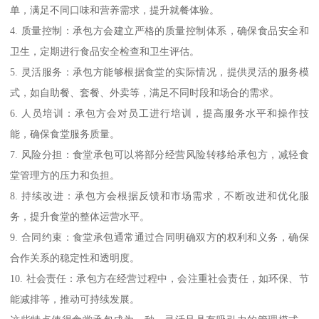
单，满足不同口味和营养需求，提升就餐体验。
4. 质量控制：承包方会建立严格的质量控制体系，确保食品安全和
卫生，定期进行食品安全检查和卫生评估。
5. 灵活服务：承包方能够根据食堂的实际情况，提供灵活的服务模
式，如自助餐、套餐、外卖等，满足不同时段和场合的需求。
6. 人员培训：承包方会对员工进行培训，提高服务水平和操作技
能，确保食堂服务质量。
7. 风险分担：食堂承包可以将部分经营风险转移给承包方，减轻食
堂管理方的压力和负担。
8. 持续改进：承包方会根据反馈和市场需求，不断改进和优化服
务，提升食堂的整体运营水平。
9. 合同约束：食堂承包通常通过合同明确双方的权利和义务，确保
合作关系的稳定性和透明度。
10. 社会责任：承包方在经营过程中，会注重社会责任，如环保、节
能减排等，推动可持续发展。