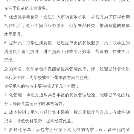
专注于自身的主营业务。
7. 促进竞争与创新：通过引入市场竞争机制，承包方为了获得长期
合作机会，会不断提升服务质量，创新餐品种类，推动食堂的整体
水平提升。
8. 提升员工或学生满意度：通过提供更的餐饮服务，员工或学生的
满意度会得到提升，进而提高工作或学习效率，营造的工作或学习
环境。
总的来说，食堂承包不仅能够提高管理效率、降，还能提升餐饮质
量和安全性，为学校或企业带来多方面的益处。
食堂承包的特点主要包括以下几个方面：
1. 化管理：承包方通常具备丰富的餐饮管理经验，能够提供化的服
务，确保食堂运营的性和规范性。
2. 成本控制：承包方通过集中采购、标准化操作等方式，有效控制
成本，降低食材浪费，提高经济效益。
3. 多样化菜单：承包方会根据不同人群的需求，设计多样化的菜