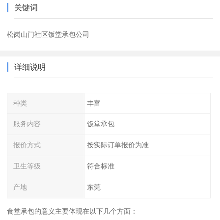
关键词
松岗山门社区饭堂承包公司
详细说明
种类
丰富
服务内容
饭堂承包
报价方式
按实际订单报价为准
卫生等级
符合标准
产地
东莞
食堂承包的意义主要体现在以下几个方面：