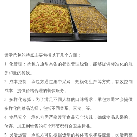
饭堂承包的特点主要包括以下几个方面：
1. 化管理：承包方通常具备的餐饮管理经验，能够提供标准化的服
务和量的餐饮。
2. 成本控制：承包方通过集中采购、规模化生产等方式，有效控制
成本，提供价格合理的餐饮服务。
3. 多样化选择：为了满足不同人群的口味需求，承包方通常会提供
多样化的菜品选择，包括不同菜系、素食、等。
4. 食品安全：承包方需严格遵守食品安全法规，确保食品从采购、
储存、加工到销售的每个环节都符合卫生标准。
5. 灵活运营：承包方可以根据饭堂的具体需求和客流量，灵活调整