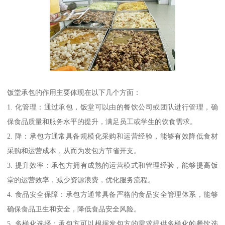
饭堂承包的作用主要体现在以下几个方面：
1. 化管理：通过承包，饭堂可以由的餐饮公司或团队进行管理，确
保食品质量和服务水平的提升，满足员工或学生的饮食需求。
2. 降：承包方通常具备规模化采购和运营经验，能够有效降低食材
采购和运营成本，从而为发包方节省开支。
3. 提升效率：承包方拥有成熟的运营模式和管理经验，能够提高饭
堂的运营效率，减少资源浪费，优化服务流程。
4. 食品安全保障：承包方通常具备严格的食品安全管理体系，能够
确保食品卫生和安全，降低食品安全风险。
5. 多样化选择：承包方可以根据发包方的需求提供多样化的餐饮选