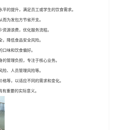
务水平的提升，满足员工或学生的饮食需求。
，从而为发包方节省开支。
减少资源浪费，优化服务流程。
安全，降低食品安全风险。
群的口味和饮食偏好。
自身的管理负担，专注于核心业务。
全风险、人员管理风险等。
、价格等，以适应不同的需求和变化。
具有重要的实际意义。