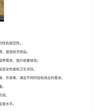
的性和规范性。
浪费，提高经济效益。
和营养需求，提升就餐体验。
食品安全检查和卫生评估。
套餐、外卖等，满足不同时段和场合的需求。
量。
负担。
运营水平。