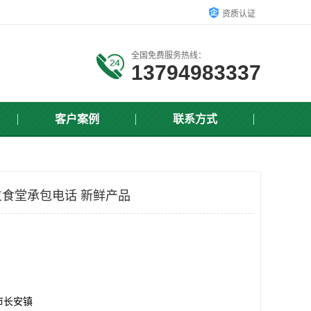
资质认证
全国免费服务热线：
13794983337
客户案例
联系方式
食堂承包电话 新鲜产品
市长安镇