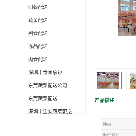
团餐配送
蔬菜配送
副食配送
冻品配送
肉食配送
深圳市食堂承包
东莞蔬菜配送公司
东莞蔬菜配送
产品描述
深圳市宝安蔬菜配送
种类
深圳市蔬菜配送
报价方式