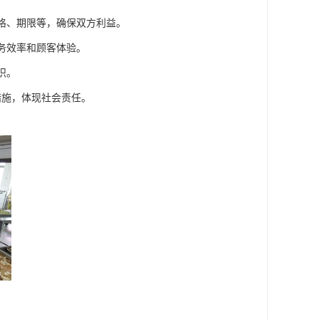
价格、期限等，确保双方利益。
服务效率和顾客体验。
识。
措施，体现社会责任。