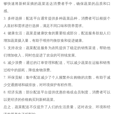
够快速将新鲜采摘的蔬菜送达消费者手中，确保蔬菜的品质和口
感。
3. 多样选择：配送平台通常提供多种蔬菜品种，消费者可以根据个
人喜好和需求进行选择，满足不同口味和营养需求。
4. 健康生活：蔬菜是健康饮食的重要组成部分，配送服务鼓励人们
增加蔬菜摄入量，有助于维持均衡饮食和促进健康。
5. 支持农业：蔬菜配送服务为农民提供了稳定的销售渠道，帮助他
们增加收入，同时也促进了农业的可持续发展。
6. 减少浪费：通过的订单管理和配送，可以减少蔬菜在运输和销售
过程中的损耗，降低食物浪费。
7. 环保贡献：集中配送减少了个人频繁外出购物的次数，有助于减
少交通拥堵和碳排放，对环境保护有积作用。
8. 经济实惠：部分配送平台提供优惠价格或会员制度，消费者可以
以更经济的价格购买到新鲜蔬菜。
总之，蔬菜配送不仅提升了人们的生活质量，还对农业、环境和经