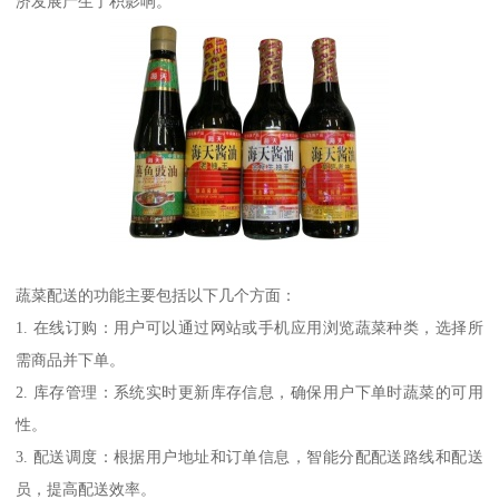
济发展产生了积影响。
蔬菜配送的功能主要包括以下几个方面：
1. 在线订购：用户可以通过网站或手机应用浏览蔬菜种类，选择所
需商品并下单。
2. 库存管理：系统实时更新库存信息，确保用户下单时蔬菜的可用
性。
3. 配送调度：根据用户地址和订单信息，智能分配配送路线和配送
员，提高配送效率。