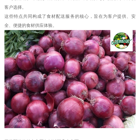
客户选择。
这些特点共同构成了食材配送服务的核心，旨在为客户提供、安
全、便捷的食材供应体验。