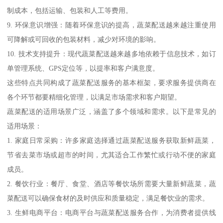
制成本，包括运输、包装和人工等费用。
9. 环保意识增强：随着环保意识的提高，蔬菜配送越来越注重使用
可降解或可回收的包装材料，减少对环境的影响。
10. 技术支持提升：现代蔬菜配送越来越多地依赖于信息技术，如订
单管理系统、GPS定位等，以提率和客户满意度。
这些特点共同构成了蔬菜配送服务的基本框架，要求服务提供商在
各个环节都要精细化管理，以满足市场需求和客户期望。
蔬菜配送的适用场景广泛，涵盖了多个领域和需求。以下是常见的
适用场景：
1. 家庭日常采购：许多家庭选择通过蔬菜配送服务获取新鲜蔬菜，
节省去菜市场或超市的时间，尤其适合工作繁忙或行动不便的家庭
成员。
2. 餐饮行业：餐厅、食堂、酒店等餐饮场所需要大量新鲜蔬菜，蔬
菜配送可以确保食材的及时供应和质量稳定，满足餐饮业的需求。
3. 生鲜电商平台：电商平台与蔬菜配送服务合作，为消费者提供线