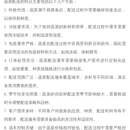
蔬菜配送的特点主要包括以下几个方面：
1. 时效性强：蔬菜属于易腐食品，配送过程中需要确保快速送达，
以保持新鲜度。
2. 冷链要求高：为了保持蔬菜的新鲜和营养，配送过程中通常需要
使用冷链技术，控制温度和湿度。
3. 包装要求严格：蔬菜在配送过程中容易受到挤压和损伤，因此需
要采用适当的包装材料和方法，如泡沫箱、保鲜膜等。
4. 订单处理灵活：蔬菜配送通常需要根据客户需求进行定制化处
理，如按重量、种类或规格进行分拣和包装。
5. 配送范围广泛：蔬菜配送服务覆盖城市、乡村等不同区域，满足
各类消费者的需求。
6. 季节性变化明显：蔬菜的供应和配送受季节影响较大，需要根据
时令调整配送策略和品种。
7. 客户需求多样：不同客户对蔬菜的品质、种类、配送时间等有不
同要求，配送服务需要具备较高的灵活性和适应性。
8. 成本控制关键：由于蔬菜价格相对较低，配送过程中需要严格控