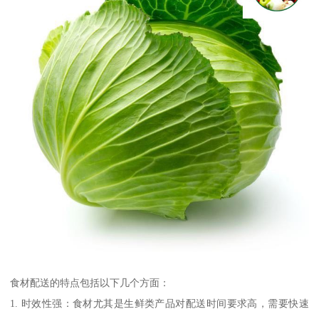
食材配送的特点包括以下几个方面：
1. 时效性强：食材尤其是生鲜类产品对配送时间要求高，需要快速