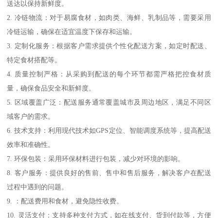
送达以保持新鲜度。
2. 冷链物流：对于易腐食材，如肉类、海鲜、乳制品等，需要采用
冷链运输，确保在适宜温度下保存和运输。
3. 定制化服务：根据客户需求提供个性化配送方案，如定时配送、
特定食材搭配等。
4. 质量控制严格：从采购到配送的每个环节都需严格把控食材质
量，确保食品安全和新鲜度。
5. 区域覆盖广泛：配送服务通常覆盖城市及周边地区，满足不同区
域客户的需求。
6. 技术支持：利用现代技术如GPS定位、智能调度系统等，提高配送
效率和准确性。
7. 环保包装：采用环保材料进行包装，减少对环境的影响。
8. 客户服务：提供良好的售前、售中和售后服务，解决客户在配送
过程中遇到的问题。
9. ：配送费用和食材，避免隐性收费。
10. 灵活支付：支持多种支付方式，如在线支付、货到付款等，方便