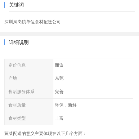
关键词
深圳凤岗镇单位食材配送公司
详细说明
定价信息
面议
产地
东莞
售后服务体系
完善
食材质量
环保，新鲜
食材类型
丰富
蔬菜配送的意义主要体现在以下几个方面：