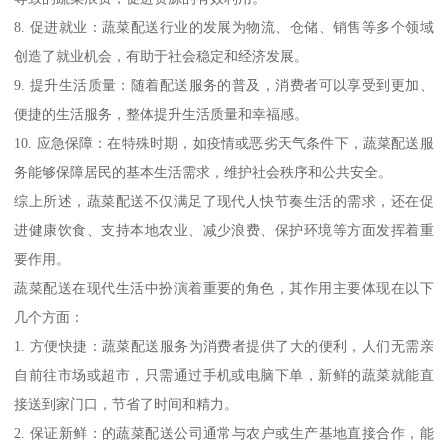
8. 促进就业：蔬菜配送行业的发展为物流、仓储、销售等多个领域
创造了就业机会，有助于社会稳定和经济发展。
9. 提升生活质量：随着配送服务的普及，消费者可以享受到更加、
便捷的生活服务，整体提升生活质量和幸福感。
10. 应急保障：在特殊时期，如疫情或恶劣天气条件下，蔬菜配送服
务能够保障居民的基本生活需求，维护社会秩序和公共安全。
综上所述，蔬菜配送不仅满足了现代人快节奏生活的需求，还在促
进健康饮食、支持本地农业、减少浪费、保护环境等方面发挥着重
要作用。
蔬菜配送在现代生活中扮演着重要的角色，其作用主要体现在以下
几个方面：
1. 方便快捷：蔬菜配送服务为消费者提供了大的便利，人们无需亲
自前往市场或超市，只需通过手机或电脑下单，新鲜的蔬菜就能直
接送到家门口，节省了时间和精力。
2. 保证新鲜：的蔬菜配送公司通常与农户或生产基地直接合作，能