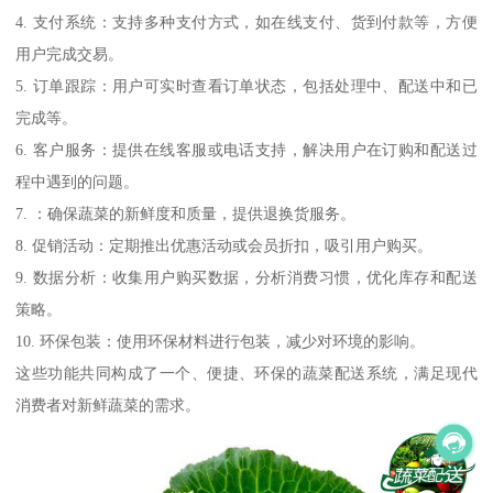
4. 支付系统：支持多种支付方式，如在线支付、货到付款等，方便
用户完成交易。
5. 订单跟踪：用户可实时查看订单状态，包括处理中、配送中和已
完成等。
6. 客户服务：提供在线客服或电话支持，解决用户在订购和配送过
程中遇到的问题。
7. ：确保蔬菜的新鲜度和质量，提供退换货服务。
8. 促销活动：定期推出优惠活动或会员折扣，吸引用户购买。
9. 数据分析：收集用户购买数据，分析消费习惯，优化库存和配送
策略。
10. 环保包装：使用环保材料进行包装，减少对环境的影响。
这些功能共同构成了一个、便捷、环保的蔬菜配送系统，满足现代
消费者对新鲜蔬菜的需求。