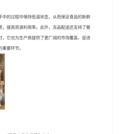
手中的过程中保持低温状态，从而保证食品的新鲜
费，提高资源利用率。此外，冻品配送还支持了餐
时，它也为生产商提供了更广阔的市场覆盖，促进
的重要环节。