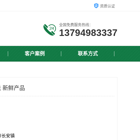
资质认证
全国免费服务热线：
13794983337
客户案例
联系方式
 新鲜产品
市长安镇