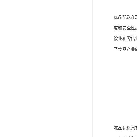
冻品配送在
度和安全性
饮业和零售
了食品产业
冻品配送具