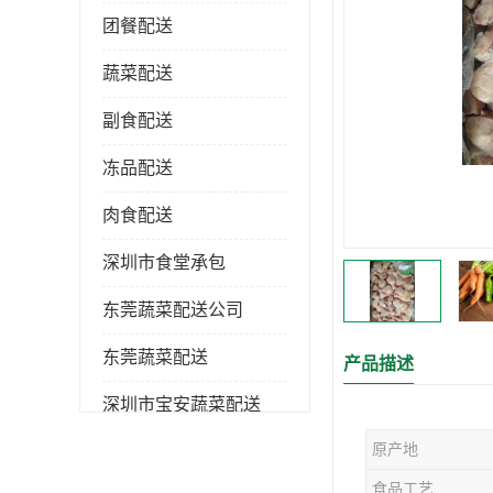
团餐配送
蔬菜配送
副食配送
冻品配送
肉食配送
深圳市食堂承包
东莞蔬菜配送公司
东莞蔬菜配送
产品描述
深圳市宝安蔬菜配送
原产地
深圳市蔬菜配送
食品工艺