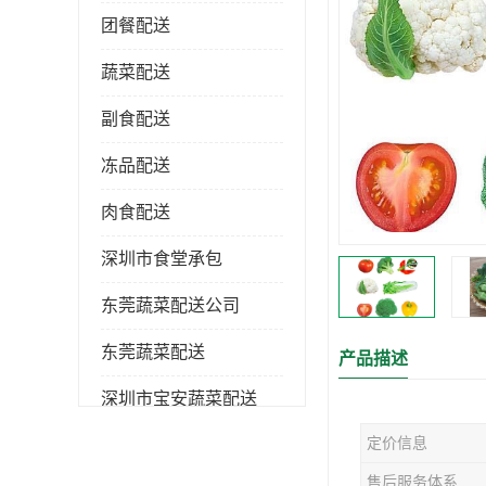
团餐配送
蔬菜配送
副食配送
冻品配送
肉食配送
深圳市食堂承包
东莞蔬菜配送公司
东莞蔬菜配送
产品描述
深圳市宝安蔬菜配送
定价信息
深圳市蔬菜配送
售后服务体系