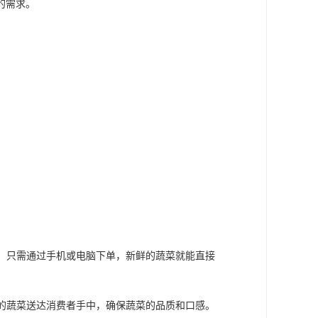
的需求。
市，只需通过手机或电脑下单，新鲜的蔬菜就能直接
摘的蔬菜送达消费者手中，确保蔬菜的品质和口感。