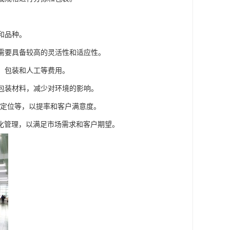
。
和品种。
务需要具备较高的灵活性和适应性。
输、包装和人工等费用。
的包装材料，减少对环境的影响。
S定位等，以提率和客户满意度。
化管理，以满足市场需求和客户期望。