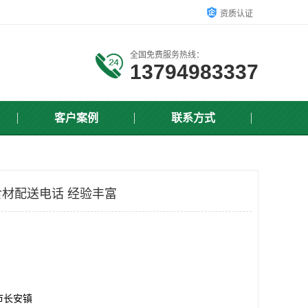
资质认证
全国免费服务热线：
13794983337
客户案例
联系方式
材配送电话 经验丰富
市长安镇