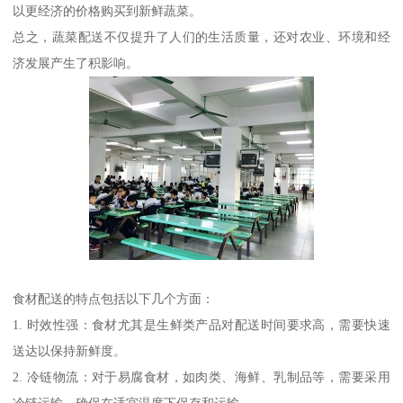
以更经济的价格购买到新鲜蔬菜。
总之，蔬菜配送不仅提升了人们的生活质量，还对农业、环境和经
济发展产生了积影响。
食材配送的特点包括以下几个方面：
1. 时效性强：食材尤其是生鲜类产品对配送时间要求高，需要快速
送达以保持新鲜度。
2. 冷链物流：对于易腐食材，如肉类、海鲜、乳制品等，需要采用
冷链运输，确保在适宜温度下保存和运输。