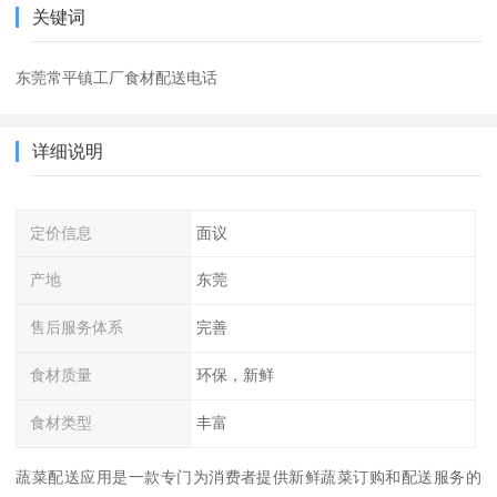
关键词
东莞常平镇工厂食材配送电话
详细说明
定价信息
面议
产地
东莞
售后服务体系
完善
食材质量
环保，新鲜
食材类型
丰富
蔬菜配送应用是一款专门为消费者提供新鲜蔬菜订购和配送服务的