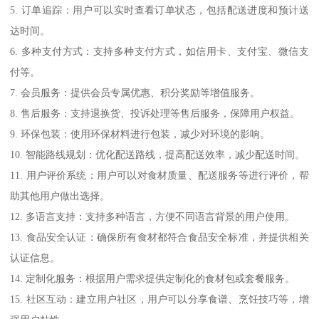
5. 订单追踪：用户可以实时查看订单状态，包括配送进度和预计送
达时间。
6. 多种支付方式：支持多种支付方式，如信用卡、支付宝、微信支
付等。
7. 会员服务：提供会员专属优惠、积分奖励等增值服务。
8. 售后服务：支持退换货、投诉处理等售后服务，保障用户权益。
9. 环保包装：使用环保材料进行包装，减少对环境的影响。
10. 智能路线规划：优化配送路线，提高配送效率，减少配送时间。
11. 用户评价系统：用户可以对食材质量、配送服务等进行评价，帮
助其他用户做出选择。
12. 多语言支持：支持多种语言，方便不同语言背景的用户使用。
13. 食品安全认证：确保所有食材都符合食品安全标准，并提供相关
认证信息。
14. 定制化服务：根据用户需求提供定制化的食材包或套餐服务。
15. 社区互动：建立用户社区，用户可以分享食谱、烹饪技巧等，增