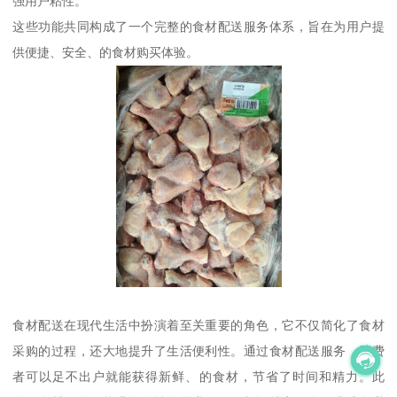
强用户粘性。
这些功能共同构成了一个完整的食材配送服务体系，旨在为用户提
供便捷、安全、的食材购买体验。
食材配送在现代生活中扮演着至关重要的角色，它不仅简化了食材
采购的过程，还大地提升了生活便利性。通过食材配送服务，消费
者可以足不出户就能获得新鲜、的食材，节省了时间和精力。此