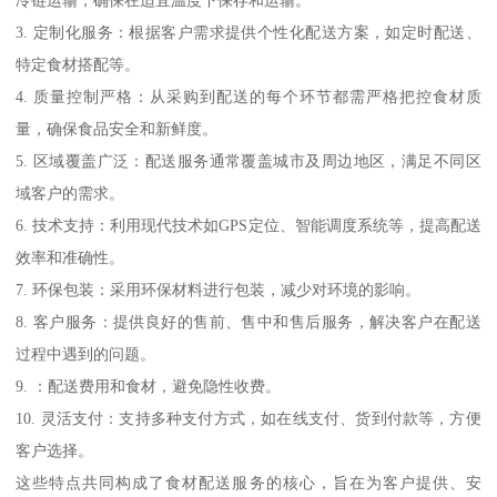
3. 定制化服务：根据客户需求提供个性化配送方案，如定时配送、
特定食材搭配等。
4. 质量控制严格：从采购到配送的每个环节都需严格把控食材质
量，确保食品安全和新鲜度。
5. 区域覆盖广泛：配送服务通常覆盖城市及周边地区，满足不同区
域客户的需求。
6. 技术支持：利用现代技术如GPS定位、智能调度系统等，提高配送
效率和准确性。
7. 环保包装：采用环保材料进行包装，减少对环境的影响。
8. 客户服务：提供良好的售前、售中和售后服务，解决客户在配送
过程中遇到的问题。
9. ：配送费用和食材，避免隐性收费。
10. 灵活支付：支持多种支付方式，如在线支付、货到付款等，方便
客户选择。
这些特点共同构成了食材配送服务的核心，旨在为客户提供、安