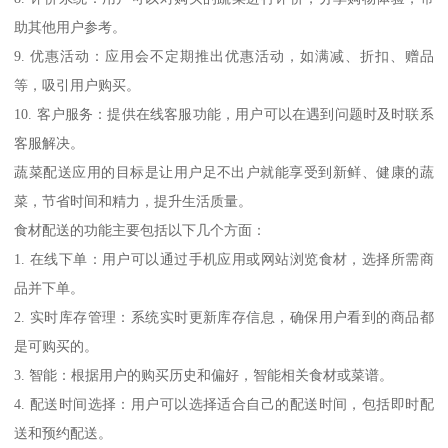
助其他用户参考。
9. 优惠活动：应用会不定期推出优惠活动，如满减、折扣、赠品
等，吸引用户购买。
10. 客户服务：提供在线客服功能，用户可以在遇到问题时及时联系
客服解决。
蔬菜配送应用的目标是让用户足不出户就能享受到新鲜、健康的蔬
菜，节省时间和精力，提升生活质量。
食材配送的功能主要包括以下几个方面：
1. 在线下单：用户可以通过手机应用或网站浏览食材，选择所需商
品并下单。
2. 实时库存管理：系统实时更新库存信息，确保用户看到的商品都
是可购买的。
3. 智能：根据用户的购买历史和偏好，智能相关食材或菜谱。
4. 配送时间选择：用户可以选择适合自己的配送时间，包括即时配
送和预约配送。