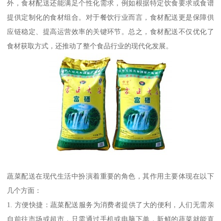
外，食材配送还能满足个性化需求，例如根据特定饮食要求或食谱
提供定制化的食材组合。对于餐饮行业而言，食材配送更是保障供
应链稳定、提高运营效率的关键环节。总之，食材配送不仅优化了
食材获取方式，还推动了整个食品行业的现代化发展。
蔬菜配送在现代生活中扮演着重要的角色，其作用主要体现在以下
几个方面：
1. 方便快捷：蔬菜配送服务为消费者提供了大的便利，人们无需亲
自前往市场或超市，只需通过手机或电脑下单，新鲜的蔬菜就能直