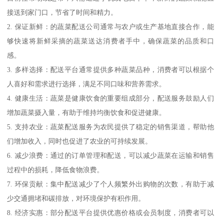
接送到家门口，节省了时间和精力。
2. 保证新鲜：的蔬菜配送公司通常与农户或生产基地直接合作，能
够快速将新鲜采摘的蔬菜送达消费者手中，确保蔬菜的品质和口
感。
3. 多样选择：配送平台通常提供多种蔬菜品种，消费者可以根据个
人喜好和需求进行选择，满足不同口味和营养需求。
4. 健康生活：蔬菜是健康饮食的重要组成部分，配送服务鼓励人们
增加蔬菜摄入量，有助于维持均衡饮食和促进健康。
5. 支持农业：蔬菜配送服务为农民提供了稳定的销售渠道，帮助他
们增加收入，同时也促进了农业的可持续发展。
6. 减少浪费：通过的订单管理和配送，可以减少蔬菜在运输和销售
过程中的损耗，降低食物浪费。
7. 环保贡献：集中配送减少了个人频繁外出购物的次数，有助于减
少交通拥堵和碳排放，对环境保护有积作用。
8. 经济实惠：部分配送平台提供优惠价格或会员制度，消费者可以