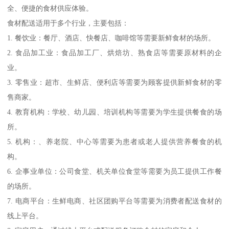
全、便捷的食材供应体验。
食材配送适用于多个行业，主要包括：
1. 餐饮业：餐厅、酒店、快餐店、咖啡馆等需要新鲜食材的场所。
2. 食品加工业：食品加工厂、烘焙坊、熟食店等需要原材料的企
业。
3. 零售业：超市、生鲜店、便利店等需要为顾客提供新鲜食材的零
售商家。
4. 教育机构：学校、幼儿园、培训机构等需要为学生提供餐食的场
所。
5. 机构：、养老院、中心等需要为患者或老人提供营养餐食的机
构。
6. 企事业单位：公司食堂、机关单位食堂等需要为员工提供工作餐
的场所。
7. 电商平台：生鲜电商、社区团购平台等需要为消费者配送食材的
线上平台。