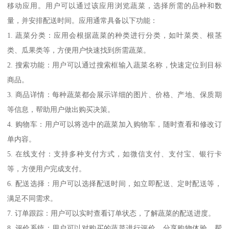
移动应用。用户可以通过该应用浏览蔬菜，选择所需的品种和数
量，并安排配送时间。应用通常具备以下功能：
1. 蔬菜分类：应用会根据蔬菜的种类进行分类，如叶菜类、根茎
类、瓜果类等，方便用户快速找到所需蔬菜。
2. 搜索功能：用户可以通过搜索框输入蔬菜名称，快速定位到目标
商品。
3. 商品详情：每种蔬菜都会展示详细的图片、价格、产地、保质期
等信息，帮助用户做出购买决策。
4. 购物车：用户可以将选中的蔬菜加入购物车，随时查看和修改订
单内容。
5. 在线支付：支持多种支付方式，如微信支付、支付宝、银行卡
等，方便用户完成支付。
6. 配送选择：用户可以选择配送时间，如立即配送、定时配送等，
满足不同需求。
7. 订单跟踪：用户可以实时查看订单状态，了解蔬菜的配送进度。
8. 评价系统：用户可以对购买的蔬菜进行评价，分享购物体验，帮