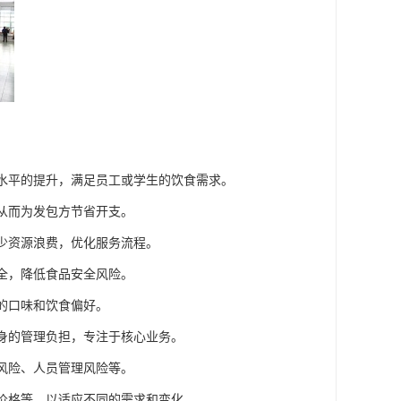
务水平的提升，满足员工或学生的饮食需求。
，从而为发包方节省开支。
减少资源浪费，优化服务流程。
安全，降低食品安全风险。
群的口味和饮食偏好。
自身的管理负担，专注于核心业务。
全风险、人员管理风险等。
、价格等，以适应不同的需求和变化。