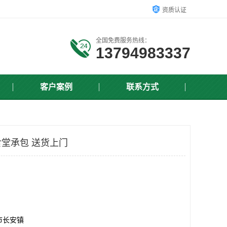
资质认证
全国免费服务热线：
13794983337
客户案例
联系方式
堂承包 送货上门
市长安镇