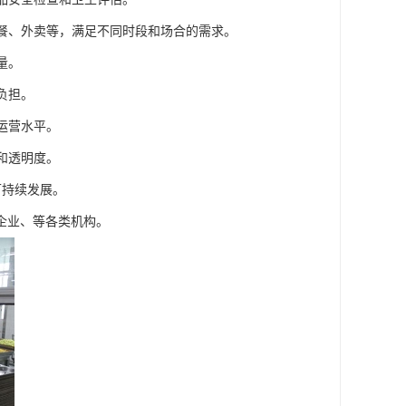
套餐、外卖等，满足不同时段和场合的需求。
量。
负担。
运营水平。
和透明度。
可持续发展。
企业、等各类机构。