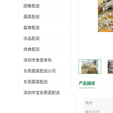
团餐配送
蔬菜配送
副食配送
冻品配送
肉食配送
深圳市食堂承包
东莞蔬菜配送公司
东莞蔬菜配送
产品描述
深圳市宝安蔬菜配送
种类
深圳市蔬菜配送
报价方式