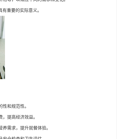
具有重要的实际意义。
的性和规范性。
浪费，提高经济效益。
和营养需求，提升就餐体验。
食品安全检查和卫生评估。