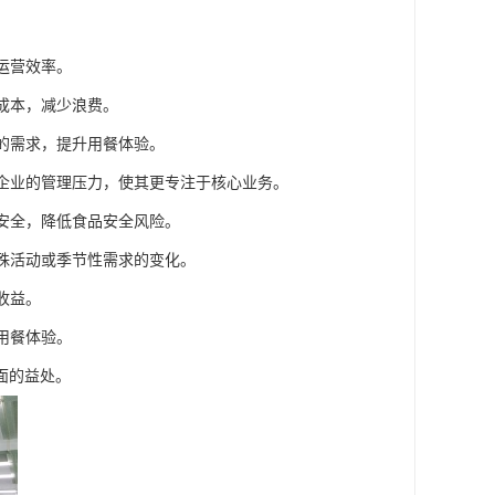
运营效率。
成本，减少浪费。
者的需求，提升用餐体验。
或企业的管理压力，使其更专注于核心业务。
品安全，降低食品安全风险。
特殊活动或季节性需求的变化。
收益。
用餐体验。
面的益处。