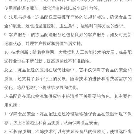
使用新能源冷藏车、优化运输路线以减少碳排放等。
8. 法规与标准：冻品配送需要遵守严格的法规和标准，确保食品安
全和质量。这包括温度控制、卫生条件、运输时间等方面的要求。
9. 客户服务：的冻品配送服务还包括良好的客户服务，如及时更新
运输状态、处理客户投诉和提供售后支持。
10. 技术创新：随着物联网、大数据和人工智能技术的发展，冻品配
送行业也在不断创新，提高运输效率和准确性。
总之，冻品配送的应用在现代社会中，它不仅保障了食品的安全和
质量，还支持了多个行业的发展。随着技术的进步和消费者需求的
变化，冻品配送行业将继续发展和优化。
冻品配送在现代物流和供应链中扮演着至关重要的角色。其主要作
用包括：
1. 保障食品安全：冻品配送通过冷链运输确保食品在低温环境下保
存，防止细菌滋生和食品变质，从而保障食品安全。
2. 延长保质期：冷冻技术可以有效延长食品的保质期，使得远距离