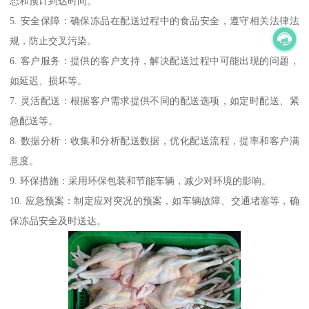
态和预计到达时间。
5. 安全保障：确保冻品在配送过程中的食品安全，遵守相关法律法
规，防止交叉污染。
6. 客户服务：提供的客户支持，解决配送过程中可能出现的问题，
如延迟、损坏等。
7. 灵活配送：根据客户需求提供不同的配送选项，如定时配送、紧
急配送等。
8. 数据分析：收集和分析配送数据，优化配送流程，提率和客户满
意度。
9. 环保措施：采用环保包装和节能车辆，减少对环境的影响。
10. 应急预案：制定应对突况的预案，如车辆故障、交通堵塞等，确
保冻品安全及时送达。