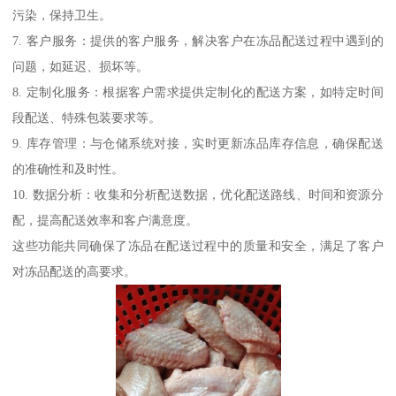
污染，保持卫生。
7. 客户服务：提供的客户服务，解决客户在冻品配送过程中遇到的
问题，如延迟、损坏等。
8. 定制化服务：根据客户需求提供定制化的配送方案，如特定时间
段配送、特殊包装要求等。
9. 库存管理：与仓储系统对接，实时更新冻品库存信息，确保配送
的准确性和及时性。
10. 数据分析：收集和分析配送数据，优化配送路线、时间和资源分
配，提高配送效率和客户满意度。
这些功能共同确保了冻品在配送过程中的质量和安全，满足了客户
对冻品配送的高要求。