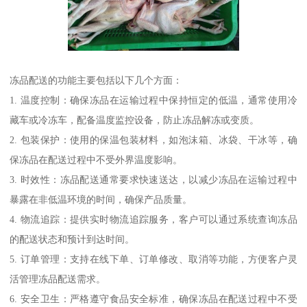
冻品配送的功能主要包括以下几个方面：
1. 温度控制：确保冻品在运输过程中保持恒定的低温，通常使用冷
藏车或冷冻车，配备温度监控设备，防止冻品解冻或变质。
2. 包装保护：使用的保温包装材料，如泡沫箱、冰袋、干冰等，确
保冻品在配送过程中不受外界温度影响。
3. 时效性：冻品配送通常要求快速送达，以减少冻品在运输过程中
暴露在非低温环境的时间，确保产品质量。
4. 物流追踪：提供实时物流追踪服务，客户可以通过系统查询冻品
的配送状态和预计到达时间。
5. 订单管理：支持在线下单、订单修改、取消等功能，方便客户灵
活管理冻品配送需求。
6. 安全卫生：严格遵守食品安全标准，确保冻品在配送过程中不受