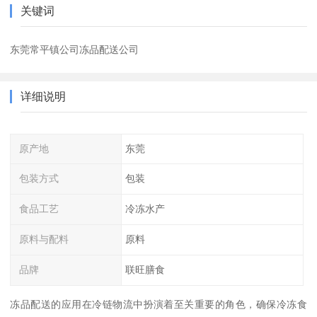
关键词
东莞常平镇公司冻品配送公司
详细说明
原产地
东莞
包装方式
包装
食品工艺
冷冻水产
原料与配料
原料
品牌
联旺膳食
冻品配送的应用在冷链物流中扮演着至关重要的角色，确保冷冻食