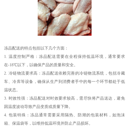
冻品配送的特点包括以下几个方面：
1. 温度控制严格：冻品配送需要在全程保持低温环境，通常要求
在-18℃以下，以确保产品的质量和安全。
2. 冷链物流要求高：冻品配送依赖完善的冷链物流系统，包括冷藏
车、冷库等设备，确保从生产到消费者手中的每一个环节都处于低
温状态。
3. 时效性强：冻品配送对时效要求较高，需尽快将产品送达，避免
因温度波动导致产品变质或质量下降。
4. 包装特殊：冻品通常需要采用隔热、防潮的包装材料，如泡沫
箱、保温袋等，以维持低温环境并防止产品损坏。