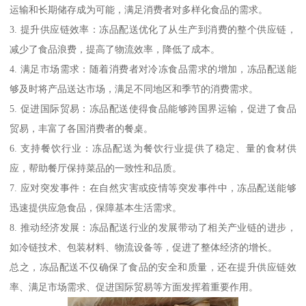
运输和长期储存成为可能，满足消费者对多样化食品的需求。
3. 提升供应链效率：冻品配送优化了从生产到消费的整个供应链，
减少了食品浪费，提高了物流效率，降低了成本。
4. 满足市场需求：随着消费者对冷冻食品需求的增加，冻品配送能
够及时将产品送达市场，满足不同地区和季节的消费需求。
5. 促进国际贸易：冻品配送使得食品能够跨国界运输，促进了食品
贸易，丰富了各国消费者的餐桌。
6. 支持餐饮行业：冻品配送为餐饮行业提供了稳定、量的食材供
应，帮助餐厅保持菜品的一致性和品质。
7. 应对突发事件：在自然灾害或疫情等突发事件中，冻品配送能够
迅速提供应急食品，保障基本生活需求。
8. 推动经济发展：冻品配送行业的发展带动了相关产业链的进步，
如冷链技术、包装材料、物流设备等，促进了整体经济的增长。
总之，冻品配送不仅确保了食品的安全和质量，还在提升供应链效
率、满足市场需求、促进国际贸易等方面发挥着重要作用。