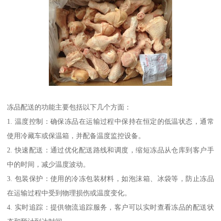
冻品配送的功能主要包括以下几个方面：
1. 温度控制：确保冻品在运输过程中保持在恒定的低温状态，通常
使用冷藏车或保温箱，并配备温度监控设备。
2. 快速配送：通过优化配送路线和调度，缩短冻品从仓库到客户手
中的时间，减少温度波动。
3. 包装保护：使用的冷冻包装材料，如泡沫箱、冰袋等，防止冻品
在运输过程中受到物理损伤或温度变化。
4. 实时追踪：提供物流追踪服务，客户可以实时查看冻品的配送状