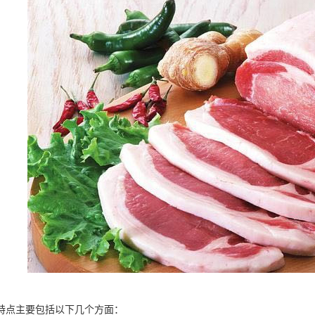
特点主要包括以下几个方面：