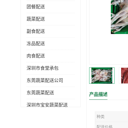
团餐配送
蔬菜配送
副食配送
冻品配送
肉食配送
深圳市食堂承包
东莞蔬菜配送公司
东莞蔬菜配送
产品描述
深圳市宝安蔬菜配送
种类
深圳市蔬菜配送
配送价格