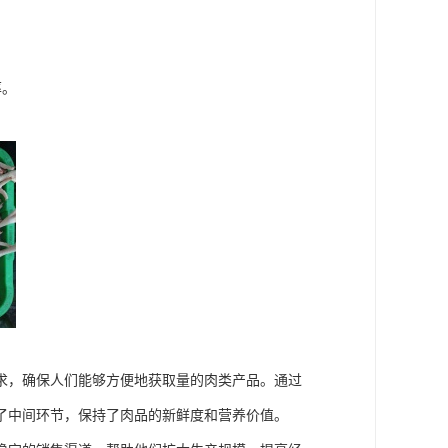
率。
求，确保人们能够方便地获取量的肉类产品。通过
了中间环节，保持了肉品的新鲜度和营养价值。