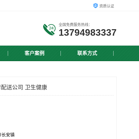
资质认证
全国免费服务热线：
13794983337
客户案例
联系方式
配送公司 卫生健康
市长安镇