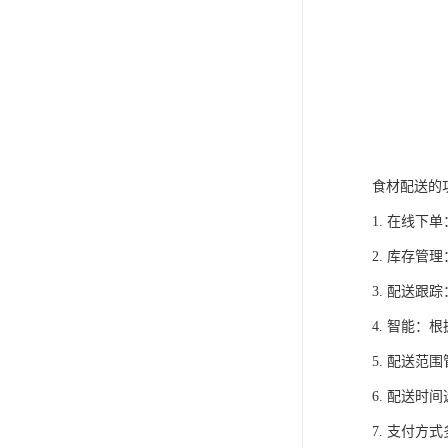
食材配送的
1. 在线
2. 库存
3. 配送
4. 智能
5. 配送
6. 配送
7. 支付