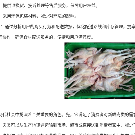
服务：提供退换货、投诉处理等售后服务，保障用户权益。
包装：采用环保包装材料，减少对环境的影响。
据分析：通过分析用户的购买行为和配送数据，优化配送路线和库存管理，提
同协作，确保食材配送服务的、便捷和用户满意度。
现代社会中扮演着至关重要的角色。先，它满足了消费者对新鲜肉类的需
，肉类可以从生产地迅速运输到市场、超市或直接送到消费者家中，减少