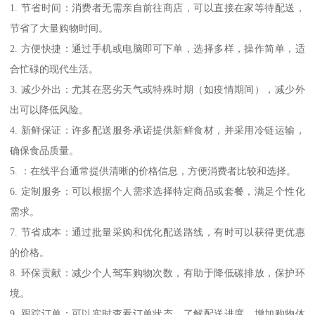
1. 节省时间：消费者无需亲自前往商店，可以直接在家等待配送，
节省了大量购物时间。
2. 方便快捷：通过手机或电脑即可下单，选择多样，操作简单，适
合忙碌的现代生活。
3. 减少外出：尤其在恶劣天气或特殊时期（如疫情期间），减少外
出可以降低风险。
4. 新鲜保证：许多配送服务承诺提供新鲜食材，并采用冷链运输，
确保食品质量。
5. ：在线平台通常提供清晰的价格信息，方便消费者比较和选择。
6. 定制服务：可以根据个人需求选择特定商品或套餐，满足个性化
需求。
7. 节省成本：通过批量采购和优化配送路线，有时可以获得更优惠
的价格。
8. 环保贡献：减少个人驾车购物次数，有助于降低碳排放，保护环
境。
9. 跟踪订单：可以实时查看订单状态，了解配送进度，增加购物体