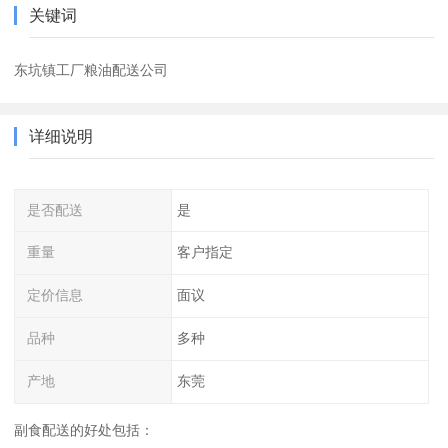
关键词
东坑镇工厂粮油配送公司
详细说明
是否配送
是
重量
客户指定
定价信息
面议
品种
多种
产地
东莞
副食配送的好处包括：