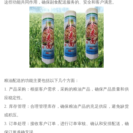
这些功能共同作用，确保副食配送服务的、安全和客户满意。
粮油配送的功能主要包括以下几个方面：
1. 产品采购：根据客户需求，采购的粮油产品，确保产品质量和供
应稳定性。
2. 库存管理：合理管理库存，确保粮油产品的充足供应，避免缺货
或积压。
3. 订单处理：接收客户订单，进行订单审核、确认和安排配送，确
保订单准确无误。