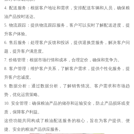
4. 配送服务：根据客户地址和需求，安排配送车辆和人员，确保粮
油产品按时送达。
5. 物流跟踪：提供物流跟踪服务，客户可以实时了解配送进度，提
升客户体验。
6. 售后服务：处理客户反馈和投诉，提供退换货服务，解决客户问
题，提升客户满意度。
7. 价格管理：根据市场行情和成本，合理定价，确保和竞争力。
8. 客户管理：维护客户关系，了解客户需求，提供个性化服务，提
升客户忠诚度。
9. 数据分析：通过数据分析，了解销售情况、客户需求和市场趋
势，优化运营策略。
10. 安全管理：确保粮油产品的储存和运输安全，防止产品损坏或变
质，保障客户利益。
这些功能共同构成了粮油配送服务的核心，旨在为客户提供、便
捷、安全的粮油产品供应服务。