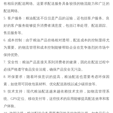
有相应的配送网络。这要求配送服务具备较强的物流能力和广泛的
配送网络。
5. 客户服务：粮油配送不仅仅是产品的运输，还包括客户服务。良
好的客户服务能够提升消费者满意度，包括订单处理、配送跟踪、
售后服务等。
6. 成本控制：由于粮油产品价格相对透明，配送成本的控制显得尤
为重要。的物流管理和成本控制能够帮助企业在竞争激烈的市场中
保持优势。
7. 安全性：粮油产品直接关系到消费者的健康，因此在配送过程中
必须严格遵守食品安全法规，确保产品安全无污染。
8. 环保要求：随着环保意识的提高，粮油配送也需要考虑环保因
素，如使用可回收包装材料、优化配送路线以减少碳排放等。
9. 技术支持：现代粮油配送越来越依赖技术支持，如物流管理系
统、GPS定位、移动支付等，这些技术的应用能够提高配送效率和客
户体验。