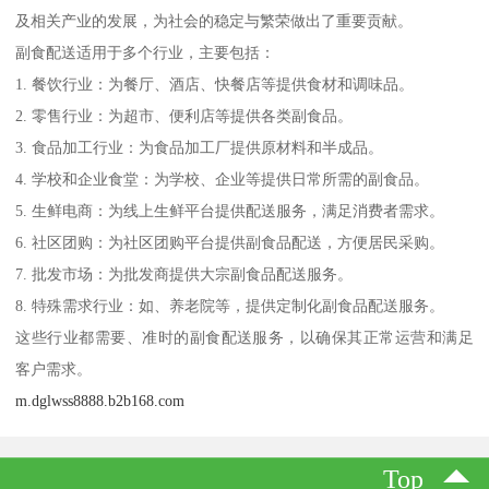
及相关产业的发展，为社会的稳定与繁荣做出了重要贡献。
副食配送适用于多个行业，主要包括：
1. 餐饮行业：为餐厅、酒店、快餐店等提供食材和调味品。
2. 零售行业：为超市、便利店等提供各类副食品。
3. 食品加工行业：为食品加工厂提供原材料和半成品。
4. 学校和企业食堂：为学校、企业等提供日常所需的副食品。
5. 生鲜电商：为线上生鲜平台提供配送服务，满足消费者需求。
6. 社区团购：为社区团购平台提供副食品配送，方便居民采购。
7. 批发市场：为批发商提供大宗副食品配送服务。
8. 特殊需求行业：如、养老院等，提供定制化副食品配送服务。
这些行业都需要、准时的副食配送服务，以确保其正常运营和满足
客户需求。
m.dglwss8888.b2b168.com
Top