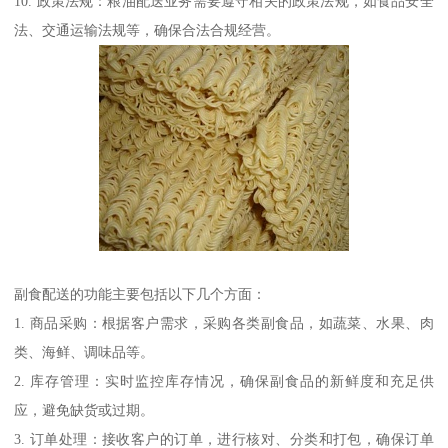
10. 政策法规：粮油配送业务需要遵守相关的政策法规，如食品安全
法、交通运输法规等，确保合法合规经营。
副食配送的功能主要包括以下几个方面：
1. 商品采购：根据客户需求，采购各类副食品，如蔬菜、水果、肉
类、海鲜、调味品等。
2. 库存管理：实时监控库存情况，确保副食品的新鲜度和充足供
应，避免缺货或过期。
3. 订单处理：接收客户的订单，进行核对、分类和打包，确保订单