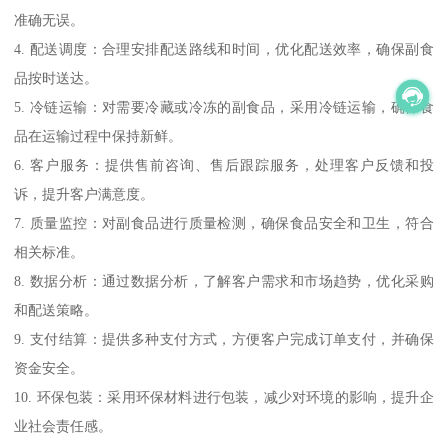
准确无误。
4. 配送调度：合理安排配送路线和时间，优化配送效率，确保副食
品按时送达。
5. 冷链运输：对需要冷藏或冷冻的副食品，采用冷链运输，确保食
品在运输过程中保持新鲜。
6. 客户服务：提供售前咨询、售后跟踪服务，处理客户反馈和投
诉，提升客户满意度。
7. 质量监控：对副食品进行质量检测，确保食品安全和卫生，符合
相关标准。
8. 数据分析：通过数据分析，了解客户需求和市场趋势，优化采购
和配送策略。
9. 支付结算：提供多种支付方式，方便客户完成订单支付，并确保
资金安全。
10. 环保包装：采用环保材料进行包装，减少对环境的影响，提升企
业社会责任感。