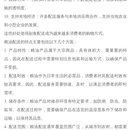
验的透明度。
10. 支持本地经济：许多配送服务与本地供应商合作，支持当地农业
和小型企业的发展。
这些好处使得副食配送成为越来越多消费者的购物方式。
粮油配送的特点主要包括以下几个方面：
1. 产品特性：粮油产品属于大宗商品，具有体积大、重量重的特
点，因此在配送过程中需要特别注意包装和运输方式，以确保产品
不受损。
2. 配送时效：粮油作为日常生活的必需品，消费者对其配送时效有
较高要求。因此，配送服务需要快速、及时，以满足消费者的即时
需求。
3. 储存条件：粮油产品对储存环境有特定要求，如防潮、防虫、防
鼠等。在配送过程中，需要确保产品在适宜的温湿度条件下储存和
运输，以保持其品质。
4. 配送范围：粮油配送通常覆盖范围广泛，从城市到农村，都需要