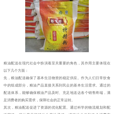
粮油配送在现代社会中扮演着至关重要的角色，其作用主要体现在
以下几个方面：
先，粮油配送确保了基本生活物资的稳定供应。作为人们日常饮食
中的组成部分，粮油产品直接关系到民众的基本生活需求。通过的
配送体系，能够确保粮油产品及时、充足地送达各个销售终端，满
足消费者的购买需求，保障社会的正常运转。
其次，粮油配送促进了资源的优化配置。通过科学的物流规划和配