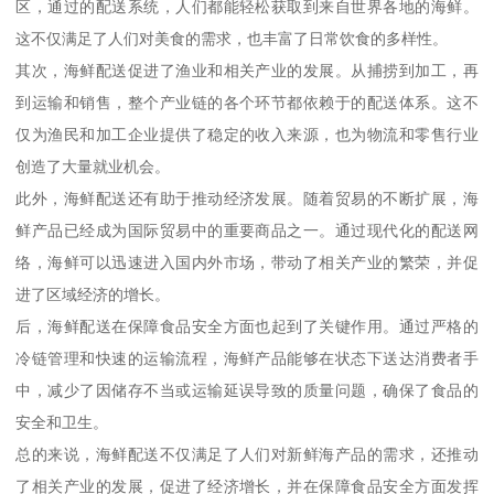
区，通过的配送系统，人们都能轻松获取到来自世界各地的海鲜。
这不仅满足了人们对美食的需求，也丰富了日常饮食的多样性。
其次，海鲜配送促进了渔业和相关产业的发展。从捕捞到加工，再
到运输和销售，整个产业链的各个环节都依赖于的配送体系。这不
仅为渔民和加工企业提供了稳定的收入来源，也为物流和零售行业
创造了大量就业机会。
此外，海鲜配送还有助于推动经济发展。随着贸易的不断扩展，海
鲜产品已经成为国际贸易中的重要商品之一。通过现代化的配送网
络，海鲜可以迅速进入国内外市场，带动了相关产业的繁荣，并促
进了区域经济的增长。
后，海鲜配送在保障食品安全方面也起到了关键作用。通过严格的
冷链管理和快速的运输流程，海鲜产品能够在状态下送达消费者手
中，减少了因储存不当或运输延误导致的质量问题，确保了食品的
安全和卫生。
总的来说，海鲜配送不仅满足了人们对新鲜海产品的需求，还推动
了相关产业的发展，促进了经济增长，并在保障食品安全方面发挥