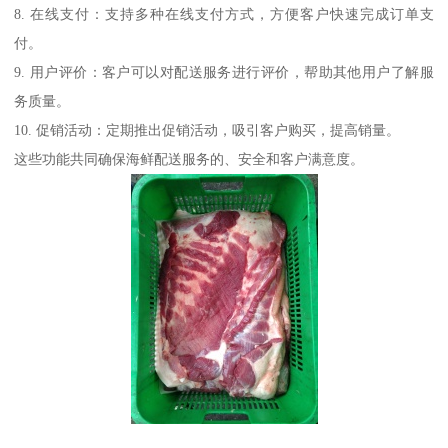
8. 在线支付：支持多种在线支付方式，方便客户快速完成订单支
付。
9. 用户评价：客户可以对配送服务进行评价，帮助其他用户了解服
务质量。
10. 促销活动：定期推出促销活动，吸引客户购买，提高销量。
这些功能共同确保海鲜配送服务的、安全和客户满意度。