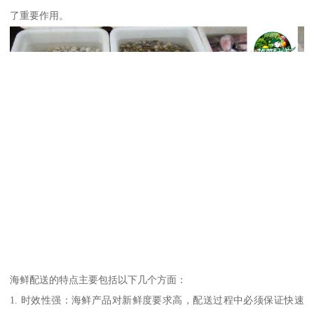
了重要作用。
海鲜配送的特点主要包括以下几个方面：
1. 时效性强：海鲜产品对新鲜度要求高，配送过程中必须保证快速