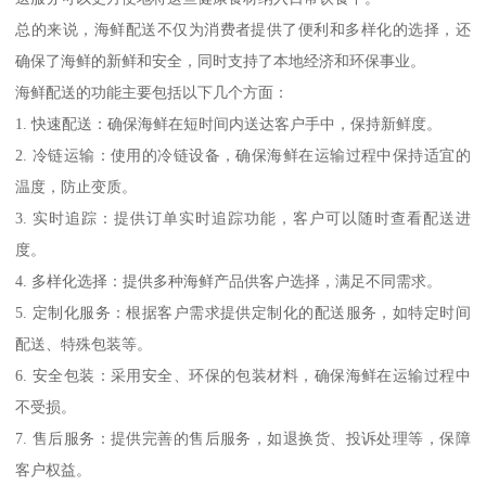
总的来说，海鲜配送不仅为消费者提供了便利和多样化的选择，还
确保了海鲜的新鲜和安全，同时支持了本地经济和环保事业。
海鲜配送的功能主要包括以下几个方面：
1. 快速配送：确保海鲜在短时间内送达客户手中，保持新鲜度。
2. 冷链运输：使用的冷链设备，确保海鲜在运输过程中保持适宜的
温度，防止变质。
3. 实时追踪：提供订单实时追踪功能，客户可以随时查看配送进
度。
4. 多样化选择：提供多种海鲜产品供客户选择，满足不同需求。
5. 定制化服务：根据客户需求提供定制化的配送服务，如特定时间
配送、特殊包装等。
6. 安全包装：采用安全、环保的包装材料，确保海鲜在运输过程中
不受损。
7. 售后服务：提供完善的售后服务，如退换货、投诉处理等，保障
客户权益。