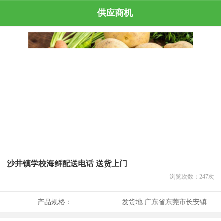
供应商机
沙井镇学校海鲜配送电话 送货上门
浏览次数：
247
次
产品规格：
发货地:
广东省东莞市长安镇