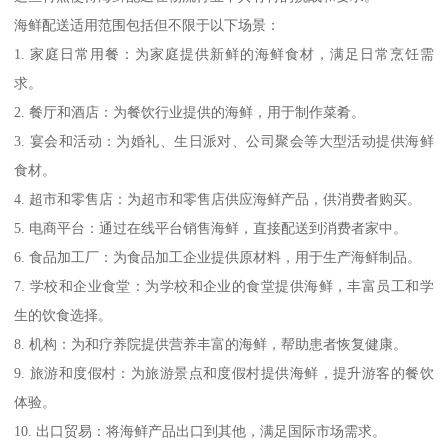
海鲜配送适用范围包括但不限于以下场景：
1. 家庭日常用餐：为家庭提供新鲜的海鲜食材，满足日常烹饪需
求。
2. 餐厅和酒店：为餐饮行业提供的海鲜，用于制作菜肴。
3. 宴会和活动：为婚礼、生日派对、公司聚会等大型活动提供海鲜
食材。
4. 超市和零售店：为超市和零售店供应海鲜产品，供消费者购买。
5. 电商平台：通过在线平台销售海鲜，直接配送到消费者家中。
6. 食品加工厂：为食品加工企业提供原材料，用于生产海鲜制品。
7. 学校和企业食堂：为学校和企业的食堂提供海鲜，丰富员工和学
生的饮食选择。
8. 机构：为和疗养院提供营养丰富的海鲜，帮助患者恢复健康。
9. 旅游和度假村：为旅游景点和度假村提供海鲜，提升游客的餐饮
体验。
10. 出口贸易：将海鲜产品出口到其他，满足国际市场需求。