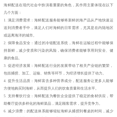
海鲜配送在现代社会中扮演着重要的角色，其作用主要体现在以下
几个方面：
1. 满足消费需求：海鲜配送服务能够将新鲜的海产品从产地快速运
送到消费者手中，满足人们对海鲜的日常需求，尤其是在内陆地区
或远离海洋的城市。
2. 保障食品安全：通过的冷链配送系统，海鲜在运输过程中能够保
持新鲜，减少变质和污染的风险，确保消费者能够享用到安全、健
康的食品。
3. 促进经济发展：海鲜配送行业的发展带动了相关产业链的繁荣，
包括捕捞、加工、运输、销售等环节，为经济增长提供了动力。
4. 提升生活品质：海鲜富含多种营养成分，配送服务让更多人能够
方便地购买到海鲜，从而提升人们的饮食质量和生活水平。
5. 支持餐饮行业：海鲜配送为餐饮企业提供了稳定的食材供应，帮
助餐厅提供多样化的海鲜菜品，满足顾客需求，提升竞争力。
6. 减少浪费：的配送体系能够缩短海鲜从捕捞到餐桌的时间，减少