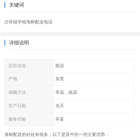
关键词
沙井镇学校海鲜配送电话
详细说明
定价信息
面议
产地
东莞
储藏方法
常温，低温
生产日期
当天
服务经验
丰富
海鲜配送的好处有很多，以下是其中的一些主要优势：