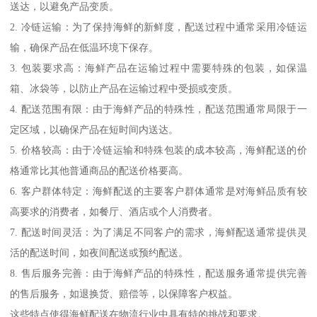
送达，以避免产品变质。
2. 冷链运输：为了保持海鲜的新鲜度，配送过程中通常采用冷链运
输，确保产品在低温环境下保存。
3. 包装要求高：海鲜产品在运输过程中需要特殊的包装，如保温
箱、冰袋等，以防止产品在运输过程中受损或变质。
4. 配送范围有限：由于海鲜产品的特殊性，配送范围通常局限于一
定区域，以确保产品在短时间内送达。
5. 价格较高：由于冷链运输和特殊包装的成本较高，海鲜配送的价
格通常比其他普通商品的配送价格要高。
6. 客户群体特定：海鲜配送的主要客户群体通常是对海鲜品质有较
高要求的消费者，如餐厅、酒店或个人消费者。
7. 配送时间灵活：为了满足不同客户的需求，海鲜配送通常提供灵
活的配送时间，如夜间配送或预约配送。
8. 售后服务完善：由于海鲜产品的特殊性，配送服务通常提供完善
的售后服务，如退换货、赔偿等，以保障客户权益。
这些特点使得海鲜配送在物流行业中具有特的挑战和要求。