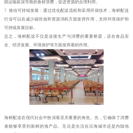
因运输延误导致的食材浪费，促进资源的合理利用。
7. 推动可持续发展：通过优化配送流程和采用环保技术，海鲜配送
行业可以在减少碳排放和资源消耗方面发挥作用，支持环境保护和
可持续发展目标。
总之，海鲜配送不仅是连接生产与消费的重要桥梁，还在食品安
全、经济发展、环境保护等方面发挥着积作用。
海鲜配送在现代社会中扮演着至关重要的角色。先，它确保了消费
者能够享受到新鲜的海产品。无论是生活在沿海城市还是内陆地