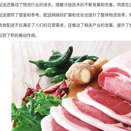
配送还推动了物流行业的进步。随着冷链技术的不断发展和完善，肉类在
配送提供了借鉴和参考。配送网络的扩展和优化也提升了整体物流效率，
肉食配送不仅满足了人们的日常需求，还推动了相关产业的发展，提升了
起到了积的推动作用。