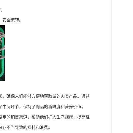
益。
、安全流转。
求，确保人们能够方便地获取量的肉类产品。通过
了中间环节，保持了肉品的新鲜度和营养价值。
稳定的销售渠道，帮助他们扩大生产规模，提高经
储存不当导致的损耗和浪费。