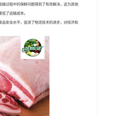
运输过程中的保鲜问题得到了有效解决，这为其他
降低了运输成本。
食品安全水平，促进了物流技术的进步，对经济和