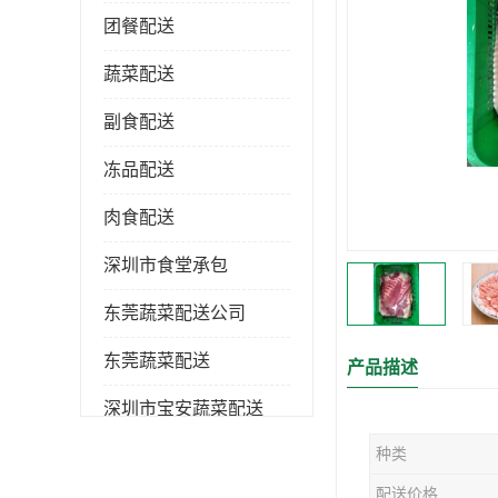
团餐配送
蔬菜配送
副食配送
冻品配送
肉食配送
深圳市食堂承包
东莞蔬菜配送公司
东莞蔬菜配送
产品描述
深圳市宝安蔬菜配送
种类
深圳市蔬菜配送
配送价格