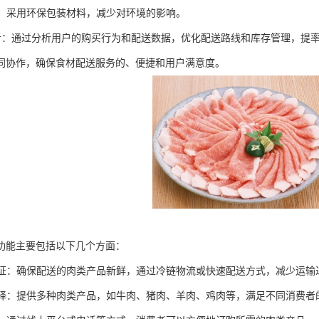
包装：采用环保包装材料，减少对环境的影响。
据分析：通过分析用户的购买行为和配送数据，优化配送路线和库存管理，提
同协作，确保食材配送服务的、便捷和用户满意度。
功能主要包括以下几个方面：
度保证：确保配送的肉类产品新鲜，通过冷链物流或快速配送方式，减少运
化选择：提供多种肉类产品，如牛肉、猪肉、羊肉、鸡肉等，满足不同消费者