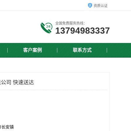
资质认证
全国免费服务热线：
13794983337
客户案例
联系方式
公司 快速送达
市长安镇