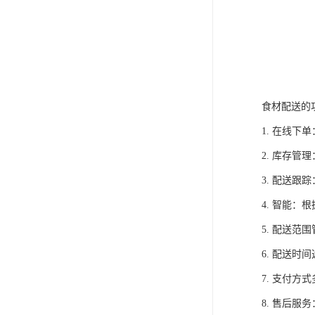
食材配送的
1. 在线
2. 库存
3. 配送
4. 智能
5. 配送
6. 配送
7. 支付
8. 售后