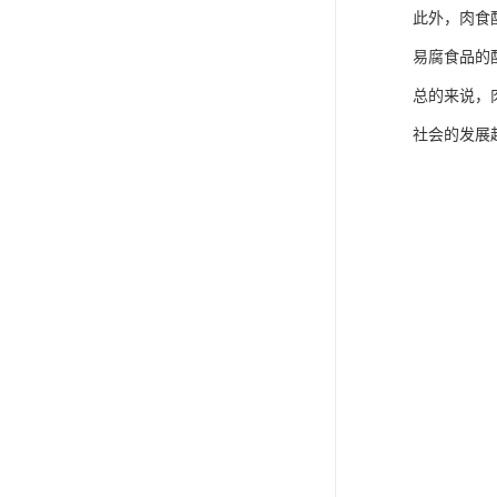
此外，肉食
易腐食品的
总的来说，
社会的发展