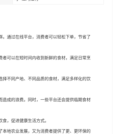
人群。通过在线平台，消费者可以轻松下单，节省了
消费者可以在短时间内收到新鲜的食材，满足日常烹
求选择不同产地、不同品质的食材，满足多样化的饮
购而造成的浪费。同时，一些平台还会提供临期食材
划饮食，促进健康生活方式。
持了本地农业发展，又为消费者提供了更、更环保的