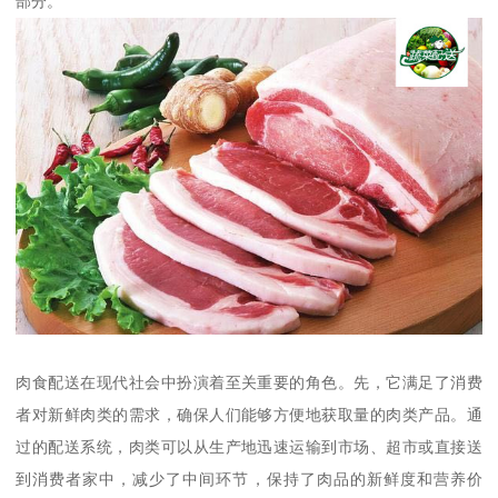
部分。
肉食配送在现代社会中扮演着至关重要的角色。先，它满足了消费
者对新鲜肉类的需求，确保人们能够方便地获取量的肉类产品。通
过的配送系统，肉类可以从生产地迅速运输到市场、超市或直接送
到消费者家中，减少了中间环节，保持了肉品的新鲜度和营养价