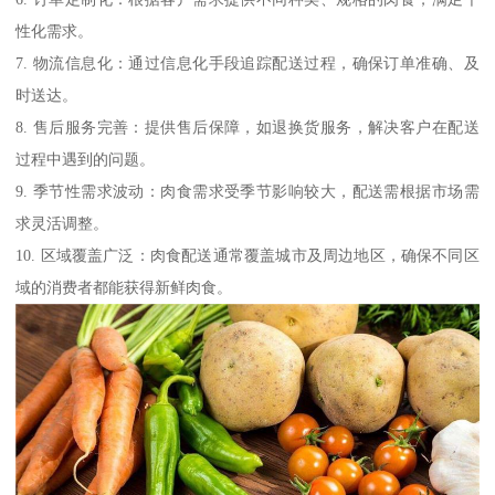
性化需求。
7. 物流信息化：通过信息化手段追踪配送过程，确保订单准确、及
时送达。
8. 售后服务完善：提供售后保障，如退换货服务，解决客户在配送
过程中遇到的问题。
9. 季节性需求波动：肉食需求受季节影响较大，配送需根据市场需
求灵活调整。
10. 区域覆盖广泛：肉食配送通常覆盖城市及周边地区，确保不同区
域的消费者都能获得新鲜肉食。