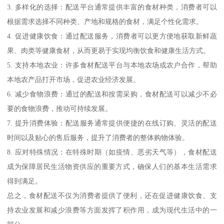
3. 多样化的选择：配送平台通常提供丰富的食材种类，消费者可以
根据需求选择不同种类、产地和规格的食材，满足个性化需求。
4. 促进健康饮食：通过配送服务，消费者可以更方便地获取新鲜蔬
果、肉类等健康食材，从而更易于实现均衡饮食和健康生活方式。
5. 支持本地农业：许多食材配送平台与本地农场或农户合作，帮助
本地农产品打开市场，促进农业经济发展。
6. 减少食物浪费：通过的配送和按需采购，食材配送可以减少不必
要的食物浪费，推动可持续发展。
7. 提升消费体验：配送服务通常提供便捷的在线订购、灵活的配送
时间以及贴心的售后服务，提升了消费者的整体购物体验。
8. 应对特殊情况：在特殊时期（如疫情、恶劣天气等），食材配送
成为保障居民生活物资供应的重要方式，确保人们的基本生活需求
得到满足。
总之，食材配送不仅为消费者提供了便利，还在促进健康饮食、支
持农业发展和减少浪费等方面发挥了积作用，成为现代生活中的一