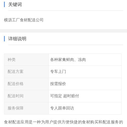
关键词
横沥工厂食材配送公司
详细说明
种类
各种家禽鲜肉、冻肉
配送方案
专车上门
配送价格
按需报价
配送时间
可指定 超时赔付
服务保障
专人跟单回访
食材配送应用是一种为用户提供方便快捷的食材购买和配送服务的