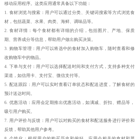
移动应用程序。这类应用通常具备以下功能：
1. 食材浏览与搜索：用户可以通过分类、关键词搜索等方式浏览食
材，包括蔬菜、水果、肉类、海鲜、调味品等。
2. 食材详情：每个食材都有详细的介绍，包括图片、产地、保质
期、营养成分等信息，帮助用户做出购买决策。
3. 购物车管理：用户可以将选中的食材加入购物车，随时查看和修
改购物车中的物品。
4. 下单与支付：用户可以选择配送时间和支付方式，支持多种支付
渠道，如信用卡、支付宝、微信支付等。
5. 配送跟踪：用户可以实时查看订单状态和配送进度，了解食材的
预计送达时间。
6. 优惠活动：应用会定期推出优惠活动，如满减、折扣、赠品等，
吸引用户购买。
7. 用户评价与反馈：用户可以对购买的食材和配送服务进行评价和
反馈，帮助其他用户参考。
8. 个性化：根据用户的购买历史和偏好，应用会相关的食材和菜