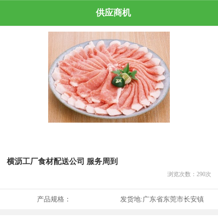
供应商机
横沥工厂食材配送公司 服务周到
浏览次数：
290
次
产品规格：
发货地:
广东省东莞市长安镇