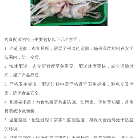
肉食配送的特点主要包括以下几个方面：
1. 冷链运输：肉食易腐，需要全程冷链运输，确保温度控制在安全
范围内，防止变质。
2. 快速配送：肉食新鲜度至关重要，配送速度要快，减少运输时
间，保证产品品质。
3. 严格卫生标准：配送过程中需严格遵守卫生标准，避免交叉污
染，确保食品安全。
4. 包装要求高：肉食包装需具备防漏、防污染、保鲜等功能，常用
真装或冷藏包装。
5. 温度监控：配送过程中需实时监控温度，确保肉食始终处于适宜
的环境。
6. 订单定制化：根据客户需求提供不同种类、规格的肉食，满足个