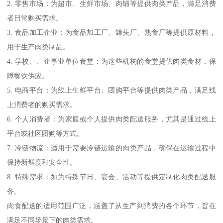
2. 零售市场：为超市、生鲜市场、肉铺等提供肉类产品，满足消费
者日常购买需求。
3. 食品加工企业：为食品加工厂、罐头厂、熟食厂等提供原材料，
用于生产肉类制品。
4. 学校、、企事业单位食堂：为这些机构的食堂提供肉类食材，保
障餐饮供应。
5. 电商平台：为线上生鲜平台、团购平台等提供肉类产品，满足线
上消费者的购买需求。
6. 个人消费者：为家庭或个人提供肉类配送服务，尤其是通过线上
平台或社区团购等方式。
7. 冷链物流：适用于需要冷链运输的肉类产品，确保在运输过程中
保持新鲜度和安全性。
8. 特殊需求：如为特殊节日、宴会、活动等提供定制化肉类配送服
务。
肉食配送的适用范围广泛，涵盖了从生产到消费的各个环节，旨在
满足不同场景下的肉类需求。