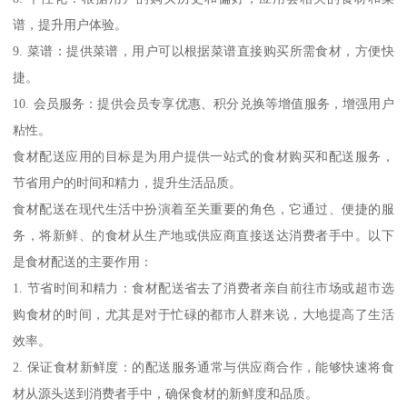
谱，提升用户体验。
9. 菜谱：提供菜谱，用户可以根据菜谱直接购买所需食材，方便快
捷。
10. 会员服务：提供会员专享优惠、积分兑换等增值服务，增强用户
粘性。
食材配送应用的目标是为用户提供一站式的食材购买和配送服务，
节省用户的时间和精力，提升生活品质。
食材配送在现代生活中扮演着至关重要的角色，它通过、便捷的服
务，将新鲜、的食材从生产地或供应商直接送达消费者手中。以下
是食材配送的主要作用：
1. 节省时间和精力：食材配送省去了消费者亲自前往市场或超市选
购食材的时间，尤其是对于忙碌的都市人群来说，大地提高了生活
效率。
2. 保证食材新鲜度：的配送服务通常与供应商合作，能够快速将食
材从源头送到消费者手中，确保食材的新鲜度和品质。