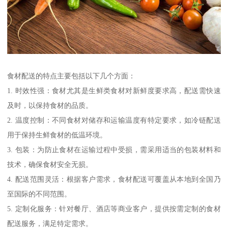
食材配送的特点主要包括以下几个方面：
1. 时效性强：食材尤其是生鲜类食材对新鲜度要求高，配送需快速
及时，以保持食材的品质。
2. 温度控制：不同食材对储存和运输温度有特定要求，如冷链配送
用于保持生鲜食材的低温环境。
3. 包装：为防止食材在运输过程中受损，需采用适当的包装材料和
技术，确保食材安全无损。
4. 配送范围灵活：根据客户需求，食材配送可覆盖从本地到全国乃
至国际的不同范围。
5. 定制化服务：针对餐厅、酒店等商业客户，提供按需定制的食材
配送服务，满足特定需求。