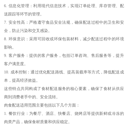
6. 信息化管理：利用现代信息技术，实现订单处理、库存管理、配
送跟踪等环节的管理。
7. 安全性高：严格遵守食品安全法规，确保配送过程中的卫生和安
全，防止污染和交叉感染。
8. 环保意识：采用可回收或环保包装材料，减少配送过程中的环境
影响。
9. 客户服务：提供的客户服务，包括订单咨询、售后服务等，提升
客户满意度。
10. 成本控制：通过优化配送路线、提高装载率等方式，降低配送成
本，提高经济效益。
这些特点共同构成了食材配送服务的核心要素，确保了食材从供应
商到消费者手中的、安全流转。
肉食配送适用范围主要包括以下几个方面：
1. 餐饮行业：为餐厅、酒店、快餐店、烧烤店等提供新鲜或冷冻的
肉类产品，确保食材质量和供应稳定。