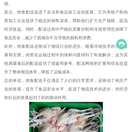
值。
其次，肉食配送促进了农业和食品加工业的发展。它为养殖户和肉
类加工企业提供了稳定的销售渠道，帮助他们扩大生产规模，提高
经济效益。同时，配送过程中严格的质量控制和冷链管理也保障了
食品安全，减少了因储存不当导致的损耗和浪费。
此外，肉食配送还推动了物流行业的进步。随着冷链技术的不断发
展和完善，肉类在运输过程中的保鲜问题得到了有效解决，这为其
他易腐食品的配送提供了借鉴和参考。配送网络的扩展和优化也提
升了整体物流效率，降低了运输成本。
总的来说，肉食配送不仅满足了人们的日常需求，还推动了相关产
业的发展，提升了食品安全水平，促进了物流技术的进步，对经济
和社会的发展起到了积的推动作用。