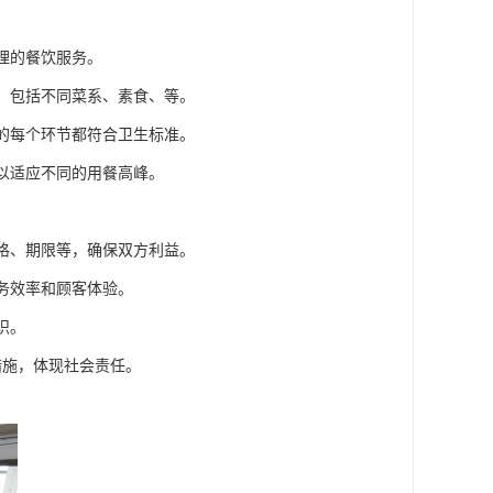
理的餐饮服务。
择，包括不同菜系、素食、等。
售的每个环节都符合卫生标准。
，以适应不同的用餐高峰。
价格、期限等，确保双方利益。
服务效率和顾客体验。
识。
措施，体现社会责任。