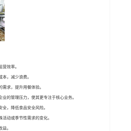
运营效率。
成本，减少浪费。
者的需求，提升用餐体验。
或企业的管理压力，使其更专注于核心业务。
品安全，降低食品安全风险。
特殊活动或季节性需求的变化。
收益。