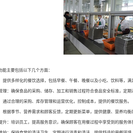
功能主要包括以下几个方面：
供应：提供多样化的餐饮选择，包括早餐、午餐、晚餐以及小吃、饮料等，
安全管理：确保食品的采购、储存、加工和销售过程符合食品安全标准，定
控制：通过合理的采购、库存管理和运营优化，控制成本，提供的餐饮服务。
设计：根据季节、营养需求和顾客反馈，定期更新菜单，提供健康、营养均衡
质量提升：培训员工，提高服务意识，确保顾客在用餐过程中享受到的服务体
卫生维护：保持食堂的清洁卫生，定期进行消毒和清洁，提供舒适的用餐环境