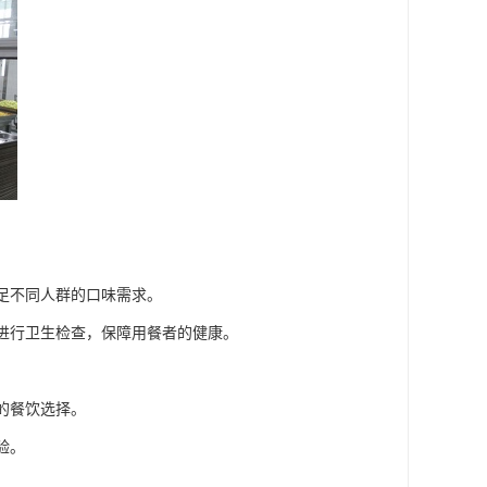
满足不同人群的口味需求。
期进行卫生检查，保障用餐者的健康。
的餐饮选择。
验。
。