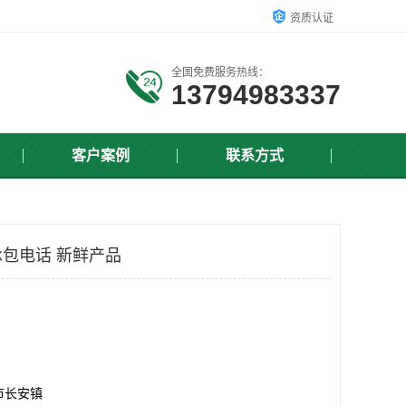
资质认证
全国免费服务热线：
13794983337
客户案例
联系方式
包电话 新鲜产品
市长安镇