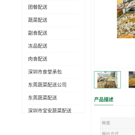
团餐配送
蔬菜配送
副食配送
冻品配送
肉食配送
深圳市食堂承包
东莞蔬菜配送公司
东莞蔬菜配送
产品描述
深圳市宝安蔬菜配送
种类
深圳市蔬菜配送
报价方式