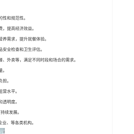
的性和规范性。
浪费，提高经济效益。
和营养需求，提升就餐体验。
食品安全检查和卫生评估。
套餐、外卖等，满足不同时段和场合的需求。
量。
负担。
运营水平。
和透明度。
可持续发展。
企业、等各类机构。