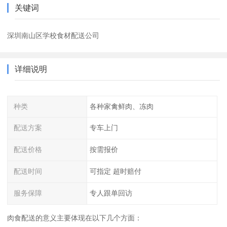
关键词
深圳南山区学校食材配送公司
详细说明
种类
各种家禽鲜肉、冻肉
配送方案
专车上门
配送价格
按需报价
配送时间
可指定 超时赔付
服务保障
专人跟单回访
肉食配送的意义主要体现在以下几个方面：