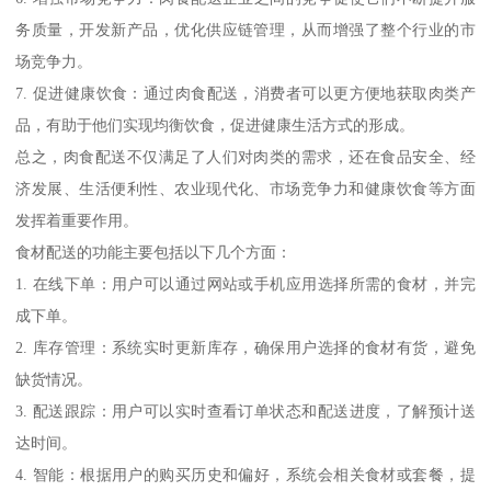
务质量，开发新产品，优化供应链管理，从而增强了整个行业的市
场竞争力。
7. 促进健康饮食：通过肉食配送，消费者可以更方便地获取肉类产
品，有助于他们实现均衡饮食，促进健康生活方式的形成。
总之，肉食配送不仅满足了人们对肉类的需求，还在食品安全、经
济发展、生活便利性、农业现代化、市场竞争力和健康饮食等方面
发挥着重要作用。
食材配送的功能主要包括以下几个方面：
1. 在线下单：用户可以通过网站或手机应用选择所需的食材，并完
成下单。
2. 库存管理：系统实时更新库存，确保用户选择的食材有货，避免
缺货情况。
3. 配送跟踪：用户可以实时查看订单状态和配送进度，了解预计送
达时间。
4. 智能：根据用户的购买历史和偏好，系统会相关食材或套餐，提