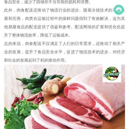
食品安全，减少了因储存不当导致的损耗和浪费。
此外，肉食配送还推动了物流行业的进步。随着冷链技术的不断发
展和完善，肉类在运输过程中的保鲜问题得到了有效解决，这为其
他易腐食品的配送提供了借鉴和参考。配送网络的扩展和优化也提
升了整体物流效率，降低了运输成本。
总的来说，肉食配送不仅满足了人们的日常需求，还推动了相关产
业的发展，提升了食品安全水平，促进了物流技术的进步，对经济
和社会的发展起到了积的推动作用。