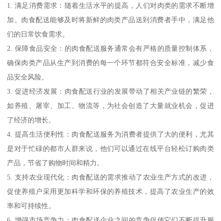
1. 满足消费需求：随着生活水平的提高，人们对肉类的需求不断增
加。肉食配送能够及时将新鲜的肉类产品送到消费者手中，满足他
们的日常饮食需求。
2. 保障食品安全：的肉食配送服务通常会有严格的质量控制体系，
确保肉类产品从生产到消费的每一个环节都符合安全标准，减少食
品安全风险。
3. 促进经济发展：肉食配送行业的发展带动了相关产业链的繁荣，
如养殖、屠宰、加工、物流等，为社会创造了大量就业机会，促进
了经济的增长。
4. 提高生活便利性：肉食配送服务为消费者提供了大的便利，尤其
是对于忙碌的都市人群来说，他们可以通过在线平台轻松订购肉类
产品，节省了购物时间和精力。
5. 支持农业现代化：肉食配送的需求推动了农业生产方式的改进，
促使养殖户采用更加科学和环保的养殖技术，提高了农业生产的效
率和可持续性。
6. 增强市场竞争力：肉食配送企业之间的竞争促使它们不断提升服