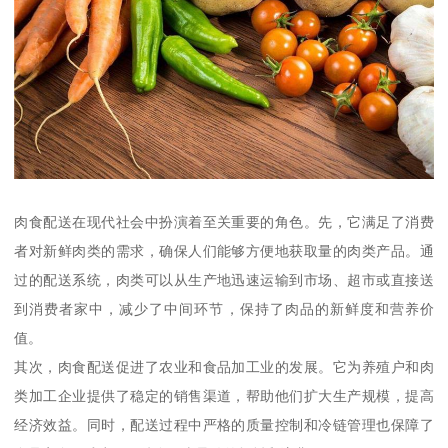
肉食配送在现代社会中扮演着至关重要的角色。先，它满足了消费
者对新鲜肉类的需求，确保人们能够方便地获取量的肉类产品。通
过的配送系统，肉类可以从生产地迅速运输到市场、超市或直接送
到消费者家中，减少了中间环节，保持了肉品的新鲜度和营养价
值。
其次，肉食配送促进了农业和食品加工业的发展。它为养殖户和肉
类加工企业提供了稳定的销售渠道，帮助他们扩大生产规模，提高
经济效益。同时，配送过程中严格的质量控制和冷链管理也保障了