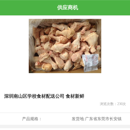
供应商机
深圳南山区学校食材配送公司 食材新鲜
浏览次数：
230
次
产品规格：
发货地:
广东省东莞市长安镇