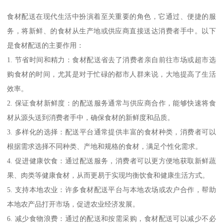
食材配送在现代生活中扮演着至关重要的角色，它通过、便捷的服
务，将新鲜、的食材从生产地或供应商直接送达消费者手中。以下
是食材配送的主要作用：
1. 节省时间和精力：食材配送省去了消费者亲自前往市场或超市选
购食材的时间，尤其是对于忙碌的都市人群来说，大地提高了生活
效率。
2. 保证食材新鲜度：的配送服务通常与供应商合作，能够快速将食
材从源头送到消费者手中，确保食材的新鲜度和品质。
3. 多样化的选择：配送平台通常提供丰富的食材种类，消费者可以
根据需求选择不同种类、产地和规格的食材，满足个性化需求。
4. 促进健康饮食：通过配送服务，消费者可以更方便地获取新鲜蔬
果、肉类等健康食材，从而更易于实现均衡饮食和健康生活方式。
5. 支持本地农业：许多食材配送平台与本地农场或农户合作，帮助
本地农产品打开市场，促进农业经济发展。
6. 减少食物浪费：通过的配送和按需采购，食材配送可以减少不必