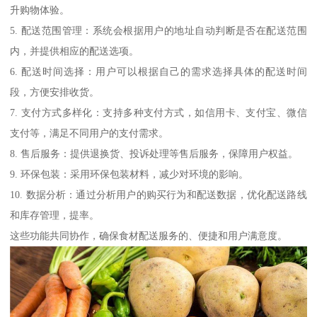
升购物体验。
5. 配送范围管理：系统会根据用户的地址自动判断是否在配送范围
内，并提供相应的配送选项。
6. 配送时间选择：用户可以根据自己的需求选择具体的配送时间
段，方便安排收货。
7. 支付方式多样化：支持多种支付方式，如信用卡、支付宝、微信
支付等，满足不同用户的支付需求。
8. 售后服务：提供退换货、投诉处理等售后服务，保障用户权益。
9. 环保包装：采用环保包装材料，减少对环境的影响。
10. 数据分析：通过分析用户的购买行为和配送数据，优化配送路线
和库存管理，提率。
这些功能共同协作，确保食材配送服务的、便捷和用户满意度。