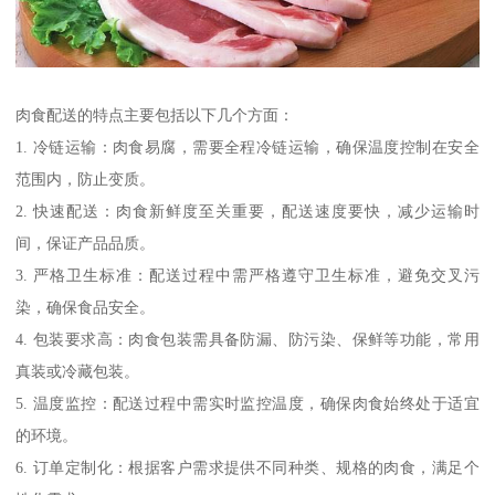
肉食配送的特点主要包括以下几个方面：
1. 冷链运输：肉食易腐，需要全程冷链运输，确保温度控制在安全
范围内，防止变质。
2. 快速配送：肉食新鲜度至关重要，配送速度要快，减少运输时
间，保证产品品质。
3. 严格卫生标准：配送过程中需严格遵守卫生标准，避免交叉污
染，确保食品安全。
4. 包装要求高：肉食包装需具备防漏、防污染、保鲜等功能，常用
真装或冷藏包装。
5. 温度监控：配送过程中需实时监控温度，确保肉食始终处于适宜
的环境。
6. 订单定制化：根据客户需求提供不同种类、规格的肉食，满足个