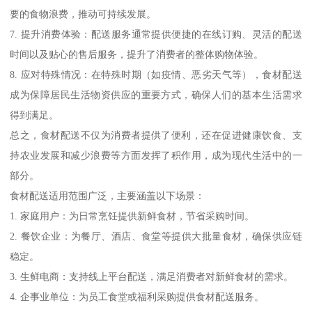
要的食物浪费，推动可持续发展。
7. 提升消费体验：配送服务通常提供便捷的在线订购、灵活的配送
时间以及贴心的售后服务，提升了消费者的整体购物体验。
8. 应对特殊情况：在特殊时期（如疫情、恶劣天气等），食材配送
成为保障居民生活物资供应的重要方式，确保人们的基本生活需求
得到满足。
总之，食材配送不仅为消费者提供了便利，还在促进健康饮食、支
持农业发展和减少浪费等方面发挥了积作用，成为现代生活中的一
部分。
食材配送适用范围广泛，主要涵盖以下场景：
1. 家庭用户：为日常烹饪提供新鲜食材，节省采购时间。
2. 餐饮企业：为餐厅、酒店、食堂等提供大批量食材，确保供应链
稳定。
3. 生鲜电商：支持线上平台配送，满足消费者对新鲜食材的需求。
4. 企事业单位：为员工食堂或福利采购提供食材配送服务。