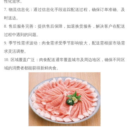
性化需求。
7. 物流信息化：通过信息化手段追踪配送过程，确保订单准确、及
时送达。
8. 售后服务完善：提供售后保障，如退换货服务，解决客户在配送
过程中遇到的问题。
9. 季节性需求波动：肉食需求受季节影响较大，配送需根据市场需
求灵活调整。
10. 区域覆盖广泛：肉食配送通常覆盖城市及周边地区，确保不同区
域的消费者都能获得新鲜肉食。