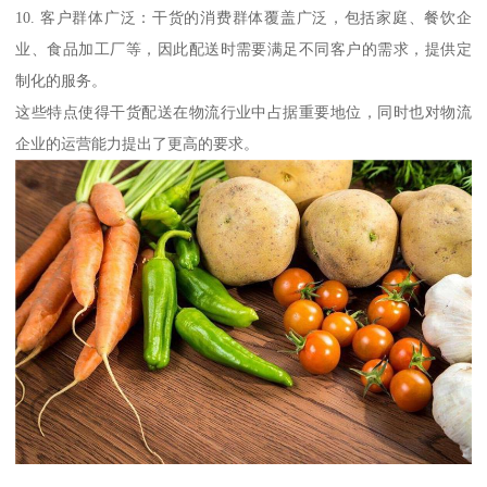
10. 客户群体广泛：干货的消费群体覆盖广泛，包括家庭、餐饮企
业、食品加工厂等，因此配送时需要满足不同客户的需求，提供定
制化的服务。
这些特点使得干货配送在物流行业中占据重要地位，同时也对物流
企业的运营能力提出了更高的要求。