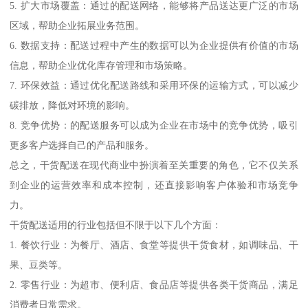
5. 扩大市场覆盖：通过的配送网络，能够将产品送达更广泛的市场
区域，帮助企业拓展业务范围。
6. 数据支持：配送过程中产生的数据可以为企业提供有价值的市场
信息，帮助企业优化库存管理和市场策略。
7. 环保效益：通过优化配送路线和采用环保的运输方式，可以减少
碳排放，降低对环境的影响。
8. 竞争优势：的配送服务可以成为企业在市场中的竞争优势，吸引
更多客户选择自己的产品和服务。
总之，干货配送在现代商业中扮演着至关重要的角色，它不仅关系
到企业的运营效率和成本控制，还直接影响客户体验和市场竞争
力。
干货配送适用的行业包括但不限于以下几个方面：
1. 餐饮行业：为餐厅、酒店、食堂等提供干货食材，如调味品、干
果、豆类等。
2. 零售行业：为超市、便利店、食品店等提供各类干货商品，满足
消费者日常需求。