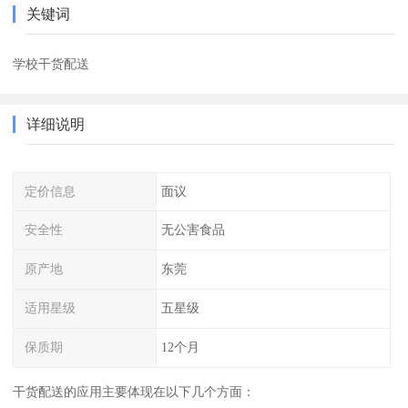
关键词
学校干货配送
详细说明
定价信息
面议
安全性
无公害食品
原产地
东莞
适用星级
五星级
保质期
12个月
干货配送的应用主要体现在以下几个方面：