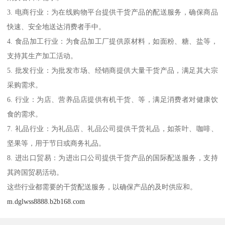
3. 电商行业：为在线购物平台提供干货产品的配送服务，确保商品
快速、安全地送达消费者手中。
4. 食品加工行业：为食品加工厂提供原材料，如面粉、糖、盐等，
支持其生产加工活动。
5. 批发行业：为批发市场、经销商提供大量干货产品，满足其大宗
采购需求。
6. 行业：为店、营养品店提供有机干货、等，满足消费者对健康饮
食的需求。
7. 礼品行业：为礼品店、礼品公司提供干货礼品，如茶叶、咖啡、
坚果等，用于节日或商务礼品。
8. 进出口贸易：为进出口公司提供干货产品的国际配送服务，支持
其跨国贸易活动。
这些行业都需要的干货配送服务，以确保产品的及时供应和。
m.dglwss8888.b2b168.com