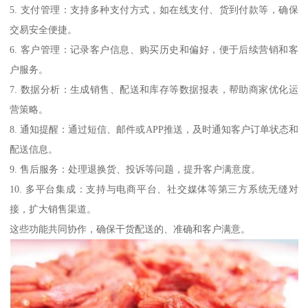
5. 支付管理：支持多种支付方式，如在线支付、货到付款等，确保
交易安全便捷。
6. 客户管理：记录客户信息、购买历史和偏好，便于后续营销和客
户服务。
7. 数据分析：生成销售、配送和库存等数据报表，帮助商家优化运
营策略。
8. 通知提醒：通过短信、邮件或APP推送，及时通知客户订单状态和
配送信息。
9. 售后服务：处理退换货、投诉等问题，提升客户满意度。
10. 多平台集成：支持与电商平台、社交媒体等第三方系统无缝对
接，扩大销售渠道。
这些功能共同协作，确保干货配送的、准确和客户满意。