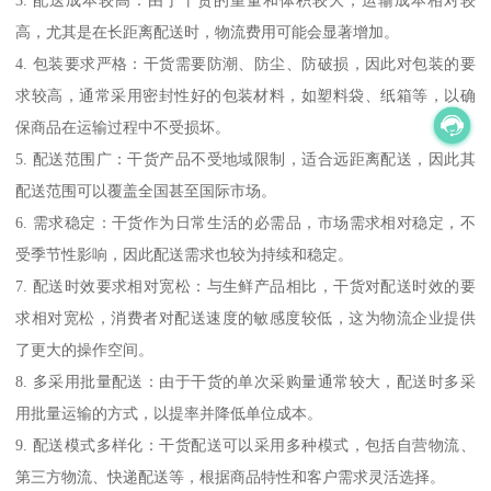
3. 配送成本较高：由于干货的重量和体积较大，运输成本相对较
高，尤其是在长距离配送时，物流费用可能会显著增加。
4. 包装要求严格：干货需要防潮、防尘、防破损，因此对包装的要
求较高，通常采用密封性好的包装材料，如塑料袋、纸箱等，以确
保商品在运输过程中不受损坏。
5. 配送范围广：干货产品不受地域限制，适合远距离配送，因此其
配送范围可以覆盖全国甚至国际市场。
6. 需求稳定：干货作为日常生活的必需品，市场需求相对稳定，不
受季节性影响，因此配送需求也较为持续和稳定。
7. 配送时效要求相对宽松：与生鲜产品相比，干货对配送时效的要
求相对宽松，消费者对配送速度的敏感度较低，这为物流企业提供
了更大的操作空间。
8. 多采用批量配送：由于干货的单次采购量通常较大，配送时多采
用批量运输的方式，以提率并降低单位成本。
9. 配送模式多样化：干货配送可以采用多种模式，包括自营物流、
第三方物流、快递配送等，根据商品特性和客户需求灵活选择。