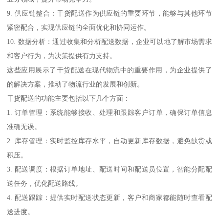
9. 供应链整合：干货配送作为供应链的重要环节，能够与其他环节
紧密配合，实现供应链的全面优化和协同运作。
10. 数据分析：通过收集和分析配送数据，企业可以地了解市场需求
和客户行为，为决策提供有力支持。
这些应用展示了干货配送在现代物流中的重要作用，为企业提供了
的解决方案，推动了物流行业的发展和创新。
干货配送的功能主要包括以下几个方面：
1. 订单管理：系统能够接收、处理和跟踪客户订单，确保订单信息
准确无误。
2. 库存管理：实时监控库存水平，自动更新库存数据，避免缺货或
积压。
3. 配送调度：根据订单地址、配送时间和配送员位置，智能分配配
送任务，优化配送路线。
4. 配送跟踪：提供实时配送状态更新，客户和商家都能随时查看配
送进度。