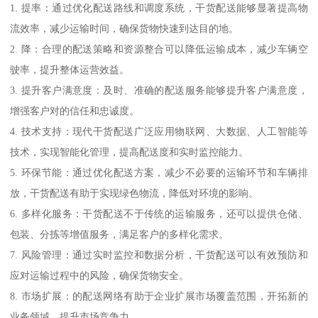
1. 提率：通过优化配送路线和调度系统，干货配送能够显著提高物
流效率，减少运输时间，确保货物快速到达目的地。
2. 降：合理的配送策略和资源整合可以降低运输成本，减少车辆空
驶率，提升整体运营效益。
3. 提升客户满意度：及时、准确的配送服务能够提升客户满意度，
增强客户对的信任和忠诚度。
4. 技术支持：现代干货配送广泛应用物联网、大数据、人工智能等
技术，实现智能化管理，提高配送度和实时监控能力。
5. 环保节能：通过优化配送方案，减少不必要的运输环节和车辆排
放，干货配送有助于实现绿色物流，降低对环境的影响。
6. 多样化服务：干货配送不于传统的运输服务，还可以提供仓储、
包装、分拣等增值服务，满足客户的多样化需求。
7. 风险管理：通过实时监控和数据分析，干货配送可以有效预防和
应对运输过程中的风险，确保货物安全。
8. 市场扩展：的配送网络有助于企业扩展市场覆盖范围，开拓新的
业务领域，提升市场竞争力。